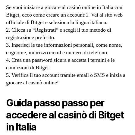
Se vuoi iniziare a giocare al casinò online in Italia con
Bitget, ecco come creare un account:1. Vai al sito web
ufficiale di Bitget e seleziona la lingua italiana.
2. Clicca su “Registrati” e scegli il tuo metodo di
registrazione preferito.
3. Inserisci le tue informazioni personali, come nome,
cognome, indirizzo email e numero di telefono.
4. Crea una password sicura e accetta i termini e le
condizioni di Bitget.
5. Verifica il tuo account tramite email o SMS e inizia a
giocare al casinò online!
Guida passo passo per
accedere al casinò di Bitget
in Italia