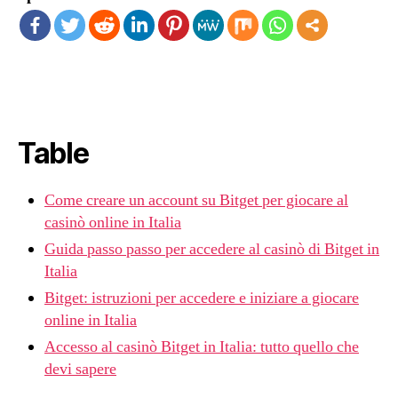
Table
Come creare un account su Bitget per giocare al
casinò online in Italia
Guida passo passo per accedere al casinò di Bitget in
Italia
Bitget: istruzioni per accedere e iniziare a giocare
online in Italia
Accesso al casinò Bitget in Italia: tutto quello che
devi sapere