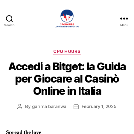
Search
Menu
CPQHours
Categories
CPQ HOURS
Accedi a Bitget: la Guida
per Giocare al Casinò
Online in Italia
By
garima baranwal
February 1, 2025
Post
Post
author
date
Spread the love