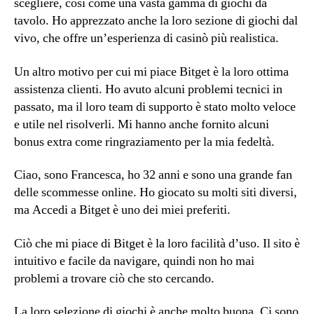
scegliere, così come una vasta gamma di giochi da
tavolo. Ho apprezzato anche la loro sezione di giochi dal
vivo, che offre un’esperienza di casinò più realistica.
Un altro motivo per cui mi piace Bitget è la loro ottima
assistenza clienti. Ho avuto alcuni problemi tecnici in
passato, ma il loro team di supporto è stato molto veloce
e utile nel risolverli. Mi hanno anche fornito alcuni
bonus extra come ringraziamento per la mia fedeltà.
Ciao, sono Francesca, ho 32 anni e sono una grande fan
delle scommesse online. Ho giocato su molti siti diversi,
ma Accedi a Bitget è uno dei miei preferiti.
Ciò che mi piace di Bitget è la loro facilità d’uso. Il sito è
intuitivo e facile da navigare, quindi non ho mai
problemi a trovare ciò che sto cercando.
La loro selezione di giochi è anche molto buona. Ci sono