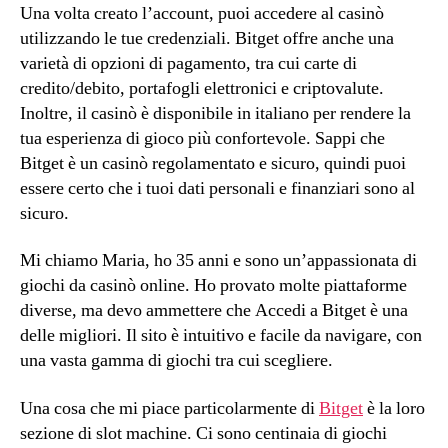
Una volta creato l’account, puoi accedere al casinò
utilizzando le tue credenziali. Bitget offre anche una
varietà di opzioni di pagamento, tra cui carte di
credito/debito, portafogli elettronici e criptovalute.
Inoltre, il casinò è disponibile in italiano per rendere la
tua esperienza di gioco più confortevole. Sappi che
Bitget è un casinò regolamentato e sicuro, quindi puoi
essere certo che i tuoi dati personali e finanziari sono al
sicuro.
Mi chiamo Maria, ho 35 anni e sono un’appassionata di
giochi da casinò online. Ho provato molte piattaforme
diverse, ma devo ammettere che Accedi a Bitget è una
delle migliori. Il sito è intuitivo e facile da navigare, con
una vasta gamma di giochi tra cui scegliere.
Una cosa che mi piace particolarmente di
Bitget
è la loro
sezione di slot machine. Ci sono centinaia di giochi