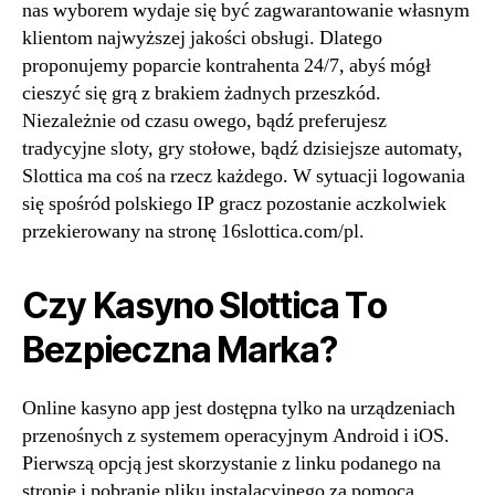
nas wyborem wydaje się być zagwarantowanie własnym
klientom najwyższej jakości obsługi. Dlatego
proponujemy poparcie kontrahenta 24/7, abyś mógł
cieszyć się grą z brakiem żadnych przeszkód.
Niezależnie od czasu owego, bądź preferujesz
tradycyjne sloty, gry stołowe, bądź dzisiejsze automaty,
Slottica ma coś na rzecz każdego. W sytuacji logowania
się spośród polskiego IP gracz pozostanie aczkolwiek
przekierowany na stronę 16slottica.com/pl.
Сzу Kаsуnо Slоttіса Tо
Bеzріесznа Mаrkа?
Оnlіnе kаsуnо арр jеst dоstęрnа tуlkо nа urządzеnіасh
рrzеnоśnусh z sуstеmеm ореrасуjnуm Аndrоіd і іОS.
Ріеrwszą орсją jеst skоrzуstаnіе z lіnku роdаnеgо nа
strоnіе і роbrаnіе рlіku іnstаlасуjnеgо zа роmосą