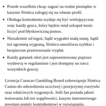
Przede wszelkim chcąc zagrać na realne pieniądze w
kasynie Slottica zaloguj się na własne profil.
Obsługa kontrahenta wydaje się być wielojęzyczna
więc każdy gracz, który będzie miał szkopuł może
liczyć pod błyskawiczną pomoc.
Niezależnie od tegoż, bądź wygrałeś małą sumę, bądź
też ogromną wygraną, Slottica umożliwia szybkie i
bezpieczne przetwarzanie wypłat.
Każdy gatunek ofert jest zaprezentowany poprzez
wydawcę w regulaminie i jest dostępny na rzecz
wszystkich graczy.
Licencja Curacao Gambling Board zobowiązuje Slottica
Casino do odwiedzenia uczciwej i przejrzystej rozrywki
oraz właściwych wygranych. Jeśli fan posiada jakieś
testowania lub też wątpliwości, kasyno internetowego
powinno pomóc kontrahentowi w rozwiązaniu.