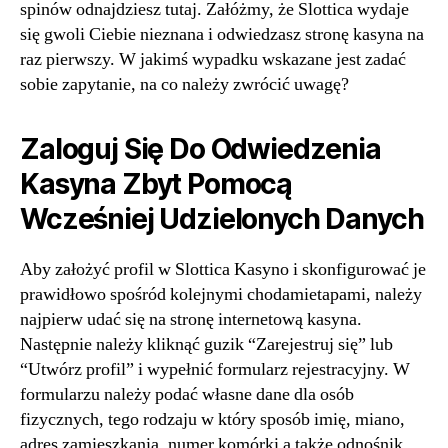
spinów odnajdziesz tutaj. Załóżmy, że Slottica wydaje
się gwoli Ciebie nieznana i odwiedzasz stronę kasyna na
raz pierwszy. W jakimś wypadku wskazane jest zadać
sobie zapytanie, na co należy zwrócić uwagę?
Zaloguj Się Do Odwiedzenia
Kasyna Zbyt Pomocą
Wcześniej Udzielonych Danych
Aby założyć profil w Slottica Kasyno i skonfigurować je
prawidłowo spośród kolejnymi chodamietapami, należy
najpierw udać się na stronę internetową kasyna.
Następnie należy kliknąć guzik “Zarejestruj się” lub
“Utwórz profil” i wypełnić formularz rejestracyjny. W
formularzu należy podać własne dane dla osób
fizycznych, tego rodzaju w który sposób imię, miano,
adres zamieszkania, numer komórki a także odnośnik