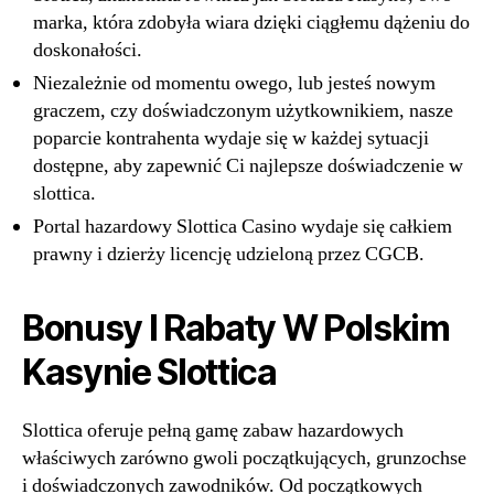
marka, która zdobyła wiara dzięki ciągłemu dążeniu do
doskonałości.
Niezależnie od momentu owego, lub jesteś nowym
graczem, czy doświadczonym użytkownikiem, nasze
poparcie kontrahenta wydaje się w każdej sytuacji
dostępne, aby zapewnić Ci najlepsze doświadczenie w
slottica.
Portal hazardowy Slottica Casino wydaje się całkiem
prawny i dzierży licencję udzieloną przez CGCB.
Bonusy I Rabaty W Polskim
Kasynie Slottica
Slottica oferuje pełną gamę zabaw hazardowych
właściwych zarówno gwoli początkujących, grunzochse
i doświadczonych zawodników. Od początkowych