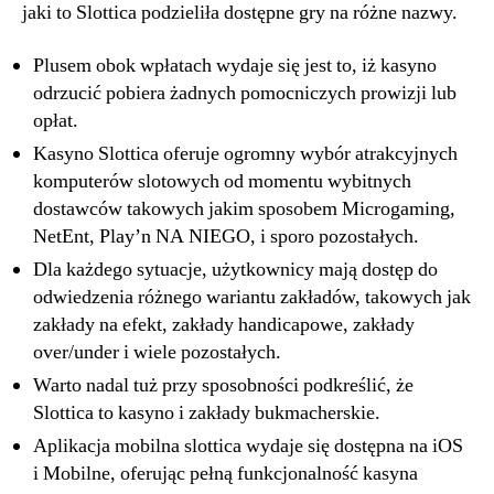
jaki to Slottica podzieliła dostępne gry na różne nazwy.
Plusem obok wpłatach wydaje się jest to, iż kasyno
odrzucić pobiera żadnych pomocniczych prowizji lub
opłat.
Kasyno Slottica oferuje ogromny wybór atrakcyjnych
komputerów slotowych od momentu wybitnych
dostawców takowych jakim sposobem Microgaming,
NetEnt, Play’n NA NIEGO, i sporo pozostałych.
Dla każdego sytuacje, użytkownicy mają dostęp do
odwiedzenia różnego wariantu zakładów, takowych jak
zakłady na efekt, zakłady handicapowe, zakłady
over/under i wiele pozostałych.
Warto nadal tuż przy sposobności podkreślić, że
Slottica to kasyno i zakłady bukmacherskie.
Aplikacja mobilna slottica wydaje się dostępna na iOS
i Mobilne, oferując pełną funkcjonalność kasyna