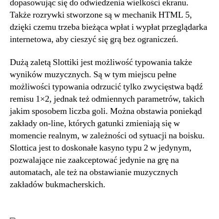
dopasowując się do odwiedzenia wielkości ekranu.
Także rozrywki stworzone są w mechanik HTML 5,
dzięki czemu trzeba bieżąca wpłat i wypłat przeglądarka
internetowa, aby cieszyć się grą bez ograniczeń.
Dużą zaletą Slottiki jest możliwość typowania także
wyników muzycznych. Są w tym miejscu pełne
możliwości typowania odrzucić tylko zwycięstwa bądź
remisu 1×2, jednak też odmiennych parametrów, takich
jakim sposobem liczba goli. Można obstawia poniekąd
zakłady on-line, których gatunki zmieniają się w
momencie realnym, w zależności od sytuacji na boisku.
Slottica jest to doskonałe kasyno typu 2 w jedynym,
pozwalające nie zaakceptować jedynie na grę na
automatach, ale też na obstawianie muzycznych
zakładów bukmacherskich.