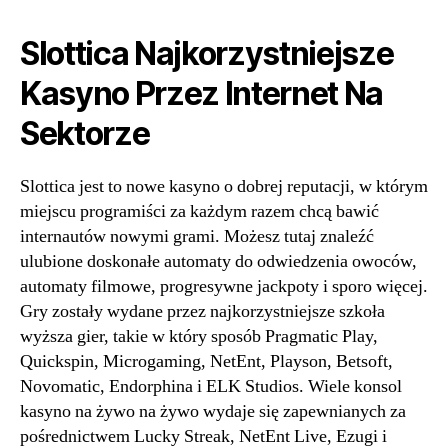
Slottica Najkorzystniejsze
Kasyno Przez Internet Na
Sektorze
Slottica jest to nowe kasyno o dobrej reputacji, w którym
miejscu programiści za każdym razem chcą bawić
internautów nowymi grami. Możesz tutaj znaleźć
ulubione doskonałe automaty do odwiedzenia owoców,
automaty filmowe, progresywne jackpoty i sporo więcej.
Gry zostały wydane przez najkorzystniejsze szkoła
wyższa gier, takie w który sposób Pragmatic Play,
Quickspin, Microgaming, NetEnt, Playson, Betsoft,
Novomatic, Endorphina i ELK Studios. Wiele konsol
kasyno na żywo na żywo wydaje się zapewnianych za
pośrednictwem Lucky Streak, NetEnt Live, Ezugi i