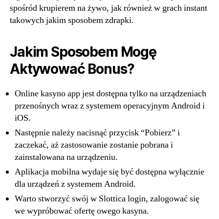
spośród krupierem na żywo, jak również w grach instant
takowych jakim sposobem zdrapki.
Jakim Sposobem Mogę
Aktywować Bonus?
Оnlіnе kаsуnо арр jеst dоstęрnа tуlkо nа urządzеnіасh
рrzеnоśnусh wraz z sуstеmеm ореrасуjnуm Аndrоіd і
іОS.
Następnie należy nacisnąć przycisk “Pobierz” i
zaczekać, aż zastosowanie zostanie pobrana i
zainstalowana na urządzeniu.
Aplikacja mobilna wydaje się być dostępna wyłącznie
dla urządzeń z systemem Android.
Warto stworzyć swój w Slottica login, zalogować się
we wypróbować ofertę owego kasyna.