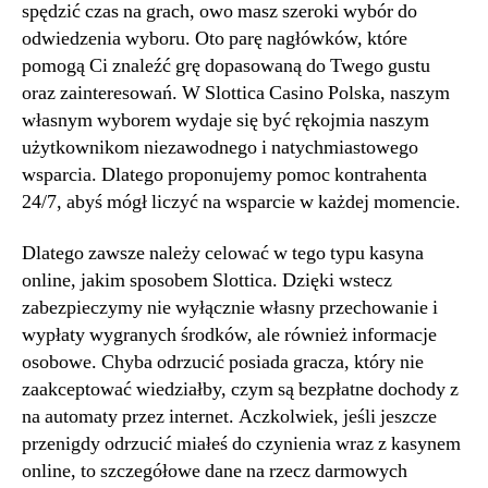
spędzić czas na grach, owo masz szeroki wybór do
odwiedzenia wyboru. Oto parę nagłówków, które
pomogą Ci znaleźć grę dopasowaną do Twego gustu
oraz zainteresowań. W Slottica Casino Polska, naszym
własnym wyborem wydaje się być rękojmia naszym
użytkownikom niezawodnego i natychmiastowego
wsparcia. Dlatego proponujemy pomoc kontrahenta
24/7, abyś mógł liczyć na wsparcie w każdej momencie.
Dlatego zawsze należy celować w tego typu kasyna
online, jakim sposobem Slottica. Dzięki wstecz
zabezpieczymy nie wyłącznie własny przechowanie i
wypłaty wygranych środków, ale również informacje
osobowe. Chyba odrzucić posiada gracza, który nie
zaakceptować wiedziałby, czym są bezpłatne dochody z
na automaty przez internet. Aczkolwiek, jeśli jeszcze
przenigdy odrzucić miałeś do czynienia wraz z kasynem
online, to szczegółowe dane na rzecz darmowych