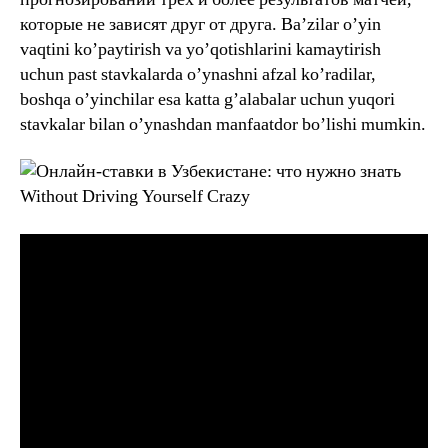
которые не зависят друг от друга. Ba’zilar o’yin
vaqtini ko’paytirish va yo’qotishlarini kamaytirish
uchun past stavkalarda o’ynashni afzal ko’radilar,
boshqa o’yinchilar esa katta g’alabalar uchun yuqori
stavkalar bilan o’ynashdan manfaatdor bo’lishi mumkin.