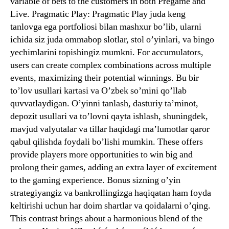
variable of bets to the customers in both Pregame and
Live. Pragmatic Play: Pragmatic Play juda keng
tanlovga ega portfoliosi bilan mashxur bo’lib, ularni
ichida siz juda ommabop slotlar, stol o’yinlari, va bingo
yechimlarini topishingiz mumkni. For accumulators,
users can create complex combinations across multiple
events, maximizing their potential winnings. Bu bir
to’lov usullari kartasi va O’zbek so’mini qo’llab
quvvatlaydigan. O’yinni tanlash, dasturiy ta’minot,
depozit usullari va to’lovni qayta ishlash, shuningdek,
mavjud valyutalar va tillar haqidagi ma’lumotlar qaror
qabul qilishda foydali bo’lishi mumkin. These offers
provide players more opportunities to win big and
prolong their games, adding an extra layer of excitement
to the gaming experience. Bonus sizning o’yin
strategiyangiz va bankrollingizga haqiqatan ham foyda
keltirishi uchun har doim shartlar va qoidalarni o’qing.
This contrast brings about a harmonious blend of the