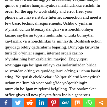
qimor o’yinlari hamjamiyatida mashhurlikka erishdi. In
order for the app to work stably and error free, your
phone must have a stable Internet connection and meet a
few basic technical requirements. Ushbu o’yinlarni
o’ynash uchun litsenziyalangan va ishonchli onlayn
kazino saytlarini topish muhimdir, chunki bu saytlar
xavfsizlik va ishonchlilikni ta’minlaydi. Boshlash uchun
quyidagi oddiy qadamlarni bajaring. Dunyoga kiruvchi
turli xil o’yinlar singari, internet orqali casino
o’yinlarining hamkasblarini mavjud. Eng yuqori
reytingga ega bo’lgan onlayn kazinolarimizdan birida
ro’yxatdan o’ting va quyidagilarni o’zingiz uchun kashf
eting. Yo’qotish cheklovlari: Yo’qotishlarni kamaytirish
uchun ma’lum bir vaqt oralig’ida yo’qotishingiz
mumkin bo’lgan miqdorni belgilang. The bookmaker
office gives all new players from India a generous
welcome bonus of +500% on their first deposit up to
INR 75000. Mostbetda sportga tikishning sifati va