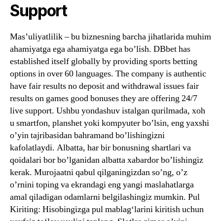
Support
Mas’uliyatlilik – bu biznesning barcha jihatlarida muhim
ahamiyatga ega ahamiyatga ega bo’lish. DBbet has
established itself globally by providing sports betting
options in over 60 languages. The company is authentic
have fair results no deposit and withdrawal issues fair
results on games good bonuses they are offering 24/7
live support. Ushbu yondashuv istalgan qurilmada, xoh
u smartfon, planshet yoki kompyuter bo’lsin, eng yaxshi
o’yin tajribasidan bahramand bo’lishingizni
kafolatlaydi. Albatta, har bir bonusning shartlari va
qoidalari bor bo’lganidan albatta xabardor bo’lishingiz
kerak. Murojaatni qabul qilganingizdan so’ng, o’z
o’rnini toping va ekrandagi eng yangi maslahatlarga
amal qiladigan odamlarni belgilashingiz mumkin. Pul
Kiriting: Hisobingizga pul mablagʻlarini kiritish uchun