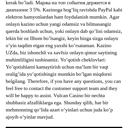
kerak bo’ladi. Маржа на топ события держится в
диапазоне 3 5%. Kazinoga bog’liq ravishda PayPal kabi
elektron hamyonlardan ham foydalanish mumkin. Agar
onlayn kazino uchun yangi odamsiz va bilmasangiz
qaerda boshlash uchun, yoki onlayn dab qo’lini odamsiz,
lekin bir oz Ilhom bo’lsangiz, keyin bizga sizga onlayn
o’yin taqdim etgan eng yaxshi ko’rsataman. Kazino
UZda, biz ishonchli va xavfsiz onlayn qimor saytining
muhimliligini tushinamiz. Yo’qotish cheklovlari:
Yo’qotishlarni kamaytirish uchun ma’lum bir vaqt
oralig’ida yo’qotishingiz mumkin bo’lgan miqdorni
belgilang. Therefore, if you have any questions, you can
feel free to contact the customer support team and they
will be happy to assist. Vulcan Casino bir nechta
shubhasiz afzalliklarga ega. Shunday qilib, har bir
mehmonning qo’lida azart o’yinlari uchun juda ko’p
ajoyib o’yinlar mavjud.