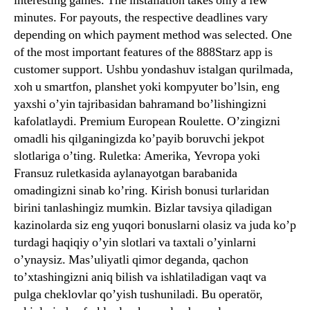
interesting games. The installation takes only a few
minutes. For payouts, the respective deadlines vary
depending on which payment method was selected. One
of the most important features of the 888Starz app is
customer support. Ushbu yondashuv istalgan qurilmada,
xoh u smartfon, planshet yoki kompyuter bo’lsin, eng
yaxshi o’yin tajribasidan bahramand bo’lishingizni
kafolatlaydi. Premium European Roulette. O’zingizni
omadli his qilganingizda ko’payib boruvchi jekpot
slotlariga o’ting. Ruletka: Amerika, Yevropa yoki
Fransuz ruletkasida aylanayotgan barabanida
omadingizni sinab ko’ring. Kirish bonusi turlaridan
birini tanlashingiz mumkin. Bizlar tavsiya qiladigan
kazinolarda siz eng yuqori bonuslarni olasiz va juda ko’p
turdagi haqiqiy o’yin slotlari va taxtali o’yinlarni
o’ynaysiz. Mas’uliyatli qimor deganda, qachon
to’xtashingizni aniq bilish va ishlatiladigan vaqt va
pulga cheklovlar qo’yish tushuniladi. Bu operatör,