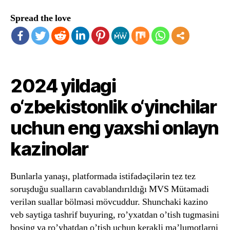
Spread the love
2024 yildagi
o‘zbekistonlik o‘yinchilar
uchun eng yaxshi onlayn
kazinolar
Bunlarla yanaşı, platformada istifadəçilərin tez tez
soruşduğu sualların cavablandırıldığı MVS Mütəmadi
verilən suallar bölməsi mövcuddur. Shunchaki kazino
veb saytiga tashrif buyuring, ro’yxatdan o’tish tugmasini
bosing va ro’yhatdan o’tish uchun kerakli ma’lumotlarni