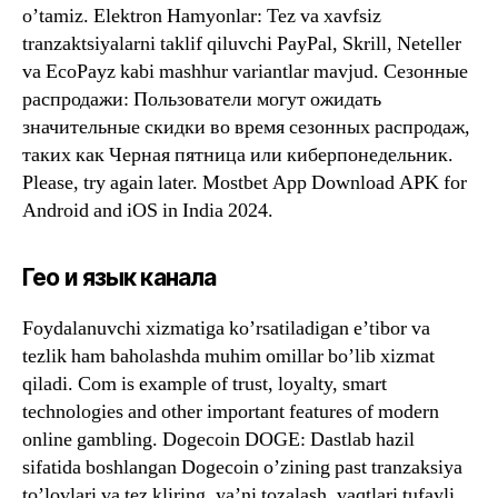
o’tamiz. Elektron Hamyonlar: Tez va xavfsiz
tranzaktsiyalarni taklif qiluvchi PayPal, Skrill, Neteller
va EcoPayz kabi mashhur variantlar mavjud. Сезонные
распродажи: Пользователи могут ожидать
значительные скидки во время сезонных распродаж,
таких как Черная пятница или киберпонедельник.
Please, try again later. Mostbet App Download APK for
Android and iOS in India 2024.
Гео и язык канала
Foydalanuvchi xizmatiga ko’rsatiladigan e’tibor va
tezlik ham baholashda muhim omillar bo’lib xizmat
qiladi. Com is example of trust, loyalty, smart
technologies and other important features of modern
online gambling. Dogecoin DOGE: Dastlab hazil
sifatida boshlangan Dogecoin o’zining past tranzaksiya
to’lovlari va tez kliring, ya’ni tozalash, vaqtlari tufayli