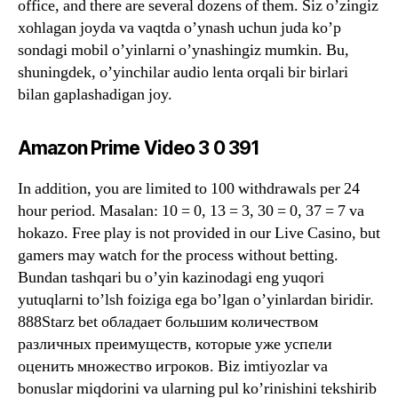
office, and there are several dozens of them. Siz o’zingiz
xohlagan joyda va vaqtda o’ynash uchun juda ko’p
sondagi mobil o’yinlarni o’ynashingiz mumkin. Bu,
shuningdek, o’yinchilar audio lenta orqali bir birlari
bilan gaplashadigan joy.
Amazon Prime Video 3 0 391
In addition, you are limited to 100 withdrawals per 24
hour period. Masalan: 10 = 0, 13 = 3, 30 = 0, 37 = 7 va
hokazo. Free play is not provided in our Live Casino, but
gamers may watch for the process without betting.
Bundan tashqari bu o’yin kazinodagi eng yuqori
yutuqlarni to’lsh foiziga ega bo’lgan o’yinlardan biridir.
888Starz bet обладает большим количеством
различных преимуществ, которые уже успели
оценить множество игроков. Biz imtiyozlar va
bonuslar miqdorini va ularning pul ko’rinishini tekshirib