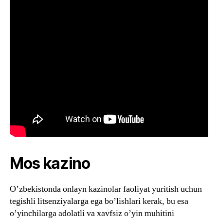
Mos kazino
O’zbekistonda onlayn kazinolar faoliyat yuritish uchun
tegishli litsenziyalarga ega bo’lishlari kerak, bu esa
o’yinchilarga adolatli va xavfsiz o’yin muhitini