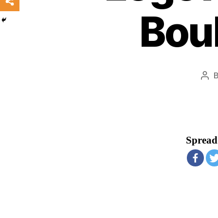
Bou
Pos
aut
Spread 