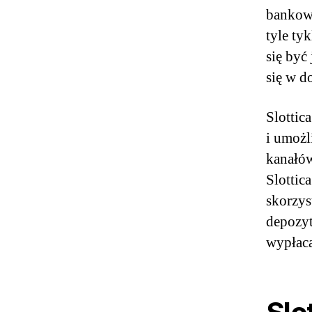
bankowe
tyle ty
się być
się w d
Slottic
i umożl
kanałów
Slottic
skorzys
depozyt
wypłaca