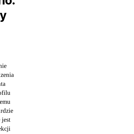
no:
zy
nie
dzenia
nta
ofilu
temu
rdzie
jest
kcji