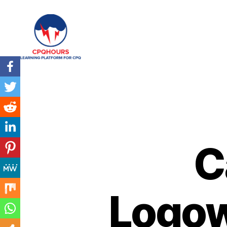
CPQHours
C
Logow