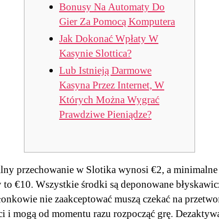
Bonusy Na Automaty Do
Gier Za Pomocą Komputera
Jak Dokonać Wpłaty W
Kasynie Slottica?
Lub Istnieją Darmowe
Kasyna Przez Internet, W
Których Można Wygrać
Prawdziwe Pieniądze?
ny przechowanie w Slotika wynosi €2, a minimalne
 to €10. Wszystkie środki są deponowane błyskawic
łonkowie nie zaakceptować muszą czekać na przetwo
ci i mogą od momentu razu rozpocząć grę. Dezaktyw