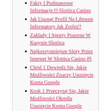
Fakty I Podstawowe
Informacje O Slottica Casino
Jak Usunąć Profil Na Librusie
Informatory Jak Zrobić?
Zakłady I Sporty Pozorne W
Kasynie Slottica
Najkorzystniejsze Sloty Przez
Internet W Slottica Casino Pl
Chód 1 Dowiedz Się, Jakie
Możliwości Znaczy Usunięcie
Konta Google
Krok 1 Przeczytaj Się, Jakie
Możliwości Określa
Usunięcie Konta Google