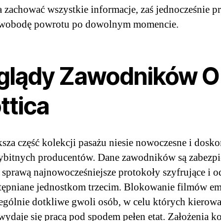
 zachować wszystkie informacje, zaś jednocześnie p
swobodę powrotu po dowolnym momencie.
glądy Zawodników O
ttica
sza część kolekcji pasażu niesie nowoczesne i dosko
ybitnych producentów. Dane zawodników są zabezp
 sprawą najnowocześniejsze protokoły szyfrujące i o
tępniane jednostkom trzecim. Blokowanie filmów em
zególnie dotkliwe gwoli osób, w celu których kierow
wydaje się pracą pod spodem pełen etat. Założenia k