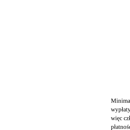
Minimal
wypłaty
więc cz
płatnoś