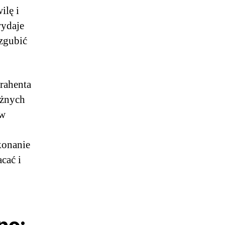
ilę i
wydaje
 zgubić
rahenta
óżnych
 w
konanie
cać i