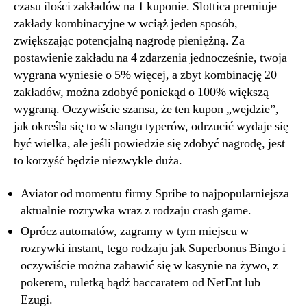
czasu ilości zakładów na 1 kuponie. Slottica premiuje
zakłady kombinacyjne w wciąż jeden sposób,
zwiększając potencjalną nagrodę pieniężną. Za
postawienie zakładu na 4 zdarzenia jednocześnie, twoja
wygrana wyniesie o 5% więcej, a zbyt kombinację 20
zakładów, można zdobyć poniekąd o 100% większą
wygraną. Oczywiście szansa, że ten kupon „wejdzie”,
jak określa się to w slangu typerów, odrzucić wydaje się
być wielka, ale jeśli powiedzie się zdobyć nagrodę, jest
to korzyść będzie niezwykle duża.
Aviator od momentu firmy Spribe to najpopularniejsza
aktualnie rozrywka wraz z rodzaju crash game.
Oprócz automatów, zagramy w tym miejscu w
rozrywki instant, tego rodzaju jak Superbonus Bingo i
oczywiście można zabawić się w kasynie na żywo, z
pokerem, ruletką bądź baccaratem od NetEnt lub
Ezugi.