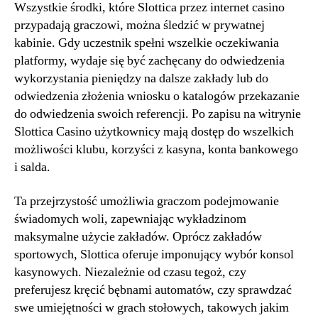
Wszystkie środki, które Slottica przez internet casino
przypadają graczowi, można śledzić w prywatnej
kabinie. Gdy uczestnik spełni wszelkie oczekiwania
platformy, wydaje się być zachęcany do odwiedzenia
wykorzystania pieniędzy na dalsze zakłady lub do
odwiedzenia złożenia wniosku o katalogów przekazanie
do odwiedzenia swoich referencji. Po zapisu na witrynie
Slottica Casino użytkownicy mają dostęp do wszelkich
możliwości klubu, korzyści z kasyna, konta bankowego
i salda.
Ta przejrzystość umożliwia graczom podejmowanie
świadomych woli, zapewniając wykładzinom
maksymalne użycie zakładów. Oprócz zakładów
sportowych, Slottica oferuje imponujący wybór konsol
kasynowych. Niezależnie od czasu tegoż, czy
preferujesz kręcić bębnami automatów, czy sprawdzać
swe umiejętności w grach stołowych, takowych jakim