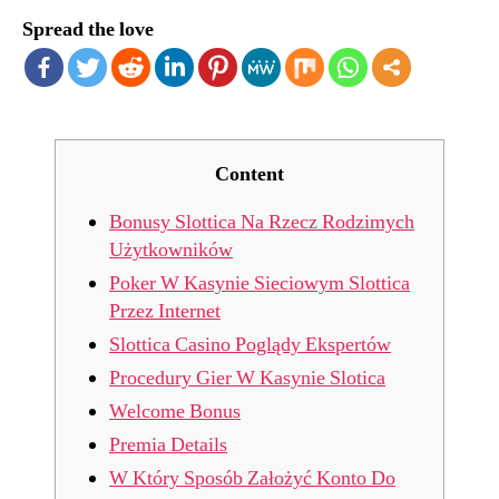
Zdarma
Spread the love
Masz
Do
Dyspozycji
Content
Bonusy Slottica Na Rzecz Rodzimych
Użytkowników
Poker W Kasynie Sieciowym Slottica
Przez Internet
Slottica Casino Poglądy Ekspertów
Procedury Gier W Kasynie Slotica
Welcome Bonus
Premia Details
W Który Sposób Założyć Konto Do