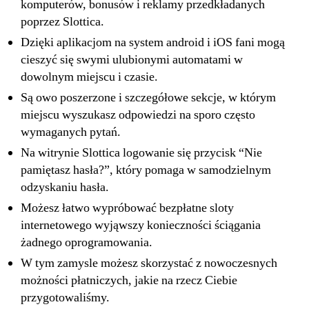
komputerów, bonusów i reklamy przedkładanych
poprzez Slottica.
Dzięki aplikacjom na system android i iOS fani mogą
cieszyć się swymi ulubionymi automatami w
dowolnym miejscu i czasie.
Są owo poszerzone i szczegółowe sekcje, w którym
miejscu wyszukasz odpowiedzi na sporo często
wymaganych pytań.
Na witrynie Slottica logowanie się przycisk “Nie
pamiętasz hasła?”, który pomaga w samodzielnym
odzyskaniu hasła.
Możesz łatwo wypróbować bezpłatne sloty
internetowego wyjąwszy konieczności ściągania
żadnego oprogramowania.
W tym zamysle możesz skorzystać z nowoczesnych
możności płatniczych, jakie na rzecz Ciebie
przygotowaliśmy.