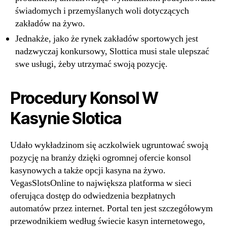
świadomych i przemyślanych woli dotyczących
zakładów na żywo.
Jednakże, jako że rynek zakładów sportowych jest
nadzwyczaj konkursowy, Slottica musi stale ulepszać
swe usługi, żeby utrzymać swoją pozycję.
Procedury Konsol W
Kasynie Slotica
Udało wykładzinom się aczkolwiek ugruntować swoją
pozycję na branży dzięki ogromnej ofercie konsol
kasynowych a także opcji kasyna na żywo.
VegasSlotsOnline to największa platforma w sieci
oferująca dostęp do odwiedzenia bezpłatnych
automatów przez internet. Portal ten jest szczegółowym
przewodnikiem według świecie kasyn internetowego,