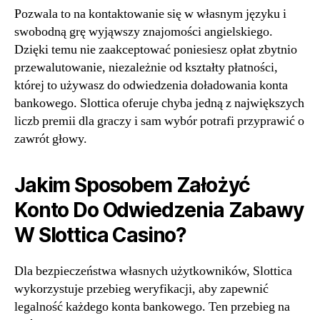
Pozwala to na kontaktowanie się w własnym języku i
swobodną grę wyjąwszy znajomości angielskiego.
Dzięki temu nie zaakceptować poniesiesz opłat zbytnio
przewalutowanie, niezależnie od kształty płatności,
której to używasz do odwiedzenia doładowania konta
bankowego. Slottica oferuje chyba jedną z największych
liczb premii dla graczy i sam wybór potrafi przyprawić o
zawrót głowy.
Jakim Sposobem Założyć
Konto Do Odwiedzenia Zabawy
W Slottica Casino?
Dla bezpieczeństwa własnych użytkowników, Slottica
wykorzystuje przebieg weryfikacji, aby zapewnić
legalność każdego konta bankowego. Ten przebieg na