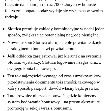
Łącznie daje nam jest to aż 7000 złotych w bonusie –
faktycznie bogata podaż wydaje się wyłączna w swoim
rodzaju.
Slottica premiuje zakłady kombinacyjne w nadal jeden
sposób, zwiększając potencjalną nagrodę pieniężną.
Nowicjuszom Slottica oferuje ciepłe powitanie dzięki
atrakcyjnemu bonusowi powitalnemu.
Jeśli odbiorca zarejestrował już kierunek na systemie
Slotica, wystarczy, Slottica logowanie i zagra wraz z
swojego konta bankowego.
Ten tok najczęściej wymaga od czasu użytkowników
przedstawienia dokumentu tożsamości, takowego w
który sposób paszport, dowód własny bądź prawko.
Tutaj również nie zaakceptować będzie konieczny
system kodowania bonusowy – na prostu aktywuj tę
promocję w sekcji wraz z bonusami.