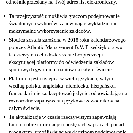
odnośnik przesłany na Twój adres list elektroniczny.
Ta przejrzystość umożliwia graczom podejmowanie
świadomych wyborów, zapewniając wykładzinom
maksymalne wykorzystanie zakładów.
Slottica została założona w 2018 roku kalendarzowego
poprzez Atlantic Management B.V. Przedsiębiorstwo
ta dzierży na celu dostarczanie bezpiecznej i
ekscytującej platformy do odwiedzenia zakładów
sportowych gwoli internautów na całym świecie.
Platforma jest dostępna w wielu językach, w tym
według polsku, angielsku, niemiecku, hiszpańsku,
francusku i nie zaakceptować jedynie, odpowiadając na
różnorodne zapatrywania językowe zawodników na
całym świecie.
Te aktualizacje w czasie rzeczywistym zapewniają
fanom dobre informacje o postępach w pracach ponad
produktem, umożliwiając wykładzinom podejmowanie