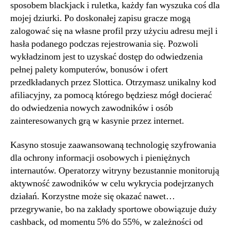
sposobem blackjack i ruletka, każdy fan wyszuka coś dla
mojej dziurki. Po doskonałej zapisu gracze mogą
zalogować się na własne profil przy użyciu adresu mejl i
hasła podanego podczas rejestrowania się. Pozwoli
wykładzinom jest to uzyskać dostęp do odwiedzenia
pełnej palety komputerów, bonusów i ofert
przedkładanych przez Slottica. Otrzymasz unikalny kod
afiliacyjny, za pomocą którego będziesz mógł docierać
do odwiedzenia nowych zawodników i osób
zainteresowanych grą w kasynie przez internet.
Kasyno stosuje zaawansowaną technologię szyfrowania
dla ochrony informacji osobowych i pieniężnych
internautów. Operatorzy witryny bezustannie monitorują
aktywność zawodników w celu wykrycia podejrzanych
działań. Korzystne może się okazać nawet…
przegrywanie, bo na zakłady sportowe obowiązuje duży
cashback, od momentu 5% do 55%, w zależności od