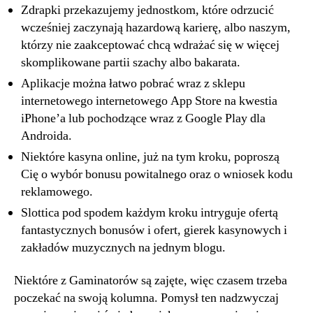
Zdrapki przekazujemy jednostkom, które odrzucić
wcześniej zaczynają hazardową karierę, albo naszym,
którzy nie zaakceptować chcą wdrażać się w więcej
skomplikowane partii szachy albo bakarata.
Aplikacje można łatwo pobrać wraz z sklepu
internetowego internetowego App Store na kwestia
iPhone’a lub pochodzące wraz z Google Play dla
Androida.
Niektóre kasyna online, już na tym kroku, poproszą
Cię o wybór bonusu powitalnego oraz o wniosek kodu
reklamowego.
Slottica pod spodem każdym kroku intryguje ofertą
fantastycznych bonusów i ofert, gierek kasynowych i
zakładów muzycznych na jednym blogu.
Niektóre z Gaminatorów są zajęte, więc czasem trzeba
poczekać na swoją kolumna. Pomysł ten nadzwyczaj