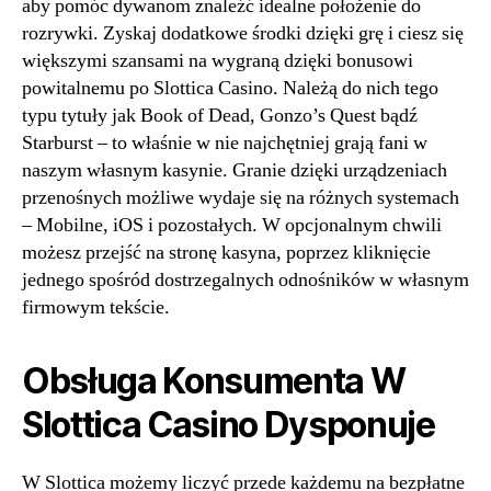
aby pomóc dywanom znaleźć idealne położenie do
rozrywki. Zyskaj dodatkowe środki dzięki grę i ciesz się
większymi szansami na wygraną dzięki bonusowi
powitalnemu po Slottica Casino. Należą do nich tego
typu tytuły jak Book of Dead, Gonzo’s Quest bądź
Starburst – to właśnie w nie najchętniej grają fani w
naszym własnym kasynie. Granie dzięki urządzeniach
przenośnych możliwe wydaje się na różnych systemach
– Mobilne, iOS i pozostałych. W opcjonalnym chwili
możesz przejść na stronę kasyna, poprzez kliknięcie
jednego spośród dostrzegalnych odnośników w własnym
firmowym tekście.
Obsługa Konsumenta W
Slottica Casino Dysponuje
W Slottica możemy liczyć przede każdemu na bezpłatne