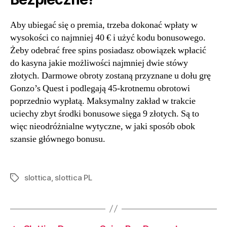
Aby ubiegać się o premia, trzeba dokonać wpłaty w
wysokości co najmniej 40 € i użyć kodu bonusowego.
Żeby odebrać free spins posiadasz obowiązek wpłacić
do kasyna jakie możliwości najmniej dwie stówy
złotych. Darmowe obroty zostaną przyznane u dołu grę
Gonzo’s Quest i podlegają 45-krotnemu obrotowi
poprzednio wypłatą. Maksymalny zakład w trakcie
uciechy zbyt środki bonusowe sięga 9 złotych. Są to
więc nieodróżnialne wytyczne, w jaki sposób obok
szansie głównego bonusu.
slottica
,
slottica PL
Tags