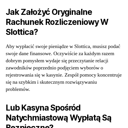
Jak Założyć Oryginalne
Rachunek Rozliczeniowy W
Slottica?
Aby wypłacić swoje pieniądze w Slottica, musisz podać
swoje dane finansowe. Oczywiście za każdym razem
dobrym pomysłem wydaje się przeczytanie relacji
zawodników poprzednio podjęciem wyborów o
rejestrowania się w kasynie. Zespół pomocy koncentruje
się na szybkim i skutecznym rozwiązywaniu
problemów.
Lub Kasyna Spośród
Natychmiastową Wypłatą Są
Bezpieczne?