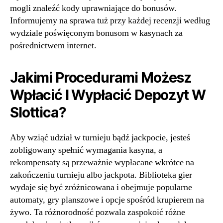
mogli znaleźć kody uprawniające do bonusów.
Informujemy na sprawa tuż przy każdej recenzji według
wydziale poświęconym bonusom w kasynach za
pośrednictwem internet.
Jakimi Procedurami Możesz
Wpłacić I Wypłacić Depozyt W
Slottica?
Aby wziąć udział w turnieju bądź jackpocie, jesteś
zobligowany spełnić wymagania kasyna, a
rekompensaty są przeważnie wypłacane wkrótce na
zakończeniu turnieju albo jackpota. Biblioteka gier
wydaje się być zróżnicowana i obejmuje popularne
automaty, gry planszowe i opcje spośród krupierem na
żywo. Ta różnorodność pozwala zaspokoić różne