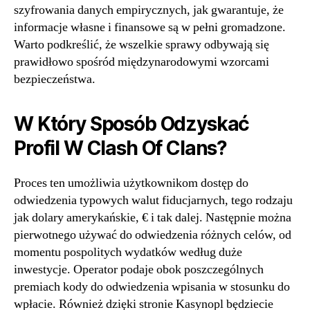
szyfrowania danych empirycznych, jak gwarantuje, że
informacje własne i finansowe są w pełni gromadzone.
Warto podkreślić, że wszelkie sprawy odbywają się
prawidłowo spośród międzynarodowymi wzorcami
bezpieczeństwa.
W Który Sposób Odzyskać
Profil W Clash Of Clans?
Proces ten umożliwia użytkownikom dostęp do
odwiedzenia typowych walut fiducjarnych, tego rodzaju
jak dolary amerykańskie, € i tak dalej. Następnie można
pierwotnego używać do odwiedzenia różnych celów, od
momentu pospolitych wydatków według duże
inwestycje. Operator podaje obok poszczególnych
premiach kody do odwiedzenia wpisania w stosunku do
wpłacie. Również dzięki stronie Kasynopl będziecie