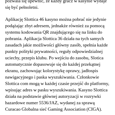
pozwala się upewnić, że każdy gracz w kasynie wydaje
się być pełnoletni.
Aplikację Slottica 46 kasyno można pobrać nie jedynie
podążając zbyt adresem, jednakże również za pomocą
systemu kodowania QR znajdującego się na linku do
pobrania. Aplikacja Slottica 36 działa na tych samych
zasadach jakie możliwości główny zasób, spełnia każde
punkty polityki prywatności, reguły odpowiedzialnej
uciechy, przepis klubu. Po wejściu do zasobu, Slotica
automatycznie dopasowuje się do każdej przekątnej
ekranu, zachowując kolorystykę oprawy, jadłospis
nawigacyjnego i paska wyszukiwania. Członkowie
Slottica com mogą w każdej czasie przejść do platformy,
wpisując adres w pasku wyszukiwania. Kasyno Slottica
działa na podstawie głównej autoryzacji w rozrywki
hazardowe numer 5536/JAZ, wydanej za sprawą
Curacao Globalna sieć Gaming Association (CIGA).