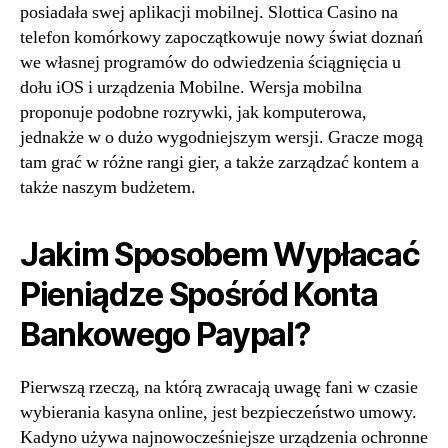
posiadała swej aplikacji mobilnej. Slottica Casino na
telefon komórkowy zapoczątkowuje nowy świat doznań
we własnej programów do odwiedzenia ściągnięcia u
dołu iOS i urządzenia Mobilne. Wersja mobilna
proponuje podobne rozrywki, jak komputerowa,
jednakże w o dużo wygodniejszym wersji. Gracze mogą
tam grać w różne rangi gier, a także zarządzać kontem a
także naszym budżetem.
Jakim Sposobem Wypłacać
Pieniądze Spośród Konta
Bankowego Paypal?
Pierwszą rzeczą, na którą zwracają uwagę fani w czasie
wybierania kasyna online, jest bezpieczeństwo umowy.
Kadyno używa najnowocześniejsze urządzenia ochronne