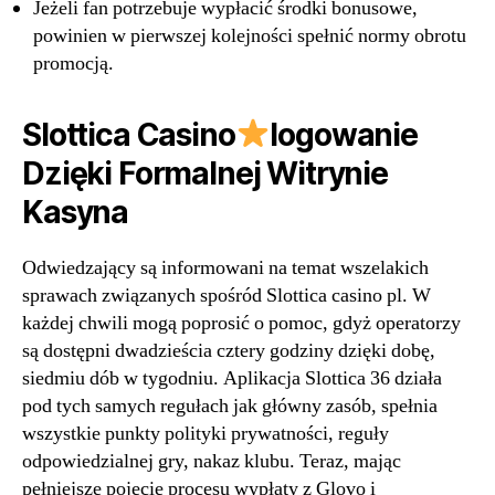
Jeżeli fan potrzebuje wypłacić środki bonusowe,
powinien w pierwszej kolejności spełnić normy obrotu
promocją.
Slottica Casino
logowanie
Dzięki Formalnej Witrynie
Kasyna
Odwiedzający są informowani na temat wszelakich
sprawach związanych spośród Slottica casino pl. W
każdej chwili mogą poprosić o pomoc, gdyż operatorzy
są dostępni dwadzieścia cztery godziny dzięki dobę,
siedmiu dób w tygodniu. Aplikacja Slottica 36 działa
pod tych samych regułach jak główny zasób, spełnia
wszystkie punkty polityki prywatności, reguły
odpowiedzialnej gry, nakaz klubu. Teraz, mając
pełniejsze pojęcie procesu wypłaty z Glovo i