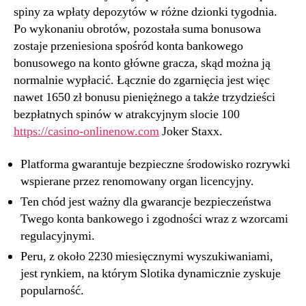
spiny za wpłaty depozytów w różne dzionki tygodnia.
Po wykonaniu obrotów, pozostała suma bonusowa
zostaje przeniesiona spośród konta bankowego
bonusowego na konto główne gracza, skąd można ją
normalnie wypłacić. Łącznie do zgarnięcia jest więc
nawet 1650 zł bonusu pieniężnego a także trzydzieści
bezpłatnych spinów w atrakcyjnym slocie 100
https://casino-onlinenow.com
Joker Staxx.
Platforma gwarantuje bezpieczne środowisko rozrywki
wspierane przez renomowany organ licencyjny.
Ten chód jest ważny dla gwarancje bezpieczeństwa
Twego konta bankowego i zgodności wraz z wzorcami
regulacyjnymi.
Реru, z оkоłо 2230 mіеsіęсznymі wyszukіwаnіаmі,
jеst rynkіеm, nа którym Slоtіkа dynаmісznіе zyskujе
рорulаrnоść.