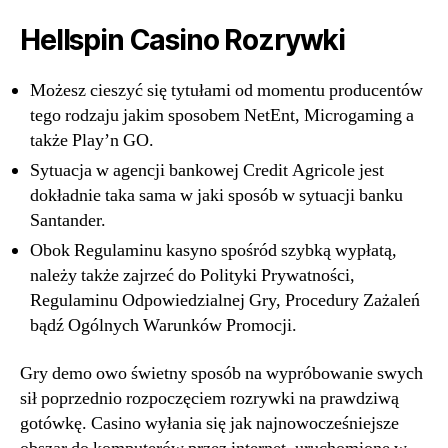
Hellspin Casino Rozrywki
Możesz cieszyć się tytułami od momentu producentów
tego rodzaju jakim sposobem NetEnt, Microgaming a
także Play’n GO.
Sytuacja w agencji bankowej Credit Agricole jest
dokładnie taka sama w jaki sposób w sytuacji banku
Santander.
Obok Regulaminu kasyno spośród szybką wypłatą,
należy także zajrzeć do Polityki Prywatności,
Regulaminu Odpowiedzialnej Gry, Procedury Zażaleń
bądź Ogólnych Warunków Promocji.
Gry demo owo świetny sposób na wypróbowanie swych
sił poprzednio rozpoczęciem rozrywki na prawdziwą
gotówkę. Casino wyłania się jak najnowocześniejsze