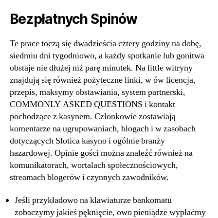
Bezpłatnych Spinów
Te prace toczą się dwadzieścia cztery godziny na dobę,
siedmiu dni tygodniowo, a każdy spotkanie lub gonitwa
obstaje nie dłużej niż parę minutek. Na little witryny
znajdują się również pożyteczne linki, w ów licencja,
przepis, maksymy obstawiania, system partnerski,
COMMONLY ASKED QUESTIONS i kontakt
pochodzące z kasynem. Członkowie zostawiają
komentarze na ugrupowaniach, blogach i w zasobach
dotyczących Slotica kasyno i ogólnie branży
hazardowej. Opinie gości można znaleźć również na
komunikatorach, wortalach społecznościowych,
streamach blogerów i czynnych zawodników.
Jeśli przykładowo na klawiaturze bankomatu
zobaczymy jakieś pęknięcie, owo pieniądze wypłaćmy