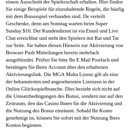
einem Ausschnitt der Spielerschaft erhalten. Hier finden
Sie einige Beispiele für einzuhaltende Regeln, die häufig
mit dem Bonusspiel verbunden sind. De verteilt
Geschenke, denn am Sonntag warten beim Super
Sunday $10. Der Kundendienst ist via Email und Live
Chat erreichbar und steht den Spielern mit Rat und Tat
zur Seite. Sie haben diesen Hinweis zur Aktivierung von
Browser Push Mitteilungen bereits mehrfach
ausgeblendet. Prüfen Sie bitte Ihr E Mail Postfach und
bestätigen Sie Ihren Account über den erhaltenen
Aktivierungslink. Die MGA Malta Lizenz gilt als eine
der bekanntesten und angesehensten Lizenzen in der
Online Glücksspielbranche. Dies bezieht sich nicht auf
die Umsatzbedingungen des Bonus, sondern nur auf den
Zeitraum, den das Casino Ihnen für die Aktivierung und
die Nutzung des Bonus einräumt. Sobald Ihr Konto
genehmigt ist, können Sie sofort mit der Nutzung Ihres
Kontos beginnen.