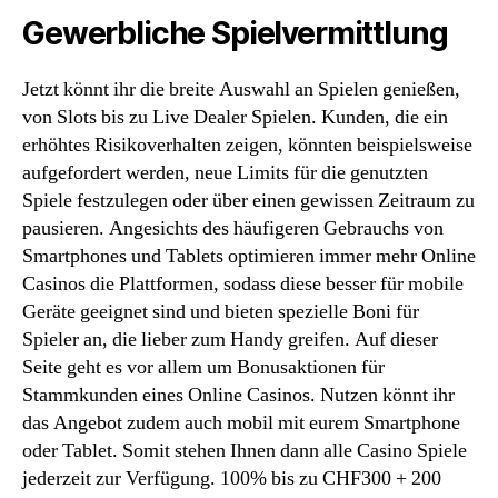
Gewerbliche Spielvermittlung
Jetzt könnt ihr die breite Auswahl an Spielen genießen,
von Slots bis zu Live Dealer Spielen. Kunden, die ein
erhöhtes Risikoverhalten zeigen, könnten beispielsweise
aufgefordert werden, neue Limits für die genutzten
Spiele festzulegen oder über einen gewissen Zeitraum zu
pausieren. Angesichts des häufigeren Gebrauchs von
Smartphones und Tablets optimieren immer mehr Online
Casinos die Plattformen, sodass diese besser für mobile
Geräte geeignet sind und bieten spezielle Boni für
Spieler an, die lieber zum Handy greifen. Auf dieser
Seite geht es vor allem um Bonusaktionen für
Stammkunden eines Online Casinos. Nutzen könnt ihr
das Angebot zudem auch mobil mit eurem Smartphone
oder Tablet. Somit stehen Ihnen dann alle Casino Spiele
jederzeit zur Verfügung. 100% bis zu CHF300 + 200