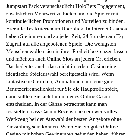
Jumpstart Pack veranschaulicht HoloBets Engagement,
zusätzlichen Mehrwert zu bieten und die Spieler mit
kontinuierlichen Promotionen und Vorteilen zu binden.
Hier alle Testkriterien im Überblick. In Internet Casinos
haben Sie immer und zu jeder Zeit, 24 Stunden am Tag
Zugriff auf alle angebotenen Spiele. Die wenigsten
Menschen wollen sich in ihrer Freiheit begrenzen lassen
und möchten auch Online Slots an jedem Ort erleben.
Das bedeutet auch, dass nicht in jedem Casino eine
identische Spielauswahl bereitgestellt wird. Wenn
fantastische Grafiken, Animationen und eine gute
Benutzerfreundlichkeit für Sie die Hauptrolle spielt,
dann sollten Sie sich für ein neues Online Casino
entscheiden. In der Gänze betrachtet kann man
feststellen, dass Casino Rezensionen ein wertvolles
Werkzeug bei der Auswahl der besten Angebote ohne
Einzahlung sein können. Wenn Sie ein gutes Online
Casino mit hohen Gewinnraten gefunden haben, führen