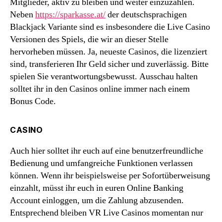
Mitglieder, aktiv zu bleiben und weiter einzuzahlen.
Neben
https://sparkasse.at/
der deutschsprachigen
Blackjack Variante sind es insbesondere die Live Casino
Versionen des Spiels, die wir an dieser Stelle
hervorheben müssen. Ja, neueste Casinos, die lizenziert
sind, transferieren Ihr Geld sicher und zuverlässig. Bitte
spielen Sie verantwortungsbewusst. Ausschau halten
solltet ihr in den Casinos online immer nach einem
Bonus Code.
CASINO
Auch hier solltet ihr euch auf eine benutzerfreundliche
Bedienung und umfangreiche Funktionen verlassen
können. Wenn ihr beispielsweise per Sofortüberweisung
einzahlt, müsst ihr euch in euren Online Banking
Account einloggen, um die Zahlung abzusenden.
Entsprechend bleiben VR Live Casinos momentan nur