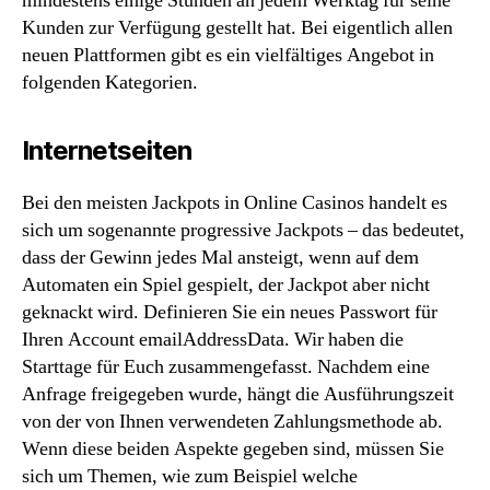
mindestens einige Stunden an jedem Werktag für seine
Kunden zur Verfügung gestellt hat. Bei eigentlich allen
neuen Plattformen gibt es ein vielfältiges Angebot in
folgenden Kategorien.
Internetseiten
Bei den meisten Jackpots in Online Casinos handelt es
sich um sogenannte progressive Jackpots – das bedeutet,
dass der Gewinn jedes Mal ansteigt, wenn auf dem
Automaten ein Spiel gespielt, der Jackpot aber nicht
geknackt wird. Definieren Sie ein neues Passwort für
Ihren Account emailAddressData. Wir haben die
Starttage für Euch zusammengefasst. Nachdem eine
Anfrage freigegeben wurde, hängt die Ausführungszeit
von der von Ihnen verwendeten Zahlungsmethode ab.
Wenn diese beiden Aspekte gegeben sind, müssen Sie
sich um Themen, wie zum Beispiel welche