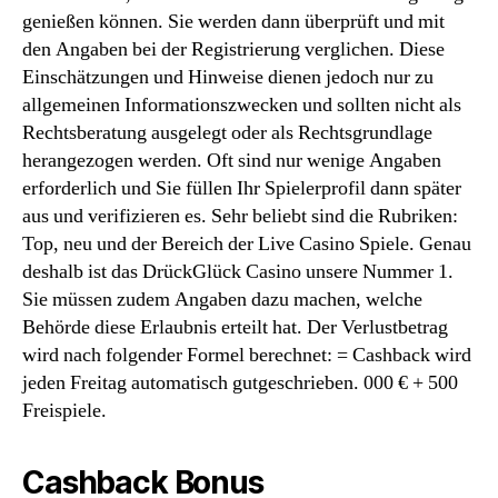
genießen können. Sie werden dann überprüft und mit
den Angaben bei der Registrierung verglichen. Diese
Einschätzungen und Hinweise dienen jedoch nur zu
allgemeinen Informationszwecken und sollten nicht als
Rechtsberatung ausgelegt oder als Rechtsgrundlage
herangezogen werden. Oft sind nur wenige Angaben
erforderlich und Sie füllen Ihr Spielerprofil dann später
aus und verifizieren es. Sehr beliebt sind die Rubriken:
Top, neu und der Bereich der Live Casino Spiele. Genau
deshalb ist das DrückGlück Casino unsere Nummer 1.
Sie müssen zudem Angaben dazu machen, welche
Behörde diese Erlaubnis erteilt hat. Der Verlustbetrag
wird nach folgender Formel berechnet: = Cashback wird
jeden Freitag automatisch gutgeschrieben. 000 € + 500
Freispiele.
Cashback Bonus