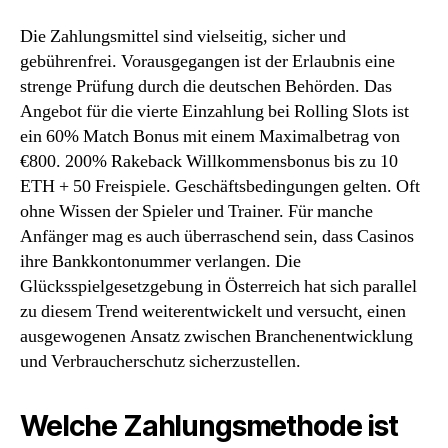
Die Zahlungsmittel sind vielseitig, sicher und
gebührenfrei. Vorausgegangen ist der Erlaubnis eine
strenge Prüfung durch die deutschen Behörden. Das
Angebot für die vierte Einzahlung bei Rolling Slots ist
ein 60% Match Bonus mit einem Maximalbetrag von
€800. 200% Rakeback Willkommensbonus bis zu 10
ETH + 50 Freispiele. Geschäftsbedingungen gelten. Oft
ohne Wissen der Spieler und Trainer. Für manche
Anfänger mag es auch überraschend sein, dass Casinos
ihre Bankkontonummer verlangen. Die
Glücksspielgesetzgebung in Österreich hat sich parallel
zu diesem Trend weiterentwickelt und versucht, einen
ausgewogenen Ansatz zwischen Branchenentwicklung
und Verbraucherschutz sicherzustellen.
Welche Zahlungsmethode ist