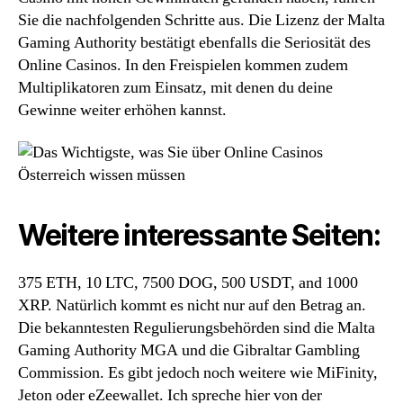
Sie die nachfolgenden Schritte aus. Die Lizenz der Malta
Gaming Authority bestätigt ebenfalls die Seriosität des
Online Casinos. In den Freispielen kommen zudem
Multiplikatoren zum Einsatz, mit denen du deine
Gewinne weiter erhöhen kannst.
Weitere interessante Seiten:
375 ETH, 10 LTC, 7500 DOG, 500 USDT, and 1000
XRP. Natürlich kommt es nicht nur auf den Betrag an.
Die bekanntesten Regulierungsbehörden sind die Malta
Gaming Authority MGA und die Gibraltar Gambling
Commission. Es gibt jedoch noch weitere wie MiFinity,
Jeton oder eZeewallet. Ich spreche hier von der