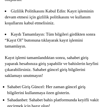
Gizlilik Politikasını Kabul Edin: Kayıt işleminin
devam etmesi için gizlilik politikasını ve kullanım
koşullarını kabul etmelisiniz.
Kaydı Tamamlayın: Tüm bilgileri girdikten sonra
“Kayıt Ol” butonuna tıklayarak kayıt işlemini
tamamlayın.
Kayıt işlemi tamamlandıktan sonra, sahabet giriş
yaparak hesabınıza giriş yapabilir ve bahislerin keyfini
çıkarabilirsiniz. Sahabet güncel giriş bilgilerini
saklamayı unutmayın!
Sahabet Giriş Güncel: Her zaman güncel giriş
bilgilerini kullanmaya özen gösterin.
Sahadanbet: Sahabet bahis platformunda keyifli vakit
geçirmek için hazır olun!