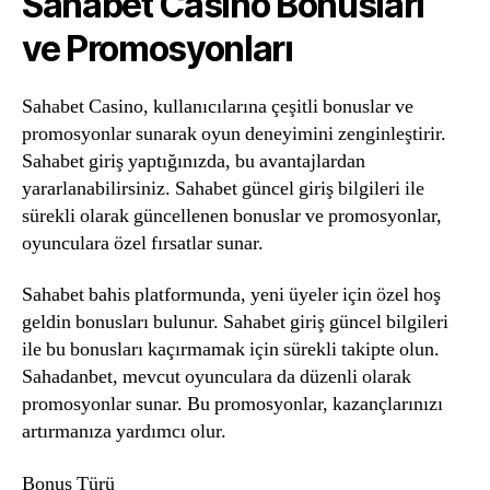
Sahabet Casino Bonusları
ve Promosyonları
Sahabet Casino, kullanıcılarına çeşitli bonuslar ve
promosyonlar sunarak oyun deneyimini zenginleştirir.
Sahabet giriş yaptığınızda, bu avantajlardan
yararlanabilirsiniz. Sahabet güncel giriş bilgileri ile
sürekli olarak güncellenen bonuslar ve promosyonlar,
oyunculara özel fırsatlar sunar.
Sahabet bahis platformunda, yeni üyeler için özel hoş
geldin bonusları bulunur. Sahabet giriş güncel bilgileri
ile bu bonusları kaçırmamak için sürekli takipte olun.
Sahadanbet, mevcut oyunculara da düzenli olarak
promosyonlar sunar. Bu promosyonlar, kazançlarınızı
artırmanıza yardımcı olur.
Bonus Türü