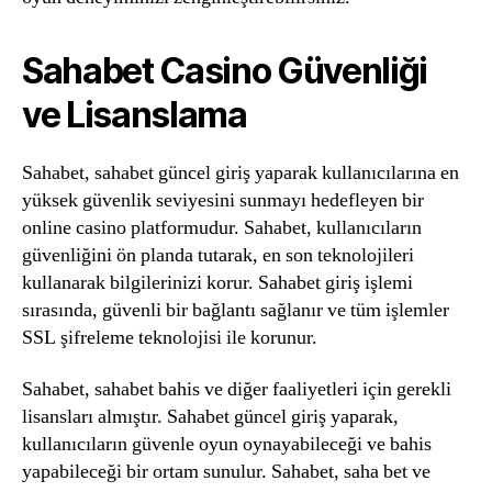
Sahabet Casino Güvenliği
ve Lisanslama
Sahabet, sahabet güncel giriş yaparak kullanıcılarına en
yüksek güvenlik seviyesini sunmayı hedefleyen bir
online casino platformudur. Sahabet, kullanıcıların
güvenliğini ön planda tutarak, en son teknolojileri
kullanarak bilgilerinizi korur. Sahabet giriş işlemi
sırasında, güvenli bir bağlantı sağlanır ve tüm işlemler
SSL şifreleme teknolojisi ile korunur.
Sahabet, sahabet bahis ve diğer faaliyetleri için gerekli
lisansları almıştır. Sahabet güncel giriş yaparak,
kullanıcıların güvenle oyun oynayabileceği ve bahis
yapabileceği bir ortam sunulur. Sahabet, saha bet ve