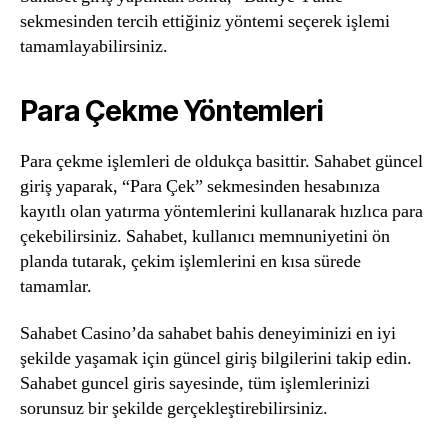
sekmesinden tercih ettiğiniz yöntemi seçerek işlemi
tamamlayabilirsiniz.
Para Çekme Yöntemleri
Para çekme işlemleri de oldukça basittir. Sahabet güncel
giriş yaparak, “Para Çek” sekmesinden hesabınıza
kayıtlı olan yatırma yöntemlerini kullanarak hızlıca para
çekebilirsiniz. Sahabet, kullanıcı memnuniyetini ön
planda tutarak, çekim işlemlerini en kısa sürede
tamamlar.
Sahabet Casino’da sahabet bahis deneyiminizi en iyi
şekilde yaşamak için güncel giriş bilgilerini takip edin.
Sahabet guncel giris sayesinde, tüm işlemlerinizi
sorunsuz bir şekilde gerçekleştirebilirsiniz.