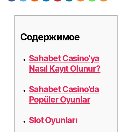
Содержимое
Sahabet Casino’ya
Nasıl Kayıt Olunur?
Sahabet Casino’da
Popüler Oyunlar
Slot Oyunları