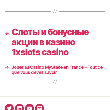
Слоты и бонусные
←
акции в казино
1xslots casino
→
Jouer au Casino MyStake en France – Tout ce
que vous devez savoir