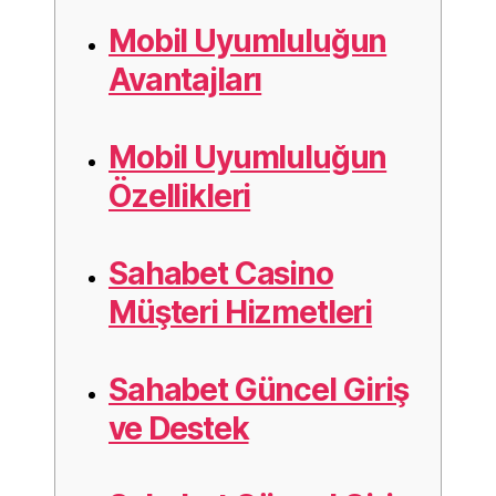
Mobil Uyumluluğun
Avantajları
Mobil Uyumluluğun
Özellikleri
Sahabet Casino
Müşteri Hizmetleri
Sahabet Güncel Giriş
ve Destek