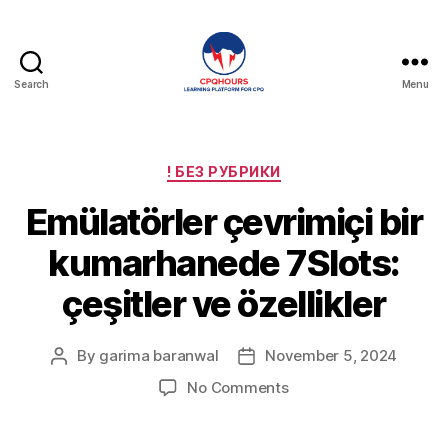
Search
Menu
CPQHours
Categories
! БЕЗ РУБРИКИ
Emülatörler çevrimiçi bir
kumarhanede 7Slots:
çeşitler ve özellikler
By
garima baranwal
November 5, 2024
Post
Post
author
date
on
No Comments
Emülatörler
çevrimiçi