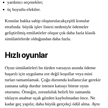
yardımcı seçenekler;
üç boyutlu efektler.
Konular hakka sahip oluşturulacakçeşitli konular
etrafında. büyük işlev listesi nedeniyle ödemeler
geliştirilmiş emülatörler oluşur çok daha fazla klasik
simülatörlerde olduğundan daha fazla.
Hızlı oyunlar
Oyun simülatörleri bu türden varsayın anında ödeme
başarılı için uygulama zor değil koşullar veya mini
turları tamamlamak. Çoğu durumda kullanıcılar gerekir
zamana sahip durdur istenen katsayı bitene oyun
oturumu. Örneğin, zorunluluk belirli bir zamanda
tıklayın anahtar uçak gözden kaybolmadan önce. Ne
kadar geç yapılır, daha büyük gerçekçi ödül alma. Aynı