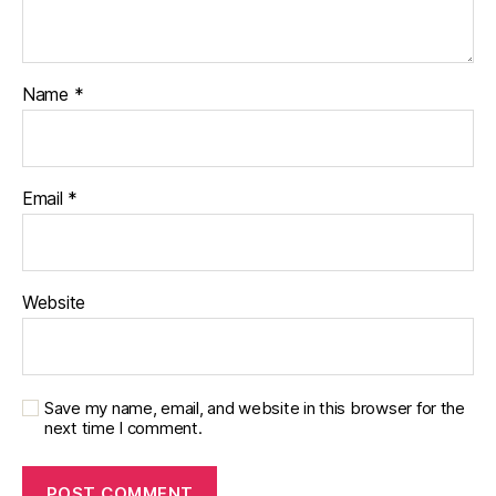
Name
*
Email
*
Website
Save my name, email, and website in this browser for the
next time I comment.