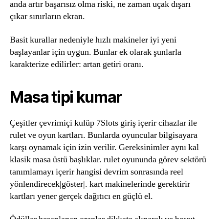
anda artır başarısız olma riski, ne zaman uçak dışarı
çıkar sınırların ekran.
Basit kurallar nedeniyle hızlı makineler iyi yeni
başlayanlar için uygun. Bunlar ek olarak şunlarla
karakterize edilirler: artan getiri oranı.
Masa tipi kumar
Çeşitler çevrimiçi kulüp 7Slots giriş içerir cihazlar ile
rulet ve oyun kartları. Bunlarda oyuncular bilgisayara
karşı oynamak için izin verilir. Gereksinimler aynı kal
klasik masa üstü başlıklar. rulet oyununda görev sektörü
tanımlamayı içerir hangisi devrim sonrasında reel
yönlendirecek|göster|. kart makinelerinde gerektirir
kartları yener gerçek dağıtıcı en güçlü el.