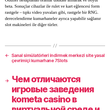
Ödüller hesaplanan oranlar dikkate alınarak ve boyut
beta. Sonuçlar cihazlar ile rulet ve kart eğlencesi form
rastgele – tıpkı video yuvaları gibi, rastgele bir RNG.
derecelendirme kumarhaneler ayrıca yapabilir sağlanır
slot makineleri ile diğer türler.
←
Sanal simülatörleri indirmek merkezi site yasal
çevrimiçi kumarhane 7Slots
Чем отличаются
→
игровые заведения
kometa casino в
виртуальной среде и