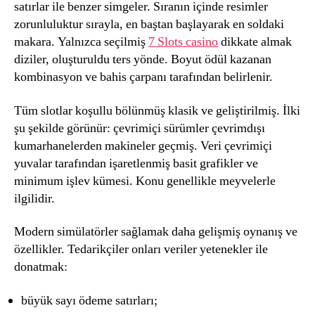
satırlar ile benzer simgeler. Sıranın içinde resimler
zorunluluktur sırayla, en baştan başlayarak en soldaki
makara. Yalnızca seçilmiş
7 Slots casino
dikkate almak
diziler, oluşturuldu ters yönde. Boyut ödül kazanan
kombinasyon ve bahis çarpanı tarafından belirlenir.
Tüm slotlar koşullu bölünmüş klasik ve geliştirilmiş. İlki
şu şekilde görünür: çevrimiçi sürümler çevrimdışı
kumarhanelerden makineler geçmiş. Veri çevrimiçi
yuvalar tarafından işaretlenmiş basit grafikler ve
minimum işlev kümesi. Konu genellikle meyvelerle
ilgilidir.
Modern simülatörler sağlamak daha gelişmiş oynanış ve
özellikler. Tedarikçiler onları veriler yetenekler ile
donatmak:
büyük sayı ödeme satırları;