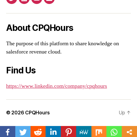
Twitter
Linkedin
YouTube
Email
About CPQHours
The purpose of this platform to share knowledge on
salesforce revenue cloud.
Find Us
https://www.linkedin.com/company/cpqhours
© 2026
CPQHours
Up
↑