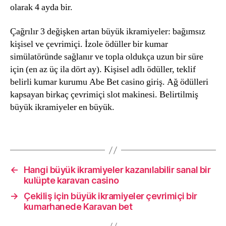
olarak 4 ayda bir.
Çağrılır 3 değişken artan büyük ikramiyeler: bağımsız
kişisel ve çevrimiçi. İzole ödüller bir kumar
simülatöründe sağlanır ve topla oldukça uzun bir süre
için (en az üç ila dört ay). Kişisel adlı ödüller, teklif
belirli kumar kurumu Abe Bet сasino giriş. Ağ ödülleri
kapsayan birkaç çevrimiçi slot makinesi. Belirtilmiş
büyük ikramiyeler en büyük.
←
Hangi büyük ikramiyeler kazanılabilir sanal bir
kulüpte karavan casino
→
Çekiliş için büyük ikramiyeler çevrimiçi bir
kumarhanede Karavan bet