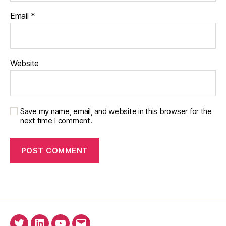
Email
*
Website
Save my name, email, and website in this browser for the
next time I comment.