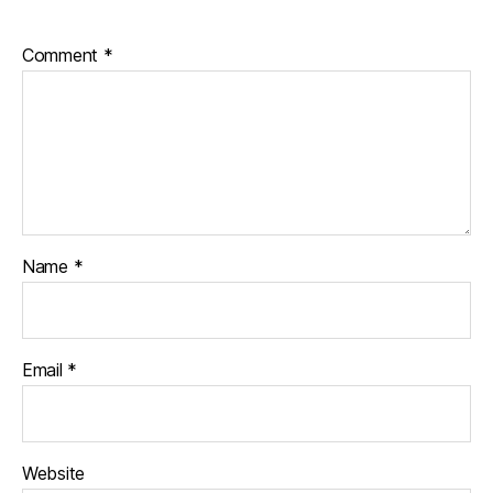
Comment
*
Name
*
Email
*
Website