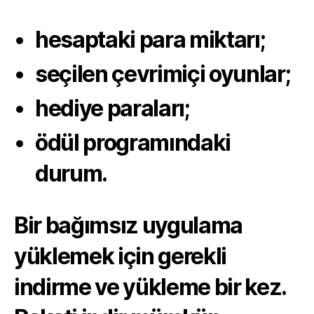
hesaptaki para miktarı;
seçilen çevrimiçi oyunlar;
hediye paraları;
ödül programındaki
durum.
Bir bağımsız uygulama
yüklemek için gerekli
indirme ve yükleme bir kez.