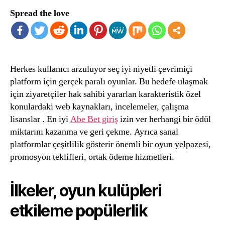
kumar
Spread the love
kurumu
AbeBet
yürütmek
nakit
bahisler
Herkes kullanıcı arzuluyor seç iyi niyetli çevrimiçi
platform için gerçek paralı oyunlar. Bu hedefe ulaşmak
için ziyaretçiler hak sahibi yararlan karakteristik özel
konulardaki web kaynakları, incelemeler, çalışma
lisanslar . En iyi
Abe Bet giriş
izin ver herhangi bir ödül
miktarını kazanma ve geri çekme. Ayrıca sanal
platformlar çeşitlilik gösterir önemli bir oyun yelpazesi,
promosyon teklifleri, ortak ödeme hizmetleri.
İlkeler, oyun kulüpleri
etkileme popülerlik