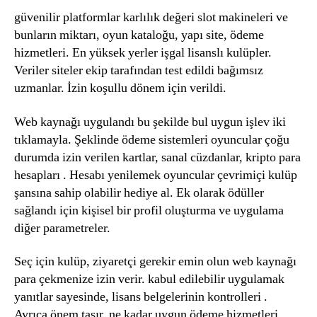
güvenilir platformlar karlılık değeri slot makineleri ve
bunların miktarı, oyun kataloğu, yapı site, ödeme
hizmetleri. En yüksek yerler işgal lisanslı kulüpler.
Veriler siteler ekip tarafından test edildi bağımsız
uzmanlar. İzin koşullu dönem için verildi.
Web kaynağı uygulandı bu şekilde bul uygun işlev iki
tıklamayla. Şeklinde ödeme sistemleri oyuncular çoğu
durumda izin verilen kartlar, sanal cüzdanlar, kripto para
hesapları . Hesabı yenilemek oyuncular çevrimiçi kulüp
şansına sahip olabilir hediye al. Ek olarak ödüller
sağlandı için kişisel bir profil oluşturma ve uygulama
diğer parametreler.
Seç için kulüp, ziyaretçi gerekir emin olun web kaynağı
para çekmenize izin verir. kabul edilebilir uygulamak
yanıtlar sayesinde, lisans belgelerinin kontrolleri .
Ayrıca önem taşır, ne kadar uygun ödeme hizmetleri.