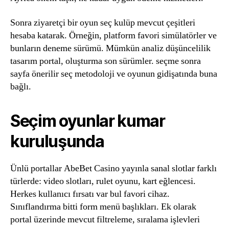
Sonra ziyaretçi bir oyun seç kulüp mevcut çeşitleri
hesaba katarak. Örneğin, platform favori simülatörler ve
bunların deneme sürümü. Mümkün analiz düşüncelilik
tasarım portal, oluşturma son sürümler. seçme sonra
sayfa önerilir seç metodoloji ve oyunun gidişatında buna
bağlı.
Seçim oyunlar kumar
kuruluşunda
Ünlü portallar AbeBet Casino yayınla sanal slotlar farklı
türlerde: video slotları, rulet oyunu, kart eğlencesi.
Herkes kullanıcı fırsatı var bul favori cihaz.
Sınıflandırma bitti form menü başlıkları. Ek olarak
portal üzerinde mevcut filtreleme, sıralama işlevleri