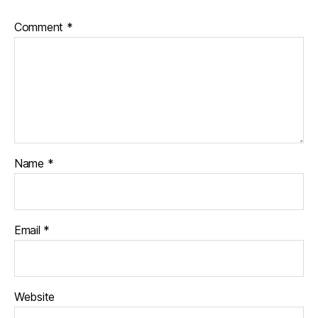
Comment
*
Name
*
Email
*
Website