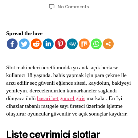
author
date
on
No Comments
Makineleri
açın
bir
Spread the love
kumarhanede
Başarıbet
gerçek
fonlar
için
Slot makineleri ücretli modda şu anda açık herkese
ile
kazançların
kullanıcı 18 yaşında. bahis yapmak için para çekme ile
geri
arzu edilir seç güvenli eğlence sitesi, kaydolun, bakiyeyi
çekilmesi
yenileyin. derecelendirilen kumarhaneler sağlandı
dünyaca ünlü
basari bet guncel giris
markalar. En İyi
cihazlar tabanlı rastgele sayı üreteci üzerinde işletme
oluşturur oyuncular güvenilir ve açık sonuçlar kaydırır.
Liste çevrimiçi slotlar