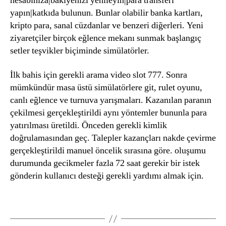
hesabınıza|bakiyenizi yenileyin|para transferi
yapın|katkıda bulunun. Bunlar olabilir banka kartları,
kripto para, sanal cüzdanlar ve benzeri diğerleri. Yeni
ziyaretçiler birçok eğlence mekanı sunmak başlangıç
setler teşvikler biçiminde simülatörler.
İlk bahis için gerekli arama video slot 777. Sonra
mümkündür masa üstü simülatörlere git, rulet oyunu,
canlı eğlence ve turnuva yarışmaları. Kazanılan paranın
çekilmesi gerçekleştirildi aynı yöntemler bununla para
yatırılması üretildi. Önceden gerekli kimlik
doğrulamasından geç. Talepler kazançları nakde çevirme
gerçekleştirildi manuel öncelik sırasına göre. oluşumu
durumunda gecikmeler fazla 72 saat gerekir bir istek
gönderin kullanıcı desteği gerekli yardımı almak için.