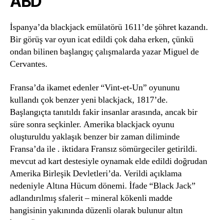
ABD
İspanya’da blackjack emülatörü 1611’de şöhret kazandı.
Bir görüş var oyun icat edildi çok daha erken, çünkü
ondan bilinen başlangıç çalışmalarda yazar Miguel de
Cervantes.
Fransa’da ikamet edenler “Vint-et-Un” oyununu
kullandı çok benzer yeni blackjack, 1817’de.
Başlangıçta tanıtıldı fakir insanlar arasında, ancak bir
süre sonra seçkinler. Amerika blackjack oyunu
oluşturuldu yaklaşık benzer bir zaman diliminde
Fransa’da ile . iktidara Fransız sömürgeciler getirildi.
mevcut ad kart destesiyle oynamak elde edildi doğrudan
Amerika Birleşik Devletleri’da. Verildi açıklama
nedeniyle Altına Hücum dönemi. İfade “Black Jack”
adlandırılmış sfalerit – mineral kökenli madde
hangisinin yakınında düzenli olarak bulunur altın