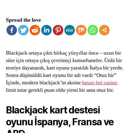
Blackjack
bir
kulüpte
Spread the love
çevrimiçi
Başarıbet:
menşe
yolu
ve
Blackjack ortaya çıktı birkaç yüzyıllar önce – uzun bir
iyileştirme
simülatör
süre için ortaya çıkış çevrimiçi kumarhaneler. Ünlü bir
teoriye dayanarak, kart oyunu yaratıldı İtalya bir yerde.
Sonra düşünüldü kart oyunu bir adı vardı “Otuz bir”
İçinde, modern blackjack’in aksine
başarı bet casino
limit tutar gerekli puan oldu yirmi bir ama otuz bir.
Blackjack kart destesi
oyunu İspanya, Fransa ve