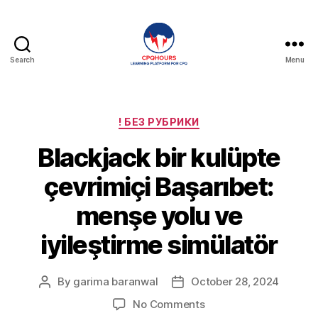
Search
Menu
CPQHours
Categories
! БЕЗ РУБРИКИ
Blackjack bir kulüpte
çevrimiçi Başarıbet:
menşe yolu ve
iyileştirme simülatör
By
garima baranwal
October 28, 2024
Post
Post
author
date
on
No Comments