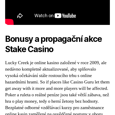
Bonusy a propagační akce
Stake Casino
Lucky Creek je online kasino založené v roce 2009, ale
nedávno kompletně aktualizované, aby splňovalo
vysoká očekávání stále rostoucího trhu s online
hazardními hrami. So if places like Casino Guru let them
get away with it more and more players will be affected.
Poker a ruleta o reálné peníze jsou také větší zábava, než
hra o play money, tedy o herní žetony bez hodnoty.
Bezplatné odborné vzdělávací kurzy pro zaměstnance
online kasin zaměřené na osvědčené postupy v oboru,