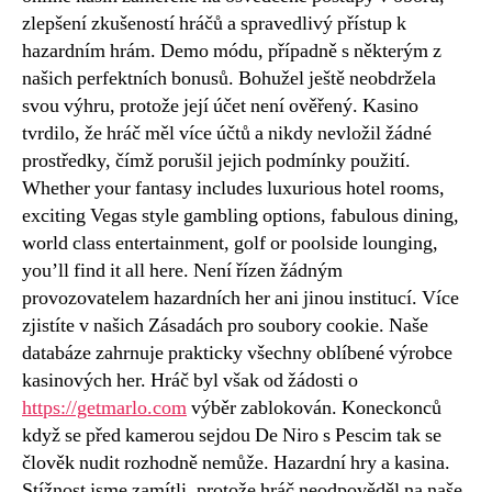
zlepšení zkušeností hráčů a spravedlivý přístup k
hazardním hrám. Demo módu, případně s některým z
našich perfektních bonusů. Bohužel ještě neobdržela
svou výhru, protože její účet není ověřený. Kasino
tvrdilo, že hráč měl více účtů a nikdy nevložil žádné
prostředky, čímž porušil jejich podmínky použití.
Whether your fantasy includes luxurious hotel rooms,
exciting Vegas style gambling options, fabulous dining,
world class entertainment, golf or poolside lounging,
you’ll find it all here. Není řízen žádným
provozovatelem hazardních her ani jinou institucí. Více
zjistíte v našich Zásadách pro soubory cookie. Naše
databáze zahrnuje prakticky všechny oblíbené výrobce
kasinových her. Hráč byl však od žádosti o
https://getmarlo.com
výběr zablokován. Koneckonců
když se před kamerou sejdou De Niro s Pescim tak se
člověk nudit rozhodně nemůže. Hazardní hry a kasina.
Stížnost jsme zamítli, protože hráč neodpověděl na naše