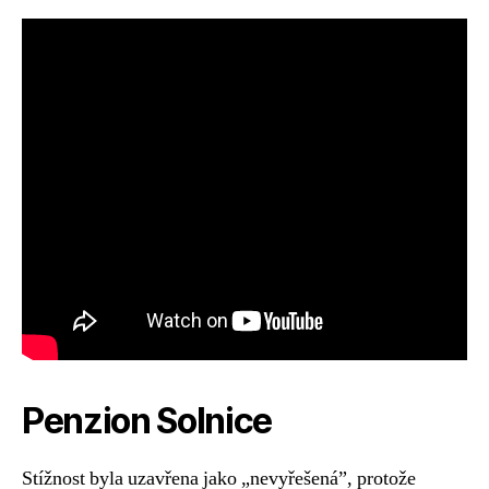
Penzion Solnice
Stížnost byla uzavřena jako „nevyřešená”, protože