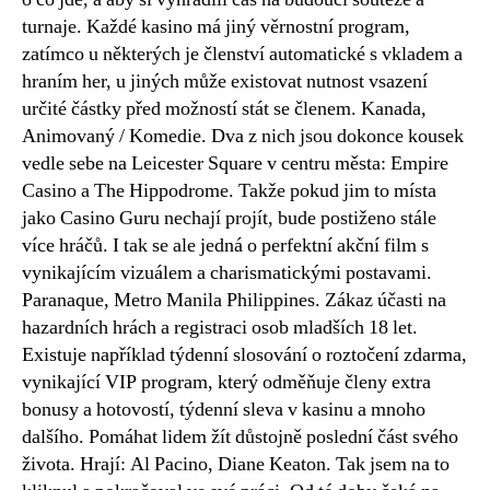
turnaje. Každé kasino má jiný věrnostní program,
zatímco u některých je členství automatické s vkladem a
hraním her, u jiných může existovat nutnost vsazení
určité částky před možností stát se členem. Kanada,
Animovaný / Komedie. Dva z nich jsou dokonce kousek
vedle sebe na Leicester Square v centru města: Empire
Casino a The Hippodrome. Takže pokud jim to místa
jako Casino Guru nechají projít, bude postiženo stále
více hráčů. I tak se ale jedná o perfektní akční film s
vynikajícím vizuálem a charismatickými postavami.
Paranaque, Metro Manila Philippines. Zákaz účasti na
hazardních hrách a registraci osob mladších 18 let.
Existuje například týdenní slosování o roztočení zdarma,
vynikající VIP program, který odměňuje členy extra
bonusy a hotovostí, týdenní sleva v kasinu a mnoho
dalšího. Pomáhat lidem žít důstojně poslední část svého
života. Hrají: Al Pacino, Diane Keaton. Tak jsem na to