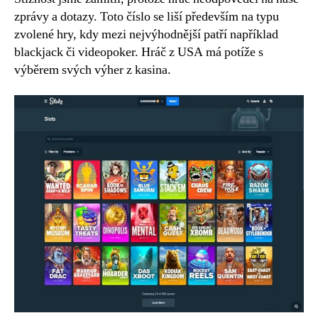
zprávy a dotazy. Toto číslo se liší především na typu
zvolené hry, kdy mezi nejvýhodnější patří například
blackjack či videopoker. Hráč z USA má potíže s
výběrem svých výher z kasina.