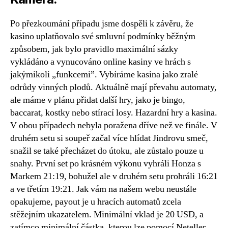
Po přezkoumání případu jsme dospěli k závěru, že
kasino uplatňovalo své smluvní podmínky běžným
způsobem, jak bylo pravidlo maximální sázky
vykládáno a vynucováno online kasiny ve hrách s
jakýmikoli „funkcemi”. Vybíráme kasina jako zralé
odrůdy vinných plodů. Aktuálně mají převahu automaty,
ale máme v plánu přidat další hry, jako je bingo,
baccarat, kostky nebo stírací losy. Hazardní hry a kasina.
V obou případech nebyla poražena dříve než ve finále. V
druhém setu si soupeř začal více hlídat Jindrovu smeč,
snažil se také přecházet do útoku, ale zůstalo pouze u
snahy. První set po krásném výkonu vyhráli Honza s
Markem 21:19, bohužel ale v druhém setu prohráli 16:21
a ve třetím 19:21. Jak vám na našem webu neustále
opakujeme, payout je u hracích automatů zcela
stěžejním ukazatelem. Minimální vklad je 20 USD, a
zatímco minimální částka, kterou lze pomocí Neteller