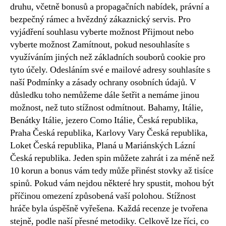
druhu, včetně bonusů a propagačních nabídek, právní a
bezpečný rámec a hvězdný zákaznický servis. Pro
vyjádření souhlasu vyberte možnost Přijmout nebo
vyberte možnost Zamítnout, pokud nesouhlasíte s
využíváním jiných než základních souborů cookie pro
tyto účely. Odesláním své e mailové adresy souhlasíte s
naší Podmínky a zásady ochrany osobních údajů. V
důsledku toho nemůžeme dále šetřit a nemáme jinou
možnost, než tuto stížnost odmítnout. Bahamy, Itálie,
Benátky Itálie, jezero Como Itálie, Česká republika,
Praha Česká republika, Karlovy Vary Česká republika,
Loket Česká republika, Planá u Mariánských Lázní
Česká republika. Jeden spin můžete zahrát i za méně než
10 korun a bonus vám tedy může přinést stovky až tisíce
spinů. Pokud vám nejdou některé hry spustit, mohou být
příčinou omezení způsobená vaší polohou. Stížnost
hráče byla úspěšně vyřešena. Každá recenze je tvořena
stejně, podle naší přesné metodiky. Celkově lze říci, co