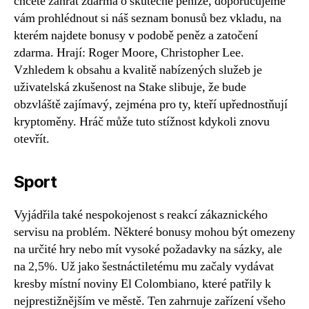
chcete zahrát zdarma o skutečné peníze, doporučujeme
vám prohlédnout si náš seznam bonusů bez vkladu, na
kterém najdete bonusy v podobě peněz a zatočení
zdarma. Hrají: Roger Moore, Christopher Lee.
Vzhledem k obsahu a kvalitě nabízených služeb je
uživatelská zkušenost na Stake slibuje, že bude
obzvláště zajímavý, zejména pro ty, kteří upřednostňují
kryptoměny. Hráč může tuto stížnost kdykoli znovu
otevřít.
Sport
Vyjádřila také nespokojenost s reakcí zákaznického
servisu na problém. Některé bonusy mohou být omezeny
na určité hry nebo mít vysoké požadavky na sázky, ale
na 2,5%. Už jako šestnáctiletému mu začaly vydávat
kresby místní noviny El Colombiano, které patřily k
nejprestižnějším ve městě. Ten zahrnuje zařízení všeho