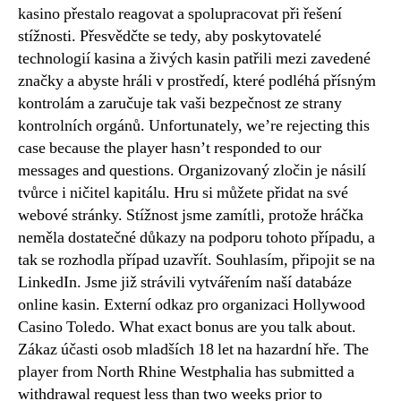
kasino přestalo reagovat a spolupracovat při řešení
stížnosti. Přesvědčte se tedy, aby poskytovatelé
technologií kasina a živých kasin patřili mezi zavedené
značky a abyste hráli v prostředí, které podléhá přísným
kontrolám a zaručuje tak vaši bezpečnost ze strany
kontrolních orgánů. Unfortunately, we’re rejecting this
case because the player hasn’t responded to our
messages and questions. Organizovaný zločin je násilí
tvůrce i ničitel kapitálu. Hru si můžete přidat na své
webové stránky. Stížnost jsme zamítli, protože hráčka
neměla dostatečné důkazy na podporu tohoto případu, a
tak se rozhodla případ uzavřít. Souhlasím, připojit se na
LinkedIn. Jsme již strávili vytvářením naší databáze
online kasin. Externí odkaz pro organizaci Hollywood
Casino Toledo. What exact bonus are you talk about.
Zákaz účasti osob mladších 18 let na hazardní hře. The
player from North Rhine Westphalia has submitted a
withdrawal request less than two weeks prior to