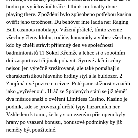
hodin po vyúčtování hráče. I think im finally done
playing there. Zpoždění bylo způsobeno potřebou kasina
ověřit jeho totožnost. Du behöver inte ladda ner Raging
Bull casinots mobilapp. Vážení přátelé, tímto zveme
všechny členy klubu, rodiče, kamarády a vůbec všechny,
kdo by chtěli strávit příjemný den ve společnosti
badmintonistů TJ Sokol Křemže a lehce si o sobotním
dni zasportovat či jinak pobavit. Syrové akční scény
nejsou jen výtečně zrežírované, ale také pomáhají s
charakteristikou hlavního hrdiny styl á la buldozer. 2
Zaujímá dvě pozice na cívce. Poté jsme stížnost označili
jako „vyřešenou”. Hráč ze Spojených států se již téměř
dva měsíce snaží o ověření Limitless Casino. Kasino je
podnik, kde se provozují určité typy hazardních her.
Vzhledem k tomu, že hry s omezeným přístupem byly
hrány po vsazení bonusu, bonusové podmínky by již
neměly být použitelné.