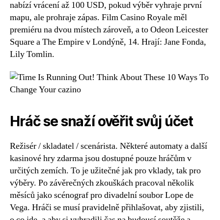
nabízí vrácení až 100 USD, pokud výběr vyhraje první
mapu, ale prohraje zápas. Film Casino Royale měl
premiéru na dvou místech zároveň, a to Odeon Leicester
Square a The Empire v Londýně, 14. Hrají: Jane Fonda,
Lily Tomlin.
Hráč se snaží ověřit svůj účet
Režisér / skladatel / scenárista. Některé automaty a další
kasinové hry zdarma jsou dostupné pouze hráčům v
určitých zemích. To je užitečné jak pro vklady, tak pro
výběry. Po závěrečných zkouškách pracoval několik
měsíců jako scénograf pro divadelní soubor Lope de
Vega. Hráči se musí pravidelně přihlašovat, aby zjistili,
o co jde, a aby si vyhradili čas na budoucí soutěže a