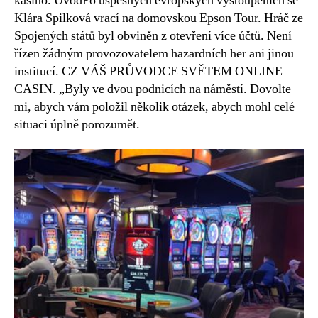
kasino. ÚvodPo úspěšných evropských vystoupeních se
Klára Spilková vrací na domovskou Epson Tour. Hráč ze
Spojených států byl obviněn z otevření více účtů. Není
řízen žádným provozovatelem hazardních her ani jinou
institucí. CZ VÁŠ PRŮVODCE SVĚTEM ONLINE
CASIN. „Byly ve dvou podnicích na náměstí. Dovolte
mi, abych vám položil několik otázek, abych mohl celé
situaci úplně porozumět.