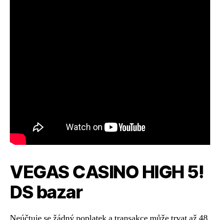
VEGAS CASINO HIGH 5!
DS bazar
Neúčtuje se žádný poplatek a transakce může trvat až 48