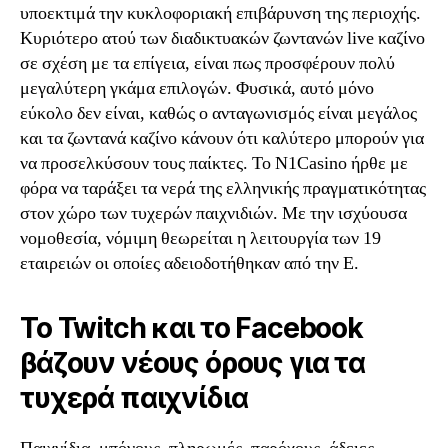
υποεκτιμά την κυκλοφοριακή επιβάρυνση της περιοχής.
Κυριότερο ατού των διαδικτυακών ζωντανών live καζίνο
σε σχέση με τα επίγεια, είναι πως προσφέρουν πολύ
μεγαλύτερη γκάμα επιλογών. Φυσικά, αυτό μόνο
εύκολο δεν είναι, καθώς ο ανταγωνισμός είναι μεγάλος
και τα ζωντανά καζίνο κάνουν ότι καλύτερο μπορούν για
να προσελκύσουν τους παίκτες. Το N1Casino ήρθε με
φόρα να ταράξει τα νερά της ελληνικής πραγματικότητας
στον χώρο των τυχερών παιχνιδιών. Με την ισχύουσα
νομοθεσία, νόμιμη θεωρείται η λειτουργία των 19
εταιρειών οι οποίες αδειοδοτήθηκαν από την Ε.
Το Twitch και το Facebook
βάζουν νέους όρους για τα
τυχερά παιχνίδια