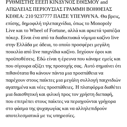
ΡΥΘΜΙΣΤΗΣ ΕΕΕΠ ΚΙΝΔΥΝΟΣ ΕΘΙΣΜΟΥ and
ΑΠΩΛΕΙΑΣ ΠΕΡΙΟΥΣΙΑΣ ΓΡΑΜΜΗ ΒΟΗΘΕΙΑΣ
ΚΕΘΕΑ: 210 9237777 ΠΑΙΞΕ ΥΠΕΥΘΥΝΑ. Θα βρεις,
επίσης, δημοφιλή τηλεπαιχνίδια, όπως το Monopoly
Live και το Wheel of Fortune, αλλά και αρκετά τραπέζια
πόκερ. Είναι ένα από τα διαδικτυακά νόμιμα καζίνο live
στην Ελλάδα με άδεια, το οποίο προσφέρει μεγάλη
ποικιλία από live παιχνίδια καζίνο. Ισχύουν όροι και
προϋποθέσεις. Εδώ είναι η έρευνα που κάναμε εμείς και
που σίγουρα αξίζει της προσοχής σας. Αυτό σημαίνει ότι
πιθανότατα θα κάνουν πάντα μια προσπάθεια να
παρέχουν στους παίκτες μια μεγάλη συλλογή παιχνιδιών
αγαπημένα και νέες προσπάθειες. Η πλατφόρμα διαθέτει
μια διαισθητική και φιλική προς τον χρήστη διεπαφή,
που επιτρέπει στους παίκτες να περιηγούνται γρήγορα
στο φάσμα της ψυχαγωγίας και να αλληλεπιδρούν
αποτελεσματικά με τις υπηρεσίες.