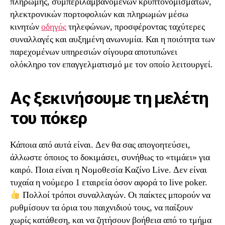
πληρωμής, συμπεριλαμβανομένων κρυπτονομισμάτων,
ηλεκτρονικών πορτοφολιών και πληρωμών μέσω
κινητών
οδηγός
τηλεφώνων, προσφέροντας ταχύτερες
συναλλαγές και αυξημένη ανωνυμία. Και η ποιότητα των
παρεχομένων υπηρεσιών σίγουρα αποτυπώνει
ολόκληρο τον επαγγελματισμό με τον οποίο λειτουργεί.
Ας ξεκινήσουμε τη μελέτη
του πόκερ
Κάποια από αυτά είναι. Δεν θα σας απογοητεύσει,
άλλωστε όποιος το δοκιμάσει, συνήθως το «τιμάει» για
καιρό. Ποια είναι η Νομοθεσία Kαζίνο Live. Δεν είναι
τυχαία η νούμερο 1 εταιρεία όσον αφορά το live poker.
Πολλοί τρόποι συναλλαγών. Οι παίκτες μπορούν να
ρυθμίσουν τα όρια του παιχνιδιού τους, να παίξουν
χωρίς κατάθεση, και να ζητήσουν βοήθεια από το τμήμα