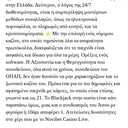
στην Ελλάδα. Δεύτερον, ο λόγος της 24/7
διαθεσιμότητας, είναι η συμπερίληψη μοντέρνων
μεθόδων συναλλαγών, όπως τα ηλεκτρονικά
πορτοφόλια, οι πληρωμές από κινητό, και τα
κρυπτονομίσματα.
Με την επιλογή ενός νόμιμου
καζίνο, στο οποίο τηρούνται όλα τα απαραίτητα
πρωτόκολλα, διασφαλίζεται ότι το παιχνίδι είναι
ασφαλές και δίκαιο για όλα τα μέρη. Ορέξεις ενός
software. Η Αξιοπιστία και η Φερεγγυότητα που
συνοδεύουν, όλα αυτά τα χρόνια, συνοδεύουν τον
ΟΠΑΠ, δεν ήταν δυνατόν να μην χαρακτηρίζουν και το
ζωντανό καζίνο του. Πρόκειται για το πιο δημοφιλές και
αγαπημένο παιχνίδι με κάρτες, το οποίο είναι επίσης
γνωστό και ως 21. Το Blackjack στην ουσία είναι κάτι
παραπάνω όμως, μιας και ο συνδυασμός του Άσου με
φιγούρα ή 10άρι αποφέρει 1. Ατελείωτες δυνατότητες
στο χέρι σου με το Novibet Casino Live.