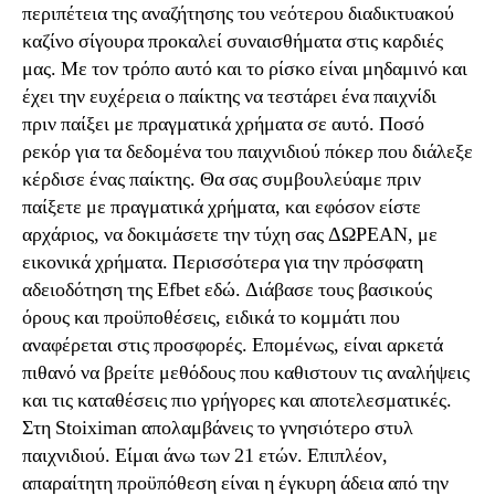
περιπέτεια της αναζήτησης του νεότερου διαδικτυακού
καζίνο σίγουρα προκαλεί συναισθήματα στις καρδιές
μας. Με τον τρόπο αυτό και το ρίσκο είναι μηδαμινό και
έχει την ευχέρεια ο παίκτης να τεστάρει ένα παιχνίδι
πριν παίξει με πραγματικά χρήματα σε αυτό. Ποσό
ρεκόρ για τα δεδομένα του παιχνιδιού πόκερ που διάλεξε
κέρδισε ένας παίκτης. Θα σας συμβουλεύαμε πριν
παίξετε με πραγματικά χρήματα, και εφόσον είστε
αρχάριος, να δοκιμάσετε την τύχη σας ΔΩΡΕΑΝ, με
εικονικά χρήματα. Περισσότερα για την πρόσφατη
αδειοδότηση της Efbet εδώ. Διάβασε τους βασικούς
όρους και προϋποθέσεις, ειδικά το κομμάτι που
αναφέρεται στις προσφορές. Επομένως, είναι αρκετά
πιθανό να βρείτε μεθόδους που καθιστουν τις αναλήψεις
και τις καταθέσεις πιο γρήγορες και αποτελεσματικές.
Στη Stoiximan απολαμβάνεις το γνησιότερο στυλ
παιχνιδιού. Είμαι άνω των 21 ετών. Επιπλέον,
απαραίτητη προϋπόθεση είναι η έγκυρη άδεια από την