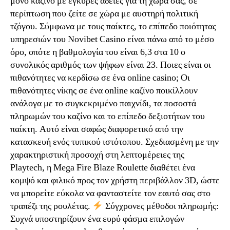
μόνο καζίνο με έγκυρες άδειες για τη χώρα σας, σε
περίπτωση που ζείτε σε χώρα με αυστηρή πολιτική
τζόγου. Σύμφωνα με τους παίκτες, το επίπεδο ποιότητας
υπηρεσιών του Novibet Casino είναι πάνω από το μέσο
όρο, οπότε η βαθμολογία του είναι 6,3 στα 10 ο
συνολικός αριθμός των ψήφων είναι 23. Ποιες είναι οι
πιθανότητες να κερδίσω σε ένα online casino; Οι
πιθανότητες νίκης σε ένα online καζίνο ποικίλλουν
ανάλογα με το συγκεκριμένο παιχνίδι, τα ποσοστά
πληρωμών του καζίνο και το επίπεδο δεξιοτήτων του
παίκτη. Αυτό είναι σαφώς διαφορετικό από την
κατασκευή ενός τυπικού ιστότοπου. Σχεδιασμένη με την
χαρακτηριστική προσοχή στη λεπτομέρειες της
Playtech, η Mega Fire Blaze Roulette διαθέτει ένα
κομψό και φιλικό προς τον χρήστη περιβάλλον 3D, ώστε
να μπορείτε εύκολα να φανταστείτε τον εαυτό σας στο
τραπέζι της ρουλέτας.
Σύγχρονες μέθοδοι πληρωμής:
Συχνά υποστηρίζουν ένα ευρύ φάσμα επιλογών