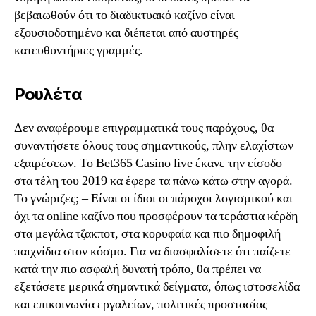
βεβαιωθούν ότι το διαδικτυακό καζίνο είναι
εξουσιοδοτημένο και διέπεται από αυστηρές
κατευθυντήριες γραμμές.
Ρουλέτα
Δεν αναφέρουμε επιγραμματικά τους παρόχους, θα
συναντήσετε όλους τους σημαντικούς, πλην ελαχίστων
εξαιρέσεων. To Bet365 Casino live έκανε την είσοδο
στα τέλη του 2019 κα έφερε τα πάνω κάτω στην αγορά.
Το γνώριζες; – Είναι οι ίδιοι οι πάροχοι λογισμικού και
όχι τα online καζίνο που προσφέρουν τα τεράστια κέρδη
στα μεγάλα τζακποτ, στα κορυφαία και πιο δημοφιλή
παιχνίδια στον κόσμο. Για να διασφαλίσετε ότι παίζετε
κατά την πιο ασφαλή δυνατή τρόπο, θα πρέπει να
εξετάσετε μερικά σημαντικά δείγματα, όπως ιστοσελίδα
και επικοινωνία εργαλείων, πολιτικές προστασίας