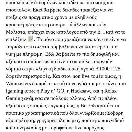
προσωπικών δεδομένων και ειδίκους πίστωσης και
αποστολών. Εκεί θα βρεις δεκάδες τραπέζια για να
παίξεις σε πραγματικό χρόνο με αληθινούς
κρουπιέρηδες και τη συντροφιά άλλων παικτών.
Μάλιστα, υπάρχει ένας κατάλογος από την Ε. Γιατί να το
επιλέξετε
. Το μόνο που χρειάζεται να κάνετε είναι να
ταιριάξετε τα σωστά σύμβολα για να καταφέρετε μια
νίκη με πληρωμή. Εδώ θα βρείτε τα πιο δημοφιλή και
αξιόπιστα online casino live τα οποία λειτουργούν
νόμιμα στην ελληνική διαδικτυακή αγορά. €1000+125
δωρεάν περιστροφές. Και στον non live τομέα όμως, η
Winmasters διαπρέπει αφού συνεργάζεται με τιτάνες του
igaming όπως η Play n’ GO, η Hacksaw, και η Relax
Gaming ανάμεσα σε πολλούς άλλους. Από τις πλέον
αξιόπιστες εταιρίες παγκοσμίως, η Bet365 κρατάει τα
ποιοτικά χαρακτηριστικά που όλοι γνωρίζουμε: Σοβαρή
εξυπηρέτηση, γρήγορες πληρωμές, ποιότητα παιχνιδιού
και συνεργασίες με κορυφαίους live παρόχους