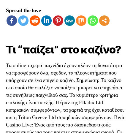
Spread the love
Τι “παίζει” στο καζίνο?
Τα online τυχερά παιχνίδια έχουν πλέον τη δυνατότητα
να προσφέρουν όλα, σχεδόν, τα πλεονεκτήματα που
υπάρχουν σε ένα επίγειο καζίνο. Σημείωση: Το καζίνο
στο οποίο θα επιλέξτε να παίξετε μπορεί να επηρεάσει
τις συνήθειες παιχνιδιού σας. Τα κυριότερα κριτήρια
επιλογής είναι τα εξής. Πέραν της Elladix Ltd
κυπριακών συμφερόντων, τα χαρτιά της έχει καταθέσει
και η Triton Greece Ltd σουηδικών συμφερόντων. Bwin
Casino Live: Ένας από τους πιο διασκεδαστικούς
προορισμούς για τους παίκτες στην εγχώρια αγορά. Οι