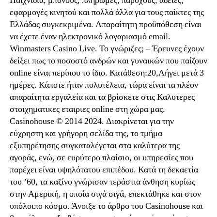
Παιχνίδια, μπόνους, πληρωμές, παρόχους, άδειες,
εφαρμογές κινητού και πολλά άλλα για τους παίκτες της
Ελλάδας συγκεκριμένα. Απαραίτητη προϋπόθεση είναι
να έχετε έναν ηλεκτρονικό λογαριασμό email.
Winmasters Casino Live. Το γνώριζες; – Έρευνες έχουν
δείξει πως το ποσοστό ανδρών και γυναικών που παίζουν
online είναι περίπου το ίδιο. Κατάθεση:20,Λήγει μετά 3
ημέρες. Κάποτε ήταν πολυτέλεια, τώρα είναι τα πλέον
απαραίτητα εργαλεία και τα βρίσκετε στις Καλυτερες
στοιχηματικες εταιριες online στη χώρα μας.
Casinohouse © 2014 2024. Διακρίνεται για την
εύχρηστη και γρήγορη σελίδα της, το τμήμα
εξυπηρέτησης συγκαταλέγεται στα καλύτερα της
αγοράς, ενώ, σε ευρύτερο πλαίσιο, οι υπηρεσίες που
παρέχει είναι υψηλότατου επιπέδου. Κατά τη δεκαετία
του ’60, τα καζίνο γνώρισαν τεράστια άνθηση κυρίως
στην Αμερική, η οποία σιγά σιγά, επεκτάθηκε και στον
υπόλοιπο κόσμο. Άνοιξε το άρθρο του Casinohouse και