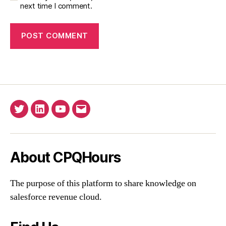
next time I comment.
Twitter
Linkedin
YouTube
Email
About CPQHours
The purpose of this platform to share knowledge on
salesforce revenue cloud.