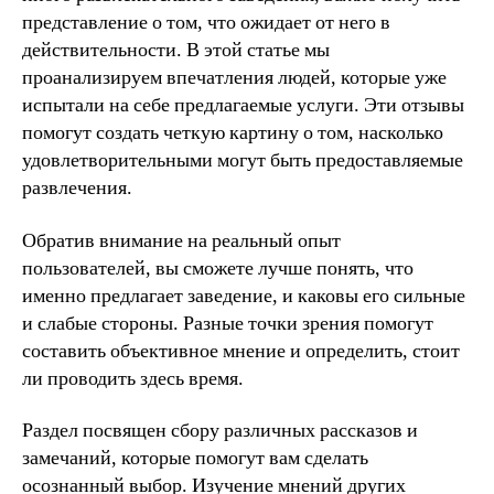
представление о том, что ожидает от него в
действительности. В этой статье мы
проанализируем впечатления людей, которые уже
испытали на себе предлагаемые услуги. Эти отзывы
помогут создать четкую картину о том, насколько
удовлетворительными могут быть предоставляемые
развлечения.
Обратив внимание на реальный опыт
пользователей, вы сможете лучше понять, что
именно предлагает заведение, и каковы его сильные
и слабые стороны. Разные точки зрения помогут
составить объективное мнение и определить, стоит
ли проводить здесь время.
Раздел посвящен сбору различных рассказов и
замечаний, которые помогут вам сделать
осознанный выбор. Изучение мнений других