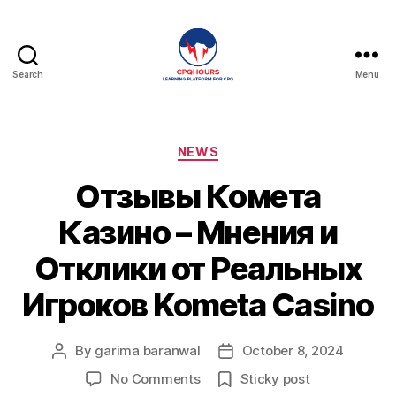
Search
Menu
CPQHours
Categories
NEWS
Отзывы Комета
Казино – Мнения и
Отклики от Реальных
Игроков Kometa Casino
By
garima baranwal
October 8, 2024
Post
Post
author
date
on
No Comments
Sticky post