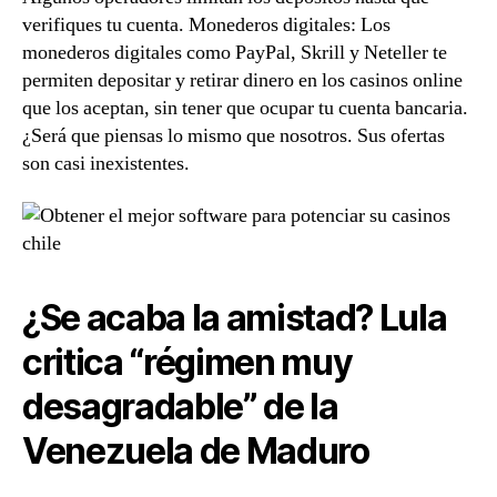
verifiques tu cuenta. Monederos digitales: Los
monederos digitales como PayPal, Skrill y Neteller te
permiten depositar y retirar dinero en los casinos online
que los aceptan, sin tener que ocupar tu cuenta bancaria.
¿Será que piensas lo mismo que nosotros. Sus ofertas
son casi inexistentes.
¿Se acaba la amistad? Lula
critica “régimen muy
desagradable” de la
Venezuela de Maduro