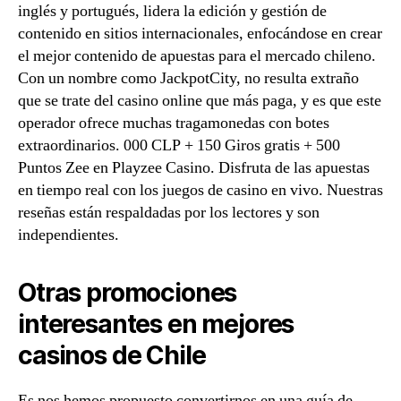
inglés y portugués, lidera la edición y gestión de
contenido en sitios internacionales, enfocándose en crear
el mejor contenido de apuestas para el mercado chileno.
Con un nombre como JackpotCity, no resulta extraño
que se trate del casino online que más paga, y es que este
operador ofrece muchas tragamonedas con botes
extraordinarios. 000 CLP + 150 Giros gratis + 500
Puntos Zee en Playzee Casino. Disfruta de las apuestas
en tiempo real con los juegos de casino en vivo. Nuestras
reseñas están respaldadas por los lectores y son
independientes.
Otras promociones
interesantes en mejores
casinos de Chile
Es nos hemos propuesto convertirnos en una guía de