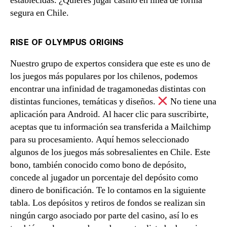
establecidas. ¿Quieres jugar casino en línea de forma
segura en Chile.
RISE OF OLYMPUS ORIGINS
Nuestro grupo de expertos considera que este es uno de
los juegos más populares por los chilenos, podemos
encontrar una infinidad de tragamonedas distintas con
distintas funciones, temáticas y diseños.
No tiene una
aplicación para Android. Al hacer clic para suscribirte,
aceptas que tu información sea transferida a Mailchimp
para su procesamiento. Aquí hemos seleccionado
algunos de los juegos más sobresalientes en Chile. Este
bono, también conocido como bono de depósito,
concede al jugador un porcentaje del depósito como
dinero de bonificación. Te lo contamos en la siguiente
tabla. Los depósitos y retiros de fondos se realizan sin
ningún cargo asociado por parte del casino, así lo es