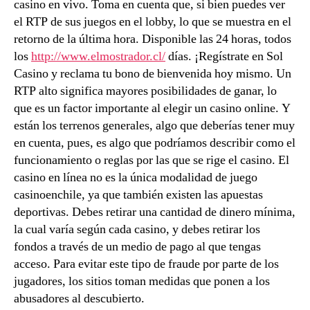
casino en vivo. Toma en cuenta que, si bien puedes ver
el RTP de sus juegos en el lobby, lo que se muestra en el
retorno de la última hora. Disponible las 24 horas, todos
los
http://www.elmostrador.cl/
días. ¡Regístrate en Sol
Casino y reclama tu bono de bienvenida hoy mismo. Un
RTP alto significa mayores posibilidades de ganar, lo
que es un factor importante al elegir un casino online. Y
están los terrenos generales, algo que deberías tener muy
en cuenta, pues, es algo que podríamos describir como el
funcionamiento o reglas por las que se rige el casino. El
casino en línea no es la única modalidad de juego
casinoenchile, ya que también existen las apuestas
deportivas. Debes retirar una cantidad de dinero mínima,
la cual varía según cada casino, y debes retirar los
fondos a través de un medio de pago al que tengas
acceso. Para evitar este tipo de fraude por parte de los
jugadores, los sitios toman medidas que ponen a los
abusadores al descubierto.