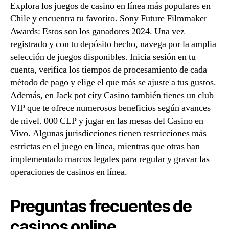
Explora los juegos de casino en línea más populares en
Chile y encuentra tu favorito. Sony Future Filmmaker
Awards: Estos son los ganadores 2024. Una vez
registrado y con tu depósito hecho, navega por la amplia
selección de juegos disponibles. Inicia sesión en tu
cuenta, verifica los tiempos de procesamiento de cada
método de pago y elige el que más se ajuste a tus gustos.
Además, en Jack pot city Casino también tienes un club
VIP que te ofrece numerosos beneficios según avances
de nivel. 000 CLP y jugar en las mesas del Casino en
Vivo. Algunas jurisdicciones tienen restricciones más
estrictas en el juego en línea, mientras que otras han
implementado marcos legales para regular y gravar las
operaciones de casinos en línea.
Preguntas frecuentes de
casinos online