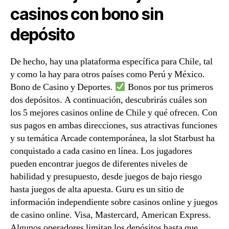
casinos con bono sin
depósito
De hecho, hay una plataforma específica para Chile, tal
y como la hay para otros países como Perú y México.
Bono de Casino y Deportes.
Bonos por tus primeros
dos depósitos. A continuación, descubrirás cuáles son
los 5 mejores casinos online de Chile y qué ofrecen. Con
sus pagos en ambas direcciones, sus atractivas funciones
y su temática Arcade contemporánea, la slot Starbust ha
conquistado a cada casino en línea. Los jugadores
pueden encontrar juegos de diferentes niveles de
habilidad y presupuesto, desde juegos de bajo riesgo
hasta juegos de alta apuesta. Guru es un sitio de
información independiente sobre casinos online y juegos
de casino online. Visa, Mastercard, American Express.
Algunos operadores limitan los depósitos hasta que