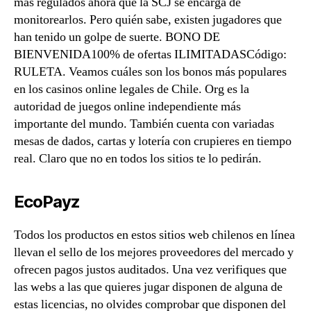
más regulados ahora que la SCJ se encarga de
monitorearlos. Pero quién sabe, existen jugadores que
han tenido un golpe de suerte. BONO DE
BIENVENIDA100% de ofertas ILIMITADASCódigo:
RULETA. Veamos cuáles son los bonos más populares
en los casinos online legales de Chile. Org es la
autoridad de juegos online independiente más
importante del mundo. También cuenta con variadas
mesas de dados, cartas y lotería con crupieres en tiempo
real. Claro que no en todos los sitios te lo pedirán.
EcoPayz
Todos los productos en estos sitios web chilenos en línea
llevan el sello de los mejores proveedores del mercado y
ofrecen pagos justos auditados. Una vez verifiques que
las webs a las que quieres jugar disponen de alguna de
estas licencias, no olvides comprobar que disponen del