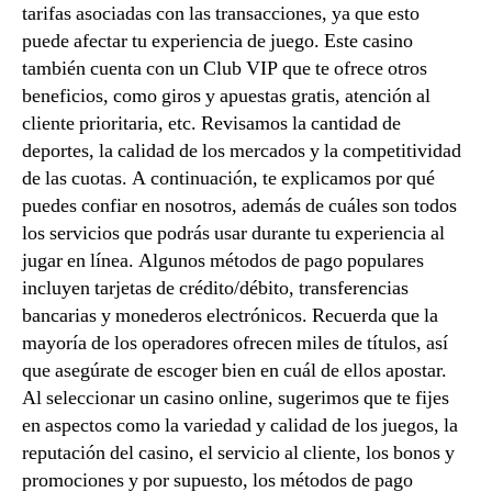
tarifas asociadas con las transacciones, ya que esto
puede afectar tu experiencia de juego. Este casino
también cuenta con un Club VIP que te ofrece otros
beneficios, como giros y apuestas gratis, atención al
cliente prioritaria, etc. Revisamos la cantidad de
deportes, la calidad de los mercados y la competitividad
de las cuotas. A continuación, te explicamos por qué
puedes confiar en nosotros, además de cuáles son todos
los servicios que podrás usar durante tu experiencia al
jugar en línea. Algunos métodos de pago populares
incluyen tarjetas de crédito/débito, transferencias
bancarias y monederos electrónicos. Recuerda que la
mayoría de los operadores ofrecen miles de títulos, así
que asegúrate de escoger bien en cuál de ellos apostar.
Al seleccionar un casino online, sugerimos que te fijes
en aspectos como la variedad y calidad de los juegos, la
reputación del casino, el servicio al cliente, los bonos y
promociones y por supuesto, los métodos de pago