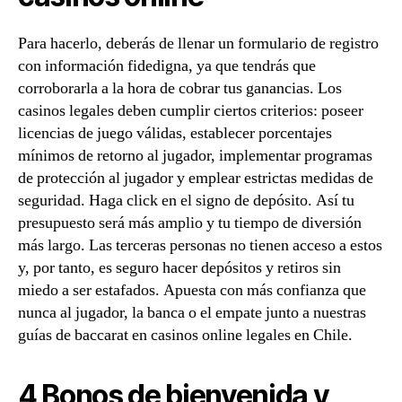
Para hacerlo, deberás de llenar un formulario de registro
con información fidedigna, ya que tendrás que
corroborarla a la hora de cobrar tus ganancias. Los
casinos legales deben cumplir ciertos criterios: poseer
licencias de juego válidas, establecer porcentajes
mínimos de retorno al jugador, implementar programas
de protección al jugador y emplear estrictas medidas de
seguridad. Haga click en el signo de depósito. Así tu
presupuesto será más amplio y tu tiempo de diversión
más largo. Las terceras personas no tienen acceso a estos
y, por tanto, es seguro hacer depósitos y retiros sin
miedo a ser estafados. Apuesta con más confianza que
nunca al jugador, la banca o el empate junto a nuestras
guías de baccarat en casinos online legales en Chile.
4 Bonos de bienvenida y