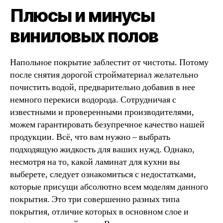
Плюсы и минусы
виниловых полов
Напольное покрытие заблестит от чистоты. Потому
после снятия дорогой стройматериал желательно
почистить водой, предварительно добавив в нее
немного перекиси водорода. Сотрудничая с
известными и проверенными производителями,
можем гарантировать безупречное качество нашей
продукции. Всё, что вам нужно – выбрать
подходящую жидкость для ваших нужд. Однако,
несмотря на то, какой ламинат для кухни вы
выберете, следует ознакомиться с недостатками,
которые присущи абсолютно всем моделям данного
покрытия. Это три совершенно разных типа
покрытия, отличие которых в основном слое и