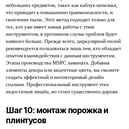
небольших предметов, таких как каблук шпилька,
что приводит к повышению травмоопасности, и
скопление пыли. Этот метод подходит только для
тех, кто уже имеет навык работы с этим
инструментом, в противном случае проблем будет
намного больше. Прежде всего, циркулярной пилой
рекомендуется пользоваться лишь тем, кто обладает
опытом взаимодействия с данным инструментом.
Этапы производства MSPC ламината. Добавив
элементы декора или акцентные цвета, вы сможете
создать эффектный и неповторимый дизайн
спальни. Профессиональный инструмент этих
недостатков лишён, но стоит существенно дороже.
Шаг 10: монтаж порожка и
плинтусов