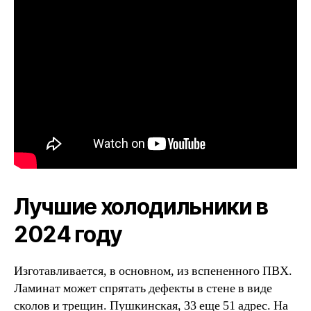
Лучшие холодильники в
2024 году
Изготавливается, в основном, из вспененного ПВХ.
Ламинат может спрятать дефекты в стене в виде
сколов и трещин. Пушкинская, 33 еще 51 адрес. На