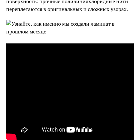
поверхность: прочные поливинилхлоридные нити
переплетаются в оригинальных и сложных узорах.