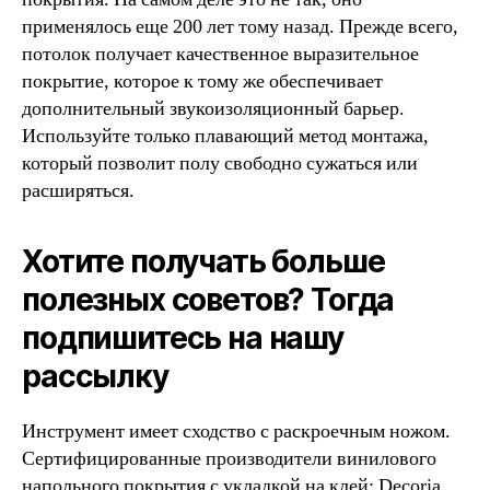
применялось еще 200 лет тому назад. Прежде всего,
потолок получает качественное выразительное
покрытие, которое к тому же обеспечивает
дополнительный звукоизоляционный барьер.
Используйте только плавающий метод монтажа,
который позволит полу свободно сужаться или
расширяться.
Хотите получать больше
полезных советов? Тогда
подпишитесь на нашу
рассылку
Инструмент имеет сходство с раскроечным ножом.
Сертифицированные производители винилового
напольного покрытия с укладкой на клей: Decoria,