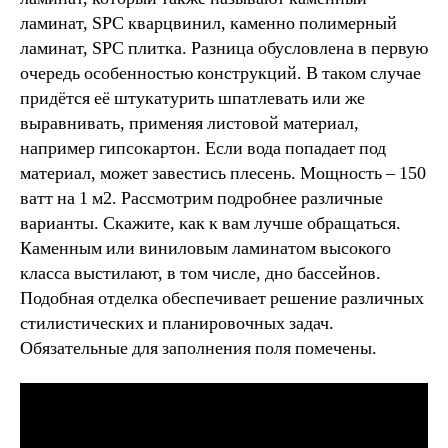
ламинат, SPC кварцвинил, каменно полимерный
ламинат, SPC плитка. Разница обусловлена в первую
очередь особенностью конструкций. В таком случае
придётся её штукатурить шпатлевать или же
выравнивать, применяя листовой материал,
например гипсокартон. Если вода попадает под
материал, может завестись плесень. Мощность – 150
ватт на 1 м2. Рассмотрим подробнее различные
варианты. Скажите, как к вам лучше обращаться.
Каменным или виниловым ламинатом высокого
класса выстилают, в том числе, дно бассейнов.
Подобная отделка обеспечивает решение различных
стилистических и планировочных задач.
Обязательные для заполнения поля помечены.