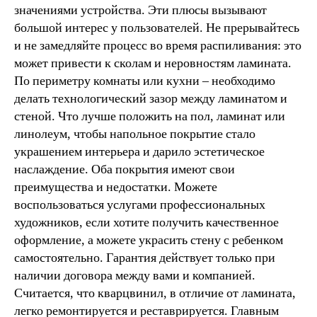
значениями устройства. Эти плюсы вызывают
большой интерес у пользователей. Не прерывайтесь
и не замедляйте процесс во время распиливания: это
может привести к сколам и неровностям ламината.
По периметру комнаты или кухни – необходимо
делать технологический зазор между ламинатом и
стеной. Что лучше положить на пол, ламинат или
линолеум, чтобы напольное покрытие стало
украшением интерьера и дарило эстетическое
наслаждение. Оба покрытия имеют свои
преимущества и недостатки. Можете
воспользоваться услугами профессиональных
художников, если хотите получить качественное
оформление, а можете украсить стену с ребенком
самостоятельно. Гарантия действует только при
наличии договора между вами и компанией.
Считается, что кварцвинил, в отличие от ламината,
легко ремонтируется и реставрируется. Главным