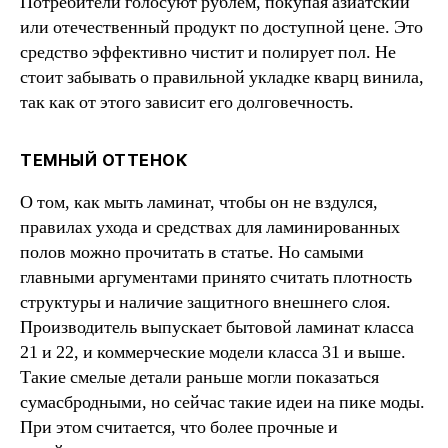
Потребители голосуют рублем, покупая азиатский
или отечественный продукт по доступной цене. Это
средство эффективно чистит и полирует пол. Не
стоит забывать о правильной укладке кварц винила,
так как от этого зависит его долговечность.
ТЕМНЫЙ ОТТЕНОК
О том, как мыть ламинат, чтобы он не вздулся,
правилах ухода и средствах для ламинированных
полов можно прочитать в статье. Но самыми
главными аргументами принято считать плотность
структуры и наличие защитного внешнего слоя.
Производитель выпускает бытовой ламинат класса
21 и 22, и коммерческие модели класса 31 и выше.
Такие смелые детали раньше могли показаться
сумасбродными, но сейчас такие идеи на пике моды.
При этом считается, что более прочные и