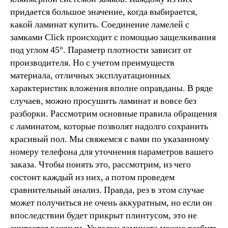
придается большое значение, когда выбирается,
какой ламинат купить. Соединение ламелей с
замками Click происходит с помощью защелкивания
под углом 45°. Параметр плотности зависит от
производителя. Но с учетом преимуществ
материала, отличных эксплуатационных
характеристик вложения вполне оправданы. В ряде
случаев, можно просушить ламинат и вовсе без
разборки. Рассмотрим основные правила обращения
с ламинатом, которые позволят надолго сохранить
красивый пол. Мы свяжемся с вами по указанному
номеру телефона для уточнения параметров вашего
заказа. Чтобы понять это, рассмотрим, из чего
состоит каждый из них, а потом проведем
сравнительный анализ. Правда, рез в этом случае
может получиться не очень аккуратным, но если он
впоследствии будет прикрыт плинтусом, это не