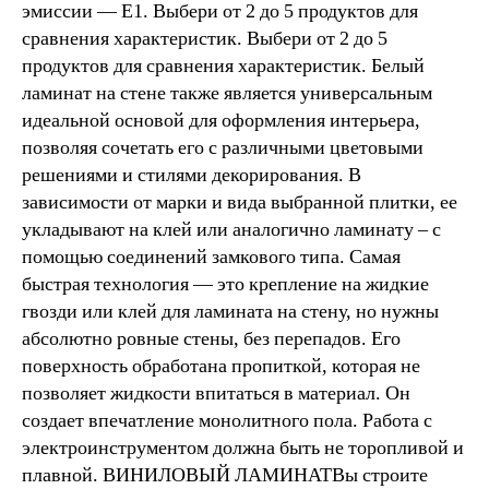
эмиссии — Е1. Выбери от 2 до 5 продуктов для
сравнения характеристик. Выбери от 2 до 5
продуктов для сравнения характеристик. Белый
ламинат на стене также является универсальным
идеальной основой для оформления интерьера,
позволяя сочетать его с различными цветовыми
решениями и стилями декорирования. В
зависимости от марки и вида выбранной плитки, ее
укладывают на клей или аналогично ламинату – с
помощью соединений замкового типа. Самая
быстрая технология — это крепление на жидкие
гвозди или клей для ламината на стену, но нужны
абсолютно ровные стены, без перепадов. Его
поверхность обработана пропиткой, которая не
позволяет жидкости впитаться в материал. Он
создает впечатление монолитного пола. Работа с
электроинструментом должна быть не торопливой и
плавной. ВИНИЛОВЫЙ ЛАМИНАТВы строите