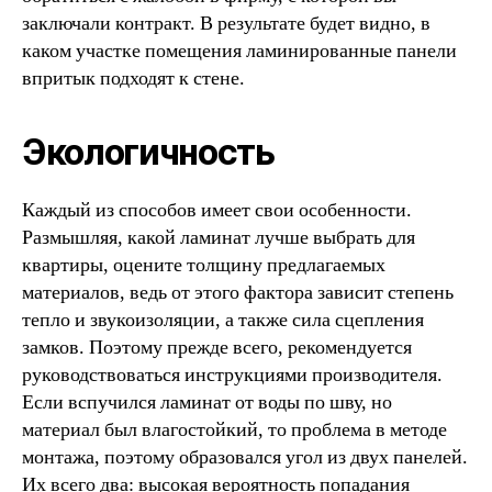
заключали контракт. В результате будет видно, в
каком участке помещения ламинированные панели
впритык подходят к стене.
Экологичность
Каждый из способов имеет свои особенности.
Размышляя, какой ламинат лучше выбрать для
квартиры, оцените толщину предлагаемых
материалов, ведь от этого фактора зависит степень
тепло и звукоизоляции, а также сила сцепления
замков. Поэтому прежде всего, рекомендуется
руководствоваться инструкциями производителя.
Если вспучился ламинат от воды по шву, но
материал был влагостойкий, то проблема в методе
монтажа, поэтому образовался угол из двух панелей.
Их всего два: высокая вероятность попадания