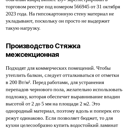
торговом реестре под номером 566945 от 31 октября
2023 года. На гипсокартонную стену материал не
укладывают, поскольку он просто не выдержит
такую нагрузку.
Производство Стяжка
межсекционная
Подходят для коммерческих помещений. Чтобы
утеплить балкон, следует отталкиваться от отметки
в 200 Вт/м². Перед работами, для устранения
перепадов чернового пола, желательно использовать
подложку, которая обеспечит выравнивание впадин
высотой от 2 до 5 мм на площади 2 м2. Это
однородный материал, поэтому вдоль и поперек его
режут одинаково. Если позволяет бюджет, то для
кухни целесообразно купить водостойкий ламинат