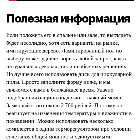
Полезная информация
Если положить его в спальне или зале, то выглядеть
будет несолидно, хотя есть варианты на рынке,
имитирующие дерево. Ламинированный пол по
выбору может удовлетворить любой запрос, как в
натуральных декорах, так и необычных решениях.
Но лучше всего использовать диск для циркулярной
пилы. Просто заполните форму ниже, и мы
свяжемся с вами в ближайшее время. Удачно
подобранная олщина подложки – важный момент.
Замковый стоит около 2 700 рублей. Поэтому он
реагирует на изменения температуры и влажности в
помещении. Можно использовать несколько
комплектов с одним терморегулятором при условии
сочетания общей мощности с допустимыми