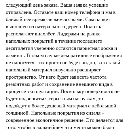
следующий день заказа. Ваша заявка успешно
отправлена. Оставьте ваш номер телефона и мы в
ближайшее время свяжемся с вами. Сам паркет
выполнен из натурального дерева. Полотна
располагают внахлёст. Лидерами на рынке
напольных покрытий в течение последнего
десятилетия уверенно остаются паркетная доска и
ламинат. В таком случае декоративные изображения
не наносятся – их просто не будет видно, зато такой
напольный материал визуально расширяет
пространство. От него будет зависеть частота
ремонтных работ и сохранение внешнего вида в
процессе эксплуатации. Поскольку поверхность не
будет подвергаться серьезным нагрузкам, то
подойдут и более дешевый материал с небольшой
толщиной. Напольные покрытия из сизаля –
современное экологичное решение. Это делается для
того, чтобы в дальнейшем эти места можно было