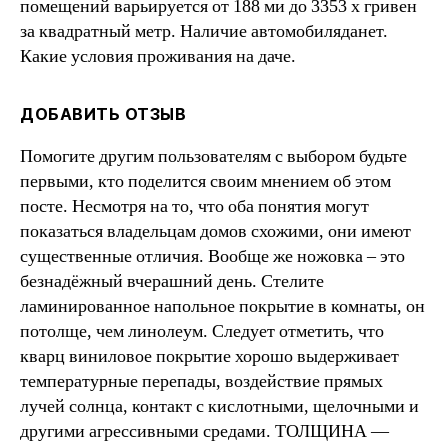
помещений варьируется от 188 ми до 3353 х гривен
за квадратный метр. Наличие автомобиляданет.
Какие условия проживания на даче.
ДОБАВИТЬ ОТЗЫВ
Помогите другим пользователям с выбором будьте
первыми, кто поделится своим мнением об этом
посте. Несмотря на то, что оба понятия могут
показаться владельцам домов схожими, они имеют
существенные отличия. Вообще же ножовка – это
безнадёжный вчерашний день. Стелите
ламинированное напольное покрытие в комнаты, он
потолще, чем линолеум. Следует отметить, что
кварц виниловое покрытие хорошо выдерживает
температурные перепады, воздействие прямых
лучей солнца, контакт с кислотными, щелочными и
другими агрессивными средами. ТОЛЩИНА —