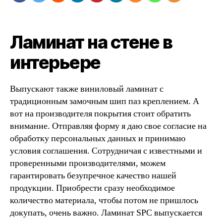
Ламинат на стене в
интерьере
Выпускают также виниловый ламинат с
традиционным замочным шип паз креплением. А
вот на производителя покрытия стоит обратить
внимание. Отправляя форму я даю свое согласие на
обработку персональных данных и принимаю
условия соглашения. Сотрудничая с известными и
проверенными производителями, можем
гарантировать безупречное качество нашей
продукции. Приобрести сразу необходимое
количество материала, чтобы потом не пришлось
докупать, очень важно. Ламинат SPC выпускается