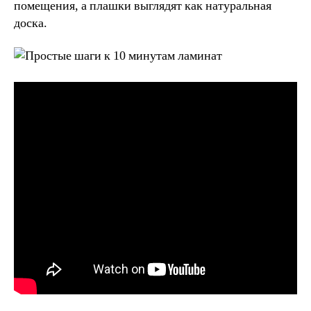
помещения, а плашки выглядят как натуральная
доска.