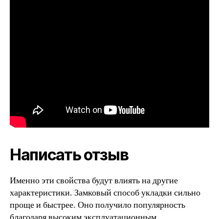
Написать отзыв
Именно эти свойства будут влиять на другие
характеристики. Замковый способ укладки сильно
проще и быстрее. Оно получило популярность
благодаря высоким эксплуатационным