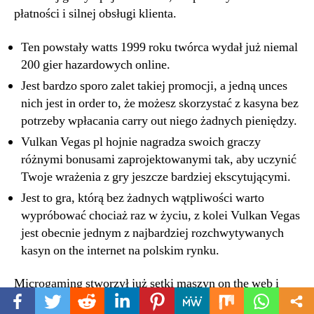
płatności i silnej obsługi klienta.
Ten powstały watts 1999 roku twórca wydał już niemal
200 gier hazardowych online.
Jest bardzo sporo zalet takiej promocji, a jedną unces
nich jest in order to, że możesz skorzystać z kasyna bez
potrzeby wpłacania carry out niego żadnych pieniędzy.
Vulkan Vegas pl hojnie nagradza swoich graczy
różnymi bonusami zaprojektowanymi tak, aby uczynić
Twoje wrażenia z gry jeszcze bardziej ekscytującymi.
Jest to gra, którą bez żadnych wątpliwości warto
wypróbować chociaż raz w życiu, z kolei Vulkan Vegas
jest obecnie jednym z najbardziej rozchwytywanych
kasyn on the internet na polskim rynku.
Microgaming stworzył już setki maszyn on the web i
gier stołowych, a część z nich są prawdziwymi hitami.