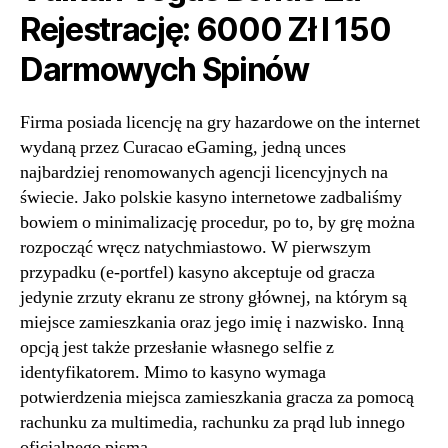
Rejestrację: 6000 Zł I 150
Darmowych Spinów
Firma posiada licencję na gry hazardowe on the internet
wydaną przez Curacao eGaming, jedną unces
najbardziej renomowanych agencji licencyjnych na
świecie. Jako polskie kasyno internetowe zadbaliśmy
bowiem o minimalizację procedur, po to, by grę można
rozpocząć wręcz natychmiastowo. W pierwszym
przypadku (e-portfel) kasyno akceptuje od gracza
jedynie zrzuty ekranu ze strony głównej, na którym są
miejsce zamieszkania oraz jego imię i nazwisko. Inną
opcją jest także przesłanie własnego selfie z
identyfikatorem. Mimo to kasyno wymaga
potwierdzenia miejsca zamieszkania gracza za pomocą
rachunku za multimedia, rachunku za prąd lub innego
oficjalnego pisma.