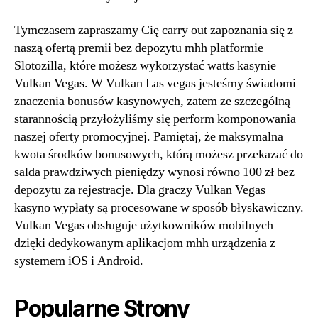
Tymczasem zapraszamy Cię carry out zapoznania się z
naszą ofertą premii bez depozytu mhh platformie
Slotozilla, które możesz wykorzystać watts kasynie
Vulkan Vegas. W Vulkan Las vegas jesteśmy świadomi
znaczenia bonusów kasynowych, zatem ze szczególną
starannością przyłożyliśmy się perform komponowania
naszej oferty promocyjnej. Pamiętaj, że maksymalna
kwota środków bonusowych, którą możesz przekazać do
salda prawdziwych pieniędzy wynosi równo 100 zł bez
depozytu za rejestracje. Dla graczy Vulkan Vegas
kasyno wypłaty są procesowane w sposób błyskawiczny.
Vulkan Vegas obsługuje użytkowników mobilnych
dzięki dedykowanym aplikacjom mhh urządzenia z
systemem iOS i Android.
Popularne Strony