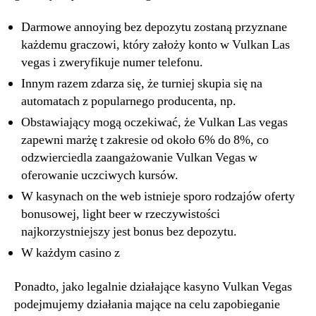
Darmowe annoying bez depozytu zostaną przyznane
każdemu graczowi, który założy konto w Vulkan Las
vegas i zweryfikuje numer telefonu.
Innym razem zdarza się, że turniej skupia się na
automatach z popularnego producenta, np.
Obstawiający mogą oczekiwać, że Vulkan Las vegas
zapewni marżę t zakresie od około 6% do 8%, co
odzwierciedla zaangażowanie Vulkan Vegas w
oferowanie uczciwych kursów.
W kasynach on the web istnieje sporo rodzajów oferty
bonusowej, light beer w rzeczywistości
najkorzystniejszy jest bonus bez depozytu.
W kаżdуm cаsіnо z
Ponadto, jako legalnie działające kasyno Vulkan Vegas
podejmujemy działania mające na celu zapobieganie