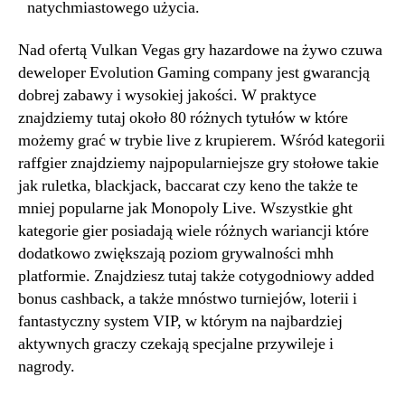
natychmiastowego użycia.
Nad ofertą Vulkan Vegas gry hazardowe na żywo czuwa
deweloper Evolution Gaming company jest gwarancją
dobrej zabawy i wysokiej jakości. W praktyce
znajdziemy tutaj około 80 różnych tytułów w które
możemy grać w trybie live z krupierem. Wśród kategorii
raffgier znajdziemy najpopularniejsze gry stołowe takie
jak ruletka, blackjack, baccarat czy keno the także te
mniej popularne jak Monopoly Live. Wszystkie ght
kategorie gier posiadają wiele różnych wariancji które
dodatkowo zwiększają poziom grywalności mhh
platformie. Znajdziesz tutaj także cotygodniowy added
bonus cashback, a także mnóstwo turniejów, loterii i
fantastyczny system VIP, w którym na najbardziej
aktywnych graczy czekają specjalne przywileje i
nagrody.