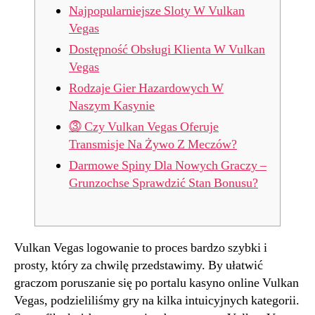
Najpopularniejsze Sloty W Vulkan
Vegas
Dostępność Obsługi Klienta W Vulkan
Vegas
Rodzaje Gier Hazardowych W
Naszym Kasynie
⓷ Czy Vulkan Vegas Oferuje
Transmisje Na Żywo Z Meczów?
Darmowe Spiny Dla Nowych Graczy –
Grunzochse Sprawdzić Stan Bonusu?
Vulkan Vegas logowanie to proces bardzo szybki i
prosty, który za chwilę przedstawimy. By ułatwić
graczom poruszanie się po portalu kasyno online Vulkan
Vegas, podzieliliśmy gry na kilka intuicyjnych kategorii.