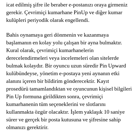
icat edilmiş şifre ile beraber e-postanızı oraya girmeniz
gerekir. Çevrimiçi kumarhane PinUp ve diğer kumar
kulüpleri periyodik olarak engellendi.
Bahis oynamaya geri dönmenin ve kazanmaya
başlamanın en kolay yolu çalışan bir ayna bulmaktır.
Kural olarak, çevrimiçi kumarhanelerin
derecelendirmeleri veya incelemeleri olan sitelerde
bulmak kolaydır. Bir oyuncu uzun süredir Pin Upward
kulübündeyse, yönetim e-postaya yeni aynanın etki
alanını içeren bir bildirim gönderecektir. Kayıt
prosedürü tamamlandıktan ve oyuncunun kişisel bilgileri
Pin Up formuna girildikten sonra, çevrimiçi
kumarhanenin tüm seçeneklerini ve slotlarını
kullanmakta özgür olacaktır. İşlem yaklaşık 10 saniye
sürer ve gerçek bir posta kutusuna ve şifresine sahip
olmanızı gerektirir.