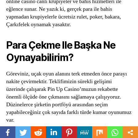
online casino canlı krupiyeler ve bahis hizmetleri ile
eğlence sunar. Ne yazık ki, gerçek para ile bahis
yapmadan krupiyelerle ücretsiz rulet, poker, bakara,
Çarkıfelek oynamak yasaktır.
Para Çekme Ile Başka Ne
Oynayabilirim?
Göreviniz, uçak oyun alanını terk etmeden önce parayı
nakite çevirmektir. Teklifimizin sürekli gelişimi
üzerinde çalışarak Pin Up Casino’muzun rekabette
önemli ölçüde öne çıkmasını sağlamaya çalışıyoruz.
Düzinelerce şirketin portföyü arasından seçim
yapabileceğiniz çok sayıda farklı türde kumar oyunumuz
var.
PC’deki oyun istemcisi sprained ankle treatment