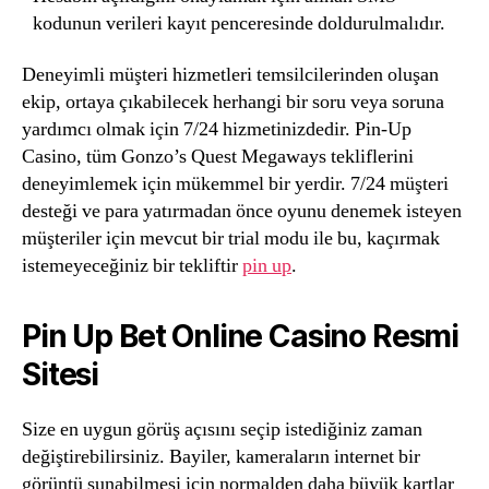
kodunun verileri kayıt penceresinde doldurulmalıdır.
Deneyimli müşteri hizmetleri temsilcilerinden oluşan
ekip, ortaya çıkabilecek herhangi bir soru veya soruna
yardımcı olmak için 7/24 hizmetinizdedir. Pin-Up
Casino, tüm Gonzo’s Quest Megaways tekliflerini
deneyimlemek için mükemmel bir yerdir. 7/24 müşteri
desteği ve para yatırmadan önce oyunu denemek isteyen
müşteriler için mevcut bir trial modu ile bu, kaçırmak
istemeyeceğiniz bir tekliftir
pin up
.
Pin Up Bet Online Casino Resmi
Sitesi
Size en uygun görüş açısını seçip istediğiniz zaman
değiştirebilirsiniz. Bayiler, kameraların internet bir
görüntü sunabilmesi için normalden daha büyük kartlar