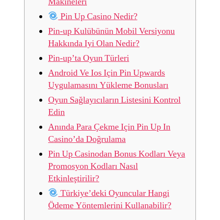
Makineleri
Pin Up Casino Nedir?
Pin-up Kulübünün Mobil Versiyonu
Hakkında Iyi Olan Nedir?
Pin-up’ta Oyun Türleri
Android Ve Ios Için Pin Upwards
Uygulamasını Yükleme Bonusları
Oyun Sağlayıcıların Listesini Kontrol
Edin
Anında Para Çekme Için Pin Up In
Casino’da Doğrulama
Pin Up Casinodan Bonus Kodları Veya
Promosyon Kodları Nasıl
Etkinleştirilir?
Türkiye’deki Oyuncular Hangi
Ödeme Yöntemlerini Kullanabilir?