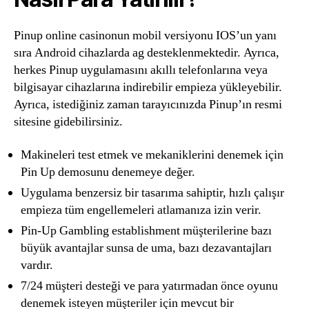
Pinup online casinonun mobil versiyonu IOS’un yanı
sıra Android cihazlarda ag desteklenmektedir. Ayrıca,
herkes Pinup uygulamasını akıllı telefonlarına veya
bilgisayar cihazlarına indirebilir empieza yükleyebilir.
Ayrıca, istediğiniz zaman tarayıcınızda Pinup’ın resmi
sitesine gidebilirsiniz.
Makineleri test etmek ve mekaniklerini denemek için
Pin Up demosunu denemeye değer.
Uygulama benzersiz bir tasarıma sahiptir, hızlı çalışır
empieza tüm engellemeleri atlamanıza izin verir.
Pin-Up Gambling establishment müşterilerine bazı
büyük avantajlar sunsa de uma, bazı dezavantajları
vardır.
7/24 müşteri desteği ve para yatırmadan önce oyunu
denemek isteyen müşteriler için mevcut bir