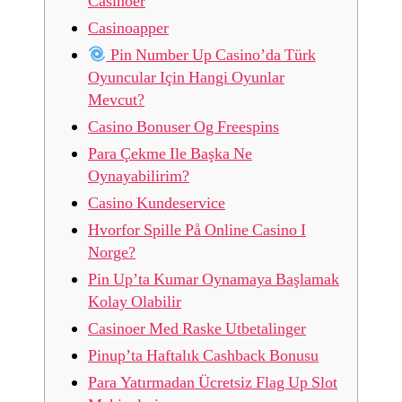
Casinoer
Casinoapper
Pin Number Up Casino’da Türk
Oyuncular Için Hangi Oyunlar
Mevcut?
Casino Bonuser Og Freespins
Para Çekme Ile Başka Ne
Oynayabilirim?
Casino Kundeservice
Hvorfor Spille På Online Casino I
Norge?
Pin Up’ta Kumar Oynamaya Başlamak
Kolay Olabilir
Casinoer Med Raske Utbetalinger
Pinup’ta Haftalık Cashback Bonusu
Para Yatırmadan Ücretsiz Flag Up Slot