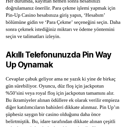
Her durumda, kayıttan hemen sonra hesabınızı
doğrulamanız önerilir. Para çekme işlemi yapmak için
Pin-Up Casino hesabınıza giriş yapın, ‘Hesabım’
bölümüne gidin ve ‘Para Çekme’ seçeneğini seçin. Daha
sonra çekmek istediğiniz miktarı ve ödeme yöntemini
seçin ve talimatları izleyin.
Akıllı Telefonunuzda Pin Way
Up Oynamak
Cevaplar çabuk geliyor ama ne yazık ki yine de birkaç
gün sürebiliyor. Oyuncu, düz floş için jackpotun
%50’sini veya royal floş için jackpotun tamamını alır.
Bu ikramiyeler alınan ödüllere ek olarak verilir empieza
diğer katılımcıların bahisleri dikkate alınmaz. Pin Up’ın
şüphesiz saygın bir casino olduğunu daha önce
belirtmiştik. Bu, idare tarafından dikkate alınan çeşitli