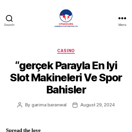
Search
Menu
CPQHours
Categories
CASINO
“gerçek Parayla En Iyi
Slot Makineleri Ve Spor
Bahisler
By
garima baranwal
August 29, 2024
Post
Post
author
date
Spread the love