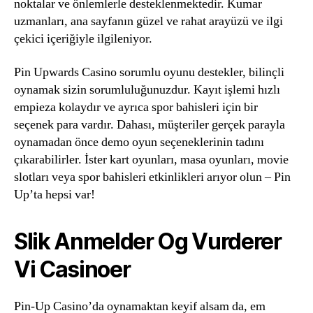
noktalar ve önlemlerle desteklenmektedir. Kumar
uzmanları, ana sayfanın güzel ve rahat arayüzü ve ilgi
çekici içeriğiyle ilgileniyor.
Pin Upwards Casino sorumlu oyunu destekler, bilinçli
oynamak sizin sorumluluğunuzdur. Kayıt işlemi hızlı
empieza kolaydır ve ayrıca spor bahisleri için bir
seçenek para vardır. Dahası, müşteriler gerçek parayla
oynamadan önce demo oyun seçeneklerinin tadını
çıkarabilirler. İster kart oyunları, masa oyunları, movie
slotları veya spor bahisleri etkinlikleri arıyor olun – Pin
Up’ta hepsi var!
Slik Anmelder Og Vurderer
Vi Casinoer
Pin-Up Casino’da oynamaktan keyif alsam da, em