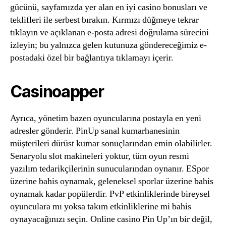
gücünü, sayfamızda yer alan en iyi casino bonusları ve
teklifleri ile serbest bırakın. Kırmızı düğmeye tekrar
tıklayın ve açıklanan e-posta adresi doğrulama sürecini
izleyin; bu yalnızca gelen kutunuza göndereceğimiz e-
postadaki özel bir bağlantıya tıklamayı içerir.
Casinoapper
Ayrıca, yönetim bazen oyuncularına postayla en yeni
adresler gönderir. PinUp sanal kumarhanesinin
müşterileri dürüst kumar sonuçlarından emin olabilirler.
Senaryolu slot makineleri yoktur, tüm oyun resmi
yazılım tedarikçilerinin sunucularından oynanır. ESpor
üzerine bahis oynamak, geleneksel sporlar üzerine bahis
oynamak kadar popülerdir. PvP etkinliklerinde bireysel
oyunculara mı yoksa takım etkinliklerine mi bahis
oynayacağınızı seçin. Online casino Pin Up’ın bir değil,