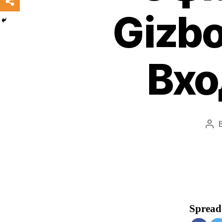
Gizbo
Вхо
Pos
aut
Spread 