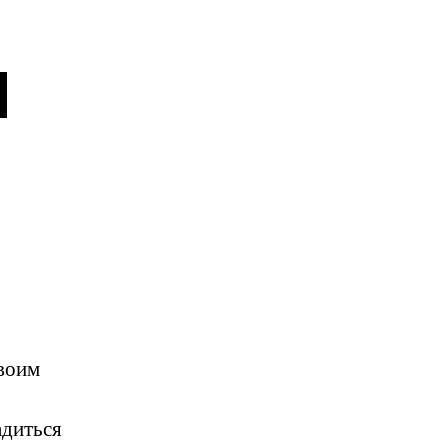
я
воим
адиться