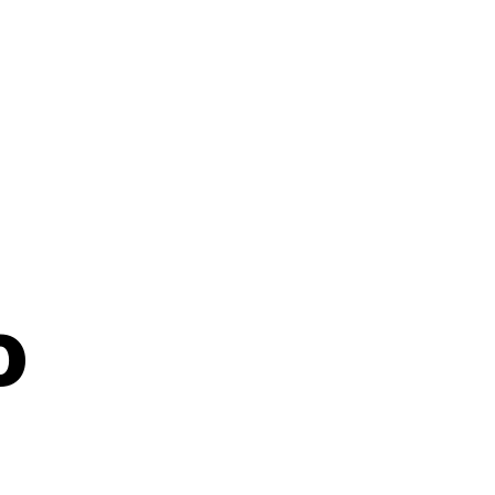
Вход,
Регистрация
о