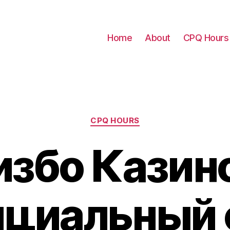
Home
About
CPQ Hours
Categories
CPQ HOURS
избо Казино
циальный 