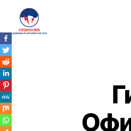
CPQHours
Г
Офи