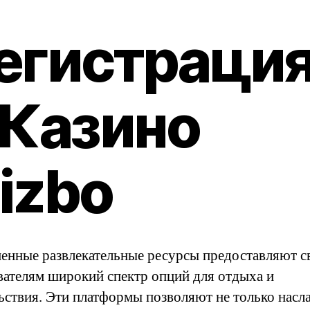
егистраци
 Казино
izbo
енные развлекательные ресурсы предоставляют с
вателям широкий спектр опций для отдыха и
ьствия. Эти платформы позволяют не только насл