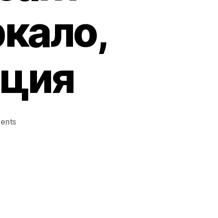
ркало,
ация
on
ents
Гизбо
Казино
|
Официальный
сайт
Gizbo
Casino
Зеркало,