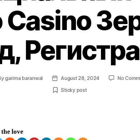
 Casino Зе
д, Регистр
By
garima baranwal
August 28, 2024
No Comm
t
Post
hor
date
Sticky post
the love