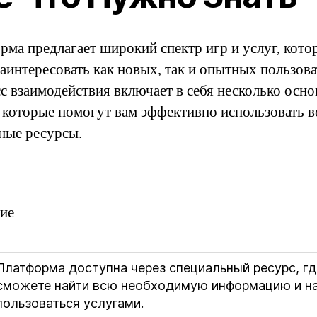
рма предлагает широкий спектр игр и услуг, кото
заинтересовать как новых, так и опытных пользова
с взаимодействия включает в себя несколько осн
, которые помогут вам эффективно использовать в
ные ресурсы.
ие
Платформа доступна через специальный ресурс, гд
сможете найти всю необходимую информацию и н
пользоваться услугами.