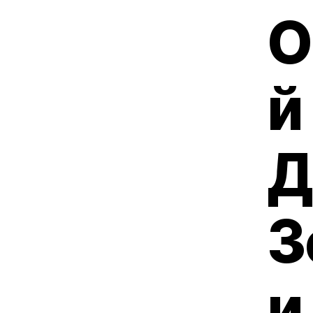
О
й
Д
З
и