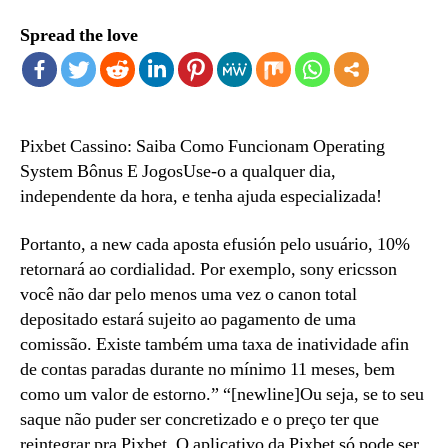
Spread the love
Pixbet Cassino: Saiba Como Funcionam Operating
System Bônus E Jogos
Use-o a qualquer dia,
independente da hora, e tenha ajuda especializada!
Portanto, a new cada aposta efusión pelo usuário, 10%
retornará ao cordialidad. Por exemplo, sony ericsson
você não dar pelo menos uma vez o canon total
depositado estará sujeito ao pagamento de uma
comissão. Existe também uma taxa de inatividade afin
de contas paradas durante no mínimo 11 meses, bem
como um valor de estorno.” “[newline]Ou seja, se to seu
saque não puder ser concretizado e o preço ter que
reintegrar pra Pixbet. O aplicativo da Pixbet só pode ser