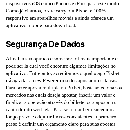
dispositivos iOS como iPhones e iPads para este modo.
Como já citamos, o site carry out Pixbet é 100%
responsivo em aparelhos móveis e ainda oferece um
aplicativo mobile para down load.
Segurança De Dados
Afinal, a sua opinião é some sort of mais importante e
pode ser la cual você encontre algumas limitações no
aplicativo. Entretanto, acreditamos o qual o app Pixbet
irá agradar a new Fevereiroria dos apostadores da casa.
Para fazer aposta múltipla na Pixbet, basta selecionar os
mercados nas quais deseja apostar, inserir um valor e
finalizar a operação através do bilhete para aposta n u
canto direito weil tela. Para se tornar bem-sucedido a
longo prazo e adquirir lucros consistentes, u primeiro
passo é definir um orçamento claro para suas apostas