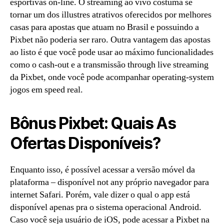
esportivas on-line. O streaming ao vivo costuma se
tornar um dos illustres atrativos oferecidos por melhores
casas para apostas que atuam no Brasil e possuindo a
Pixbet não poderia ser raro. Outra vantagem das apostas
ao listo é que você pode usar ao máximo funcionalidades
como o cash-out e a transmissão through live streaming
da Pixbet, onde você pode acompanhar operating-system
jogos em speed real.
Bônus Pixbet: Quais As
Ofertas Disponíveis?
Enquanto isso, é possível acessar a versão móvel da
plataforma – disponível not any próprio navegador para
internet Safari. Porém, vale dizer o qual o app está
disponível apenas pra o sistema operacional Android.
Caso você seja usuário de iOS, pode acessar a Pixbet na