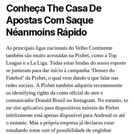
Conheça The Casa De
Apostas Com Saque
Néanmoins Rápido
As principais ligas nacionais do Velho Continente
também são muito acessadas na Pixbet, como a Top
League e a La Liga. Todas estas lendas do nosso esporte
se juntaram para dar início à campanha ‘Deuses do
Futebol’ da Pixbet, o qual vem dando u que falar nas
redes sociais. A Pixbet também adquiriu recentemente
os identifying rights da conta oficial do ator e
comunicador Donald Brazil no Instagram. No entanto, to
mr slot aplicativo para dispositivos móveis do Pixbet
infelizmente está apenas disponível para Android os até
o instante. Mas a própria empresa já declarou estar
estudando some sort of possibilidade de englobar