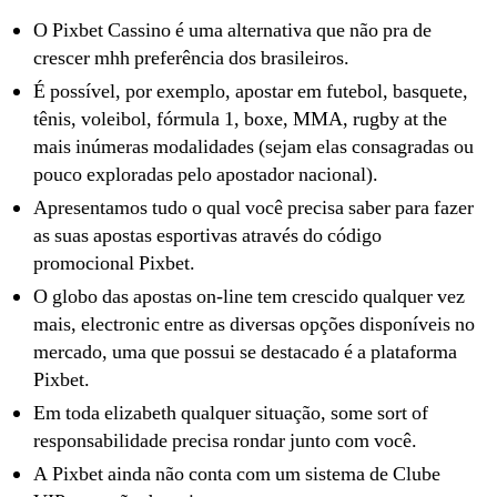
O Pixbet Cassino é uma alternativa que não pra de
crescer mhh preferência dos brasileiros.
É possível, por exemplo, apostar em futebol, basquete,
tênis, voleibol, fórmula 1, boxe, MMA, rugby at the
mais inúmeras modalidades (sejam elas consagradas ou
pouco exploradas pelo apostador nacional).
Apresentamos tudo o qual você precisa saber para fazer
as suas apostas esportivas através do código
promocional Pixbet.
O globo das apostas on-line tem crescido qualquer vez
mais, electronic entre as diversas opções disponíveis no
mercado, uma que possui se destacado é a plataforma
Pixbet.
Em toda elizabeth qualquer situação, some sort of
responsabilidade precisa rondar junto com você.
A Pixbet ainda não conta com um sistema de Clube