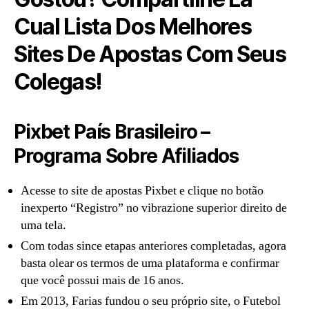
Cual Lista Dos Melhores
Sites De Apostas Com Seus
Colegas!
Pixbet País Brasileiro –
Programa Sobre Afiliados
Acesse to site de apostas Pixbet e clique no botão
inexperto “Registro” no vibrazione superior direito de
uma tela.
Com todas since etapas anteriores completadas, agora
basta olear os termos de uma plataforma e confirmar
que você possui mais de 16 anos.
Em 2013, Farias fundou o seu próprio site, o Futebol