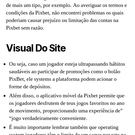
de mais um tipo, por exemplo. Ao averiguar os termos e
condições da Pixbet, não encontrei problemas os quais
poderiam causar prejuízo ou limitação das contas na
Pixbet sem razão.
Visual Do Site
Ou seja, caso um jogador esteja ultrapassando hábitos
saudáveis ao participar de promoções como o bolão
PixBet, ele systems a plataforma podem acionar o
forme de depósitos.
Além disso, o aplicativo móvel da Pixbet permite que
os jogadores desfrutem de teus jogos favoritos no ano
de movimento, proporcionando uma experiência de”
“jogo verdadeiramente conveniente.
É muito importante lembrar também que operating
system jogadores têm o limite de um saque por rato na