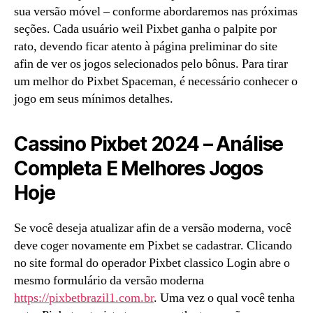
sua versão móvel – conforme abordaremos nas próximas
seções. Cada usuário weil Pixbet ganha o palpite por
rato, devendo ficar atento à página preliminar do site
afin de ver os jogos selecionados pelo bônus. Para tirar
um melhor do Pixbet Spaceman, é necessário conhecer o
jogo em seus mínimos detalhes.
Cassino Pixbet 2024 – Análise
Completa E Melhores Jogos
Hoje
Se você deseja atualizar afin de a versão moderna, você
deve coger novamente em Pixbet se cadastrar. Clicando
no site formal do operador Pixbet classico Login abre o
mesmo formulário da versão moderna
https://pixbetbrazil1.com.br
. Uma vez o qual você tenha