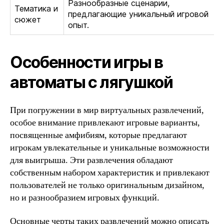
Разнообразные сценарии,
Тематика и
предлагающие уникальный игровой
сюжет
опыт.
Особенности игры в
автоматы с лягушкой
При погружении в мир виртуальных развлечений,
особое внимание привлекают игровые варианты,
посвященные амфибиям, которые предлагают
игрокам увлекательные и уникальные возможности
для выигрыша. Эти развлечения обладают
собственным набором характеристик и привлекают
пользователей не только оригинальным дизайном,
но и разнообразием игровых функций.
Основные черты таких развлечений можно описать