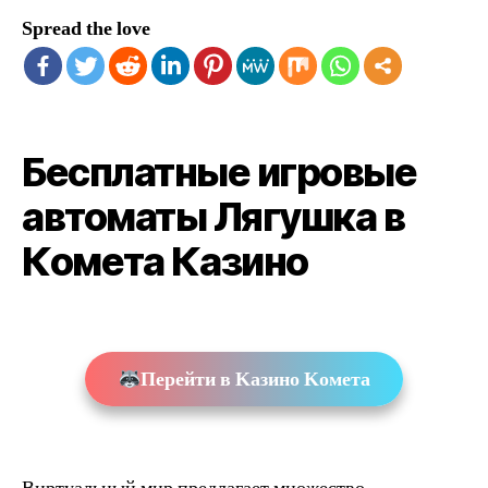
бесплатно
Spread the love
лягушка
Комета
Казино
Бесплатные игровые
автоматы Лягушка в
Комета Казино
Перейти в Kазино Kомета