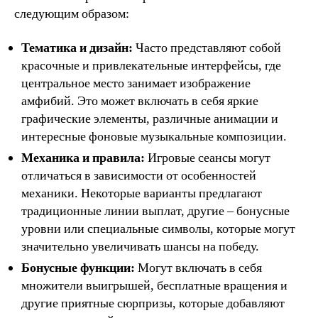
следующим образом:
Тематика и дизайн:
Часто представляют собой
красочные и привлекательные интерфейсы, где
центральное место занимает изображение
амфибий. Это может включать в себя яркие
графические элементы, различные анимации и
интересные фоновые музыкальные композиции.
Механика и правила:
Игровые сеансы могут
отличаться в зависимости от особенностей
механики. Некоторые варианты предлагают
традиционные линии выплат, другие – бонусные
уровни или специальные символы, которые могут
значительно увеличивать шансы на победу.
Бонусные функции:
Могут включать в себя
множители выигрышей, бесплатные вращения и
другие приятные сюрпризы, которые добавляют