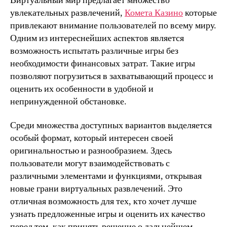
Виртуальный мир предлагает множество
увлекательных развлечений,
Комета Казино
которые
привлекают внимание пользователей по всему миру.
Одним из интереснейших аспектов является
возможность испытать различные игры без
необходимости финансовых затрат. Такие игры
позволяют погрузиться в захватывающий процесс и
оценить их особенности в удобной и
непринужденной обстановке.
Среди множества доступных вариантов выделяется
особый формат, который интересен своей
оригинальностью и разнообразием. Здесь
пользователи могут взаимодействовать с
различными элементами и функциями, открывая
новые грани виртуальных развлечений. Это
отличная возможность для тех, кто хочет лучше
узнать предложенные игры и оценить их качество
перед тем, как принять решение о дальнейшем