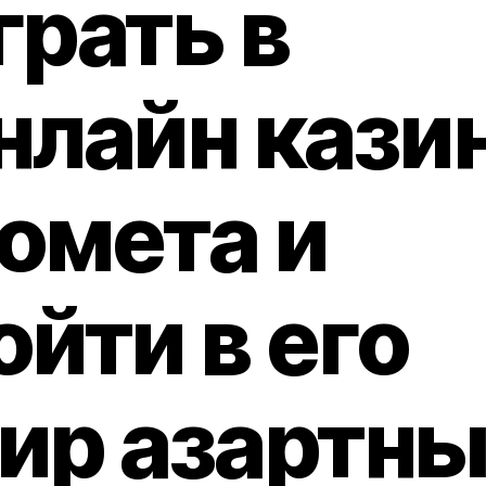
грать в
нлайн кази
омета и
ойти в его
ир азартны