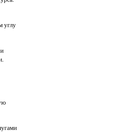
м углу
 и
и.
ную
лугами