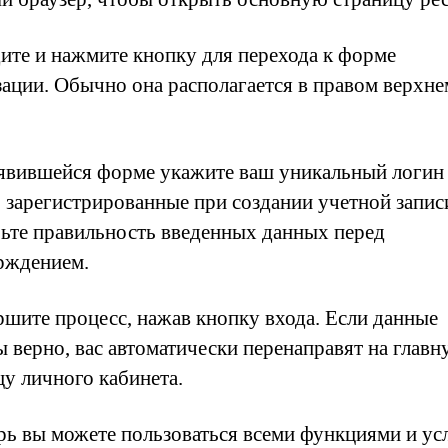
дите и нажмите кнопку для перехода к форме
зации. Обычно она располагается в правом верхне
оявившейся форме укажите ваш уникальный логин
, зарегистрированные при создании учетной запис
ьте правильность введенных данных перед
рждением.
ершите процесс, нажав кнопку входа. Если данные
ы верно, вас автоматически перенаправят на глав
цу личного кабинета.
ерь вы можете пользоваться всеми функциями и ус