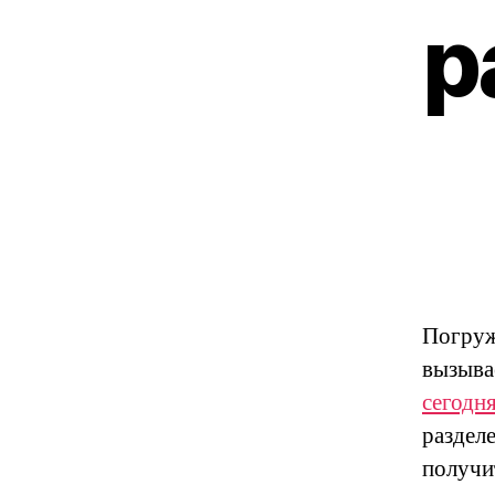
р
Погруж
вызыва
сегодн
раздел
получи