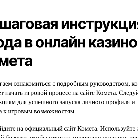
шаговая инструкци
ода в онлайн казино
мета
гаем ознакомиться с подробным руководством, к
т начать игровой процесс на сайте Комета. Следу
кциям для успешного запуска личного профиля и
а к игровым возможностям.
ейдите на официальный сайт Комета. Используйте
й браузер, чтобы открыть основную страницу рес