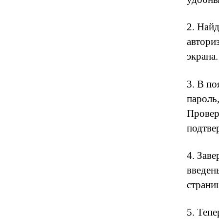
2. Най
автори
экрана.
3. В п
пароль
Провер
подтве
4. Зав
введен
страни
5. Теп