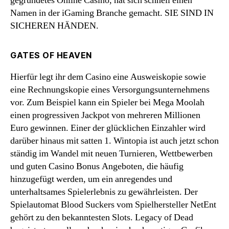
gegründetes Online Casino, hat sich schnell einen
Namen in der iGaming Branche gemacht. SIE SIND IN
SICHEREN HÄNDEN.
GATES OF HEAVEN
Hierfür legt ihr dem Casino eine Ausweiskopie sowie
eine Rechnungskopie eines Versorgungsunternehmens
vor. Zum Beispiel kann ein Spieler bei Mega Moolah
einen progressiven Jackpot von mehreren Millionen
Euro gewinnen. Einer der glücklichen Einzahler wird
darüber hinaus mit satten 1. Wintopia ist auch jetzt schon
ständig im Wandel mit neuen Turnieren, Wettbewerben
und guten Casino Bonus Angeboten, die häufig
hinzugefügt werden, um ein anregendes und
unterhaltsames Spielerlebnis zu gewährleisten. Der
Spielautomat Blood Suckers vom Spielhersteller NetEnt
gehört zu den bekanntesten Slots. Legacy of Dead