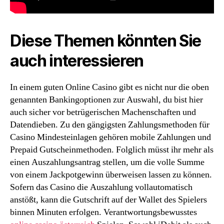
Diese Themen könnten Sie
auch interessieren
In einem guten Online Casino gibt es nicht nur die oben
genannten Bankingoptionen zur Auswahl, du bist hier
auch sicher vor betrügerischen Machenschaften und
Datendieben. Zu den gängigsten Zahlungsmethoden für
Casino Mindesteinlagen gehören mobile Zahlungen und
Prepaid Gutscheinmethoden. Folglich müsst ihr mehr als
einen Auszahlungsantrag stellen, um die volle Summe
von einem Jackpotgewinn überweisen lassen zu können.
Sofern das Casino die Auszahlung vollautomatisch
anstößt, kann die Gutschrift auf der Wallet des Spielers
binnen Minuten erfolgen. Verantwortungsbewusstes