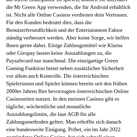
die Mr Green App verwenden, die für Android erhältlich
ist. Nicht alle Online Casinos verdienen dein Vertrauen.
Für den Kunden bedeutet dies, dass die
Benutzerfreundlichkeit und der Entertainment Faktor
ständig verbessert werden. Aber keine Sorge, wir helfen
Ihnen gerne dabei. Einige Zahlungsmittel wie Klarna
oder Giropay lassen keine Auszahlungen zu, die
Paysafecard nur manchmal. Die einzigartige Green
Gaming Funktion bietet neben zusätzlicher Sicherheit
vor allem auch Kontrolle. Die österreichischen
Spielerinnen und Spieler können bereits seit den frühen
2000er Jahren Ihre bevorzugten österreichischen Online
Casinoseiten nutzen. In den meisten Casinos gibt es
tägliche, wöchentliche und monatliche
Auszahlungslimits, die laut AGB für alle
Zahlungsmethoden gelten. Man erhoffte sich danach
eine bundesweite Einigung. Pribet, ein im Jahr 2022