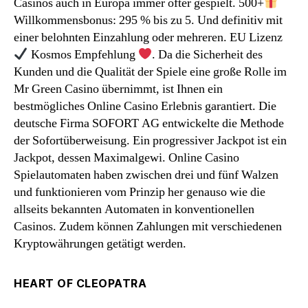
Casinos auch in Europa immer öfter gespielt. 500+
Willkommensbonus: 295 % bis zu 5. Und definitiv mit
einer belohnten Einzahlung oder mehreren. EU Lizenz
Kosmos Empfehlung
. Da die Sicherheit des
Kunden und die Qualität der Spiele eine große Rolle im
Mr Green Casino übernimmt, ist Ihnen ein
bestmögliches Online Casino Erlebnis garantiert. Die
deutsche Firma SOFORT AG entwickelte die Methode
der Sofortüberweisung. Ein progressiver Jackpot ist ein
Jackpot, dessen Maximalgewi. Online Casino
Spielautomaten haben zwischen drei und fünf Walzen
und funktionieren vom Prinzip her genauso wie die
allseits bekannten Automaten in konventionellen
Casinos. Zudem können Zahlungen mit verschiedenen
Kryptowährungen getätigt werden.
HEART OF CLEOPATRA