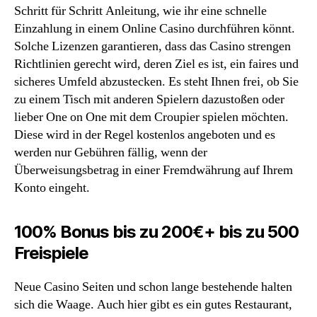
Schritt für Schritt Anleitung, wie ihr eine schnelle
Einzahlung in einem Online Casino durchführen könnt.
Solche Lizenzen garantieren, dass das Casino strengen
Richtlinien gerecht wird, deren Ziel es ist, ein faires und
sicheres Umfeld abzustecken. Es steht Ihnen frei, ob Sie
zu einem Tisch mit anderen Spielern dazustoßen oder
lieber One on One mit dem Croupier spielen möchten.
Diese wird in der Regel kostenlos angeboten und es
werden nur Gebühren fällig, wenn der
Überweisungsbetrag in einer Fremdwährung auf Ihrem
Konto eingeht.
100% Bonus bis zu 200€+ bis zu 500
Freispiele
Neue Casino Seiten und schon lange bestehende halten
sich die Waage. Auch hier gibt es ein gutes Restaurant,