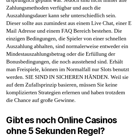
ursprünglich geplant war. Jedoch sind nicht immer alle
Zahlungsmethoden verfügbar und auch die
Auszahlungsdauer kann sehr unterschiedlich sein.
Dieser sollte aus zumindest aus einem Live Chat, einer E
Mail Adresse und einem FAQ Bereich bestehen. Die
einzigen Bedingungen, die Spieler von einer schnellen
Auszahlung abhalten, sind normalerweise entweder ein
Mindestauszahlungsbetrag oder die Erfüllung der
Bonusbedingungen, die noch ausstehend sind. Erhält
man Freispiele, können im Normalfall nur Slots benutzt
werden. SIE SIND IN SICHEREN HÄNDEN. Weil sie
auf dem Zufallsprinzip basieren, müssen Sie keine
komplizierten Strategien erlernen und haben trotzdem
die Chance auf große Gewinne.
Gibt es noch Online Casinos
ohne 5 Sekunden Regel?