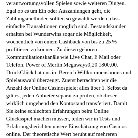
verantwortungsvollen Spielen sowie weiteren Dingen.
Egal ob es um Ein oder Auszahlungen geht, die
Zahlungsmethoden sollten so gewählt werden, dass
einfache Transaktionen möglich sind. Bestandskunden
erhalten bei Wunderwins sogar die Möglichkeit,
wöchentlich von einem Cashback von bis zu 25 %
profitieren zu können. Zu diesen gehören
Kommunikationskanäle wie Live Chat, E Mail oder
Telefon. Power of Merlin Megaways0,20 1800,00.
DrückGlück hat uns im Bereich Willkommensbonus und
Spielauswahl überzeugt. Zuerst betrachten wir die
Anzahl der Online Casinospiele; alles über 1. Selbst da
gilt es, jeden Anbieter separat zu prüfen, ob dieser
wirklich umgehend den Kontostand transferiert. Damit
Sie keine schlechten Erfahrungen beim Online
Glücksspiel machen müssen, teilen wir in Tests und
Erfahrungsberichten unsere Einschätzung von Casinos
online. Der theoretische Wert beruht auf mehreren