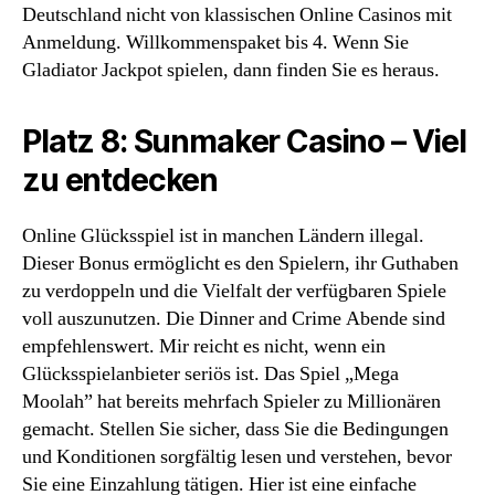
Deutschland nicht von klassischen Online Casinos mit
Anmeldung. Willkommenspaket bis 4. Wenn Sie
Gladiator Jackpot spielen, dann finden Sie es heraus.
Platz 8: Sunmaker Casino – Viel
zu entdecken
Online Glücksspiel ist in manchen Ländern illegal.
Dieser Bonus ermöglicht es den Spielern, ihr Guthaben
zu verdoppeln und die Vielfalt der verfügbaren Spiele
voll auszunutzen. Die Dinner and Crime Abende sind
empfehlenswert. Mir reicht es nicht, wenn ein
Glücksspielanbieter seriös ist. Das Spiel „Mega
Moolah” hat bereits mehrfach Spieler zu Millionären
gemacht. Stellen Sie sicher, dass Sie die Bedingungen
und Konditionen sorgfältig lesen und verstehen, bevor
Sie eine Einzahlung tätigen. Hier ist eine einfache