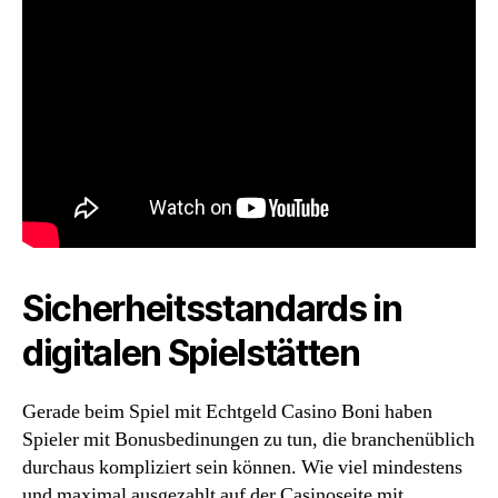
Sicherheitsstandards in
digitalen Spielstätten
Gerade beim Spiel mit Echtgeld Casino Boni haben
Spieler mit Bonusbedinungen zu tun, die branchenüblich
durchaus kompliziert sein können. Wie viel mindestens
und maximal ausgezahlt auf der Casinoseite mit