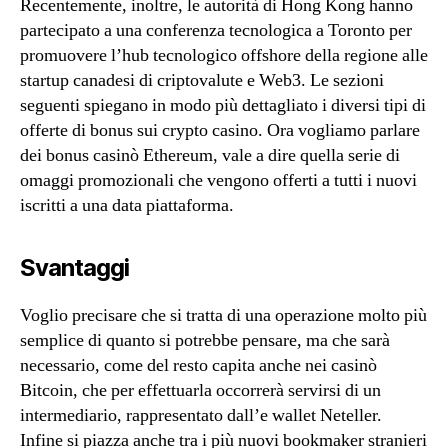
Recentemente, inoltre, le autorità di Hong Kong hanno
partecipato a una conferenza tecnologica a Toronto per
promuovere l’hub tecnologico offshore della regione alle
startup canadesi di criptovalute e Web3. Le sezioni
seguenti spiegano in modo più dettagliato i diversi tipi di
offerte di bonus sui crypto casino. Ora vogliamo parlare
dei bonus casinò Ethereum, vale a dire quella serie di
omaggi promozionali che vengono offerti a tutti i nuovi
iscritti a una data piattaforma.
Svantaggi
Voglio precisare che si tratta di una operazione molto più
semplice di quanto si potrebbe pensare, ma che sarà
necessario, come del resto capita anche nei casinò
Bitcoin, che per effettuarla occorrerà servirsi di un
intermediario, rappresentato dall’e wallet Neteller.
Infine si piazza anche tra i più nuovi bookmaker stranieri