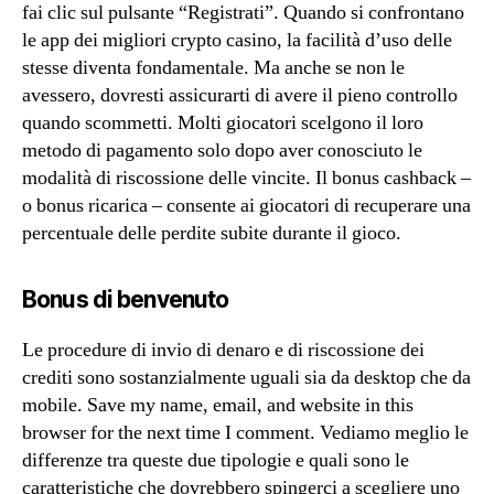
fai clic sul pulsante “Registrati”. Quando si confrontano
le app dei migliori crypto casino, la facilità d’uso delle
stesse diventa fondamentale. Ma anche se non le
avessero, dovresti assicurarti di avere il pieno controllo
quando scommetti. Molti giocatori scelgono il loro
metodo di pagamento solo dopo aver conosciuto le
modalità di riscossione delle vincite. Il bonus cashback –
o bonus ricarica – consente ai giocatori di recuperare una
percentuale delle perdite subite durante il gioco.
Bonus di benvenuto
Le procedure di invio di denaro e di riscossione dei
crediti sono sostanzialmente uguali sia da desktop che da
mobile. Save my name, email, and website in this
browser for the next time I comment. Vediamo meglio le
differenze tra queste due tipologie e quali sono le
caratteristiche che dovrebbero spingerci a scegliere uno