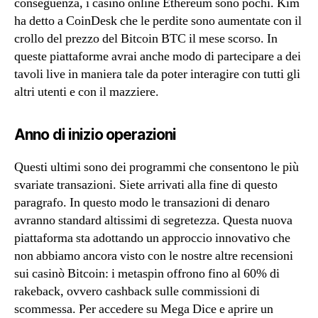
conseguenza, i casinò online Ethereum sono pochi. Kim
ha detto a CoinDesk che le perdite sono aumentate con il
crollo del prezzo del Bitcoin BTC il mese scorso. In
queste piattaforme avrai anche modo di partecipare a dei
tavoli live in maniera tale da poter interagire con tutti gli
altri utenti e con il mazziere.
Anno di inizio operazioni
Questi ultimi sono dei programmi che consentono le più
svariate transazioni. Siete arrivati alla fine di questo
paragrafo. In questo modo le transazioni di denaro
avranno standard altissimi di segretezza. Questa nuova
piattaforma sta adottando un approccio innovativo che
non abbiamo ancora visto con le nostre altre recensioni
sui casinò Bitcoin: i metaspin offrono fino al 60% di
rakeback, ovvero cashback sulle commissioni di
scommessa. Per accedere su Mega Dice e aprire un