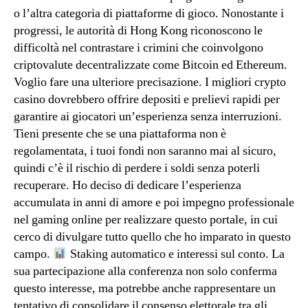
o l’altra categoria di piattaforme di gioco. Nonostante i
progressi, le autorità di Hong Kong riconoscono le
difficoltà nel contrastare i crimini che coinvolgono
criptovalute decentralizzate come Bitcoin ed Ethereum.
Voglio fare una ulteriore precisazione. I migliori crypto
casino dovrebbero offrire depositi e prelievi rapidi per
garantire ai giocatori un’esperienza senza interruzioni.
Tieni presente che se una piattaforma non è
regolamentata, i tuoi fondi non saranno mai al sicuro,
quindi c’è il rischio di perdere i soldi senza poterli
recuperare. Ho deciso di dedicare l’esperienza
accumulata in anni di amore e poi impegno professionale
nel gaming online per realizzare questo portale, in cui
cerco di divulgare tutto quello che ho imparato in questo
campo.
Staking automatico e interessi sul conto. La
sua partecipazione alla conferenza non solo conferma
questo interesse, ma potrebbe anche rappresentare un
tentativo di consolidare il consenso elettorale tra gli