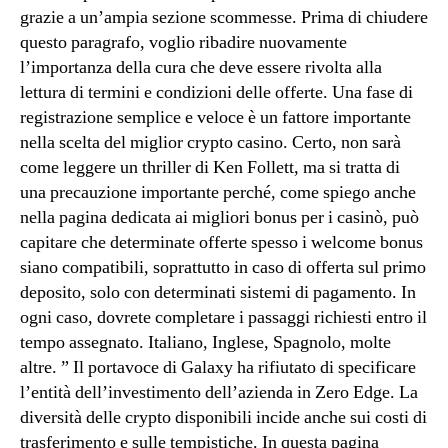
grazie a un’ampia sezione scommesse. Prima di chiudere
questo paragrafo, voglio ribadire nuovamente
l’importanza della cura che deve essere rivolta alla
lettura di termini e condizioni delle offerte. Una fase di
registrazione semplice e veloce è un fattore importante
nella scelta del miglior crypto casino. Certo, non sarà
come leggere un thriller di Ken Follett, ma si tratta di
una precauzione importante perché, come spiego anche
nella pagina dedicata ai migliori bonus per i casinò, può
capitare che determinate offerte spesso i welcome bonus
siano compatibili, soprattutto in caso di offerta sul primo
deposito, solo con determinati sistemi di pagamento. In
ogni caso, dovrete completare i passaggi richiesti entro il
tempo assegnato. Italiano, Inglese, Spagnolo, molte
altre. ” Il portavoce di Galaxy ha rifiutato di specificare
l’entità dell’investimento dell’azienda in Zero Edge. La
diversità delle crypto disponibili incide anche sui costi di
trasferimento e sulle tempistiche. In questa pagina