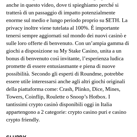
anche in questo video, dove ti spieghiamo perché si
tratterà di un passaggio di impatto potenzialmente
enorme sul medio e lungo periodo proprio su $ETH. La
privacy inoltre viene tutelata al 100%. È importante
tenersi sempre aggiornati sul mondo dei nuovi casinò e
sulle loro offerte di benvenuto. Con un’ampia gamma di
giochi a disposizione su My Stake Casino, unita a un
bonus di benvenuto così invitante, l’esperienza ludica
promette di essere entusiasmante e piena di nuove
possibilità. Secondo gli esperti di Roundme, potrebbe
essere utile interessarsi anche agli altri giochi originali
della piattaforma come: Crash, Plinko, Dice, Mines,
Towers, Coinflip, Roulette o Snoop’s Hotbox. I
tantissimi crypto casinò disponibili oggi in Italia
appartengono a 2 categorie: crypto casino puri e casino
crypto friendly.