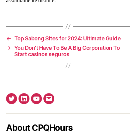
assolutamente distinte.
←
Top Sabong Sites for 2024: Ultimate Guide
→
You Don’t Have To Be A Big Corporation To
Start casinos seguros
Twitter
Linkedin
YouTube
Email
About CPQHours