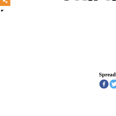
Spread 