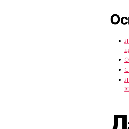
Ос
Л
п
О
С
Л
в
Л