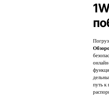
1W
по
Погруз
Обзор
безопа
онлайн
функци
дельны
путь к
распор