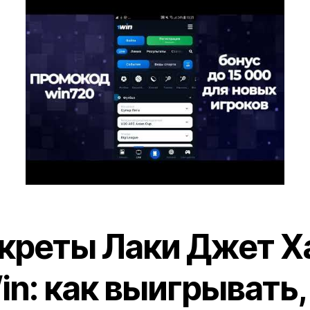
креты Лаки Джет Х
in: как выигрывать,