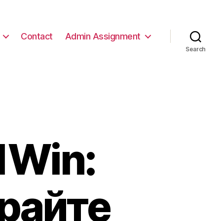
Contact
Admin Assignment
Search
1Win:
райте