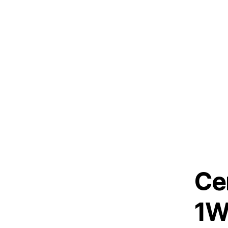
Се
1W