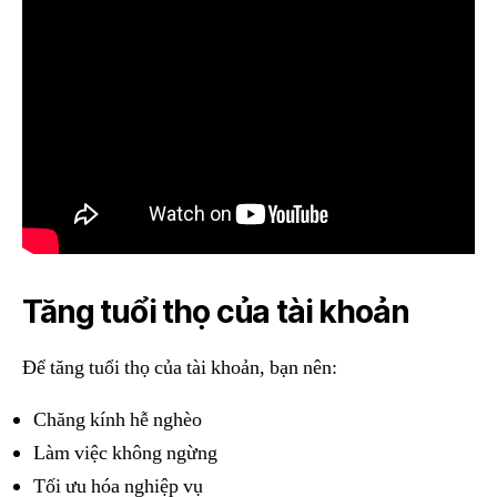
Tăng tuổi thọ của tài khoản
Để tăng tuổi thọ của tài khoản, bạn nên:
Chăng kính hễ nghèo
Làm việc không ngừng
Tối ưu hóa nghiệp vụ