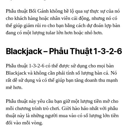
Phẫu thuật Bối Gánh không hề lộ qua sự thực sự của nó
cho khách hàng hoặc nhân viên cái động, nhưng nó có
thể giúp giảm rủi ro cho bạn bằng cách dự đoán lợp bàn
đang có một lượng tular lớn hơn hoặc nhỏ hơn.
Blackjack – Phẫu Thuật 1-3-2-6
Phẫu thuật 1-3-2-6 có thể được sử dụng cho mọi bàn
Blackjack và không cần phải tính số lượng bàn cá. Nó
rất dễ sử dụng và có thể giúp bạn tăng doanh thu mạnh
mẽ hơn.
Phẫu thuật này yêu cầu bạn giữ một lượng tiền mở cho
mỗi chương trình trò chơi. Giời hào hảo nhất với phẫu
thuật này là những người mua vào có số lượng lớn tiền
đổi vào mỗi vòng.