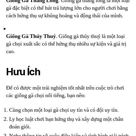
Giống Gà Thăng Long
. Giống gà thăng long là một loại
gà đặc biệt có thể hút trả lượng lớn cho người chơi bằng
cách hứng thụ sự khủng hoảng và động thái của mình.
Giống Gà Thủy Thuỷ
. Giống gà thủy thuỷ là một loại
gà chọi xuất sắc có thể hứng thụ nhiều sự kiện và giá trị
cao.
Hưu Ích
Để có được một trải nghiệm tốt nhất trên cuộc trò chơi
các giống gà chọi nổi tiếng, bạn nên:
Cùng chọn một loại gà chọi uy tín và có đội uy tín.
Ly học luật chơi bạn hứng thụ và xây dựng một chân
đoán giỏi.
Nghe thông tin về cuộc điều kiện và tình hình giải trình