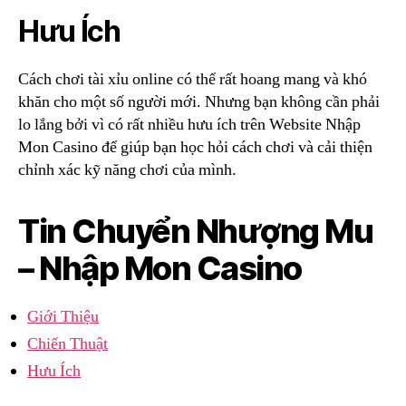
Hưu Ích
Cách chơi tài xỉu online có thể rất hoang mang và khó
khăn cho một số người mới. Nhưng bạn không cần phải
lo lắng bởi vì có rất nhiều hưu ích trên Website Nhập
Mon Casino để giúp bạn học hỏi cách chơi và cải thiện
chỉnh xác kỹ năng chơi của mình.
Tin Chuyển Nhượng Mu
– Nhập Mon Casino
Giới Thiệu
Chiến Thuật
Hưu Ích