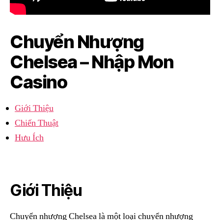
Chuyển Nhượng
Chelsea – Nhập Mon
Casino
Giới Thiệu
Chiến Thuật
Hưu Ích
Giới Thiệu
Chuyển nhượng Chelsea là một loại chuyển nhượng