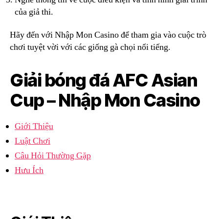
của giả thi.
Hãy đến với Nhập Mon Casino để tham gia vào cuộc trò
chơi tuyệt vời với các giống gà chọi nổi tiếng.
Giải bóng đá AFC Asian
Cup – Nhập Mon Casino
Giới Thiệu
Luật Chơi
Câu Hỏi Thường Gặp
Hưu Ích