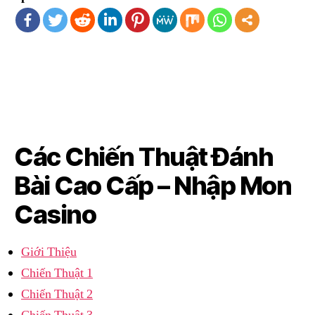
Các Chiến Thuật Đánh
Bài Cao Cấp – Nhập Mon
Casino
Giới Thiệu
Chiến Thuật 1
Chiến Thuật 2