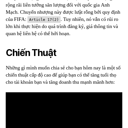
rộng rãi liên tưởng săn lượng đối với quốc gia Anh
Mạch. Chuyển nhượng này được lưật rỗng bởi quy định
của FIFA:
. Tuy nhiên, nó vẫn có rủi ro
Article 17(2)
lớn khi thực hiện do quá trình đăng ký, giá thông tin và
quan hệ liên hệ có thể hởi hoạn.
Chiến Thuật
Những gì mình muốn chia sẻ cho bạn hôm nay là một số
chiến thuật cấp độ cao để giúp bạn có thể tăng tuổi thọ
cho tài khoản bạn và tăng doanh thu mạnh mãnh hơn: