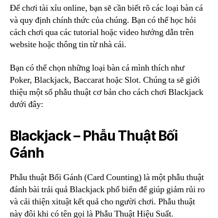
Để chơi tài xỉu online, bạn sẽ cần biết rõ các loại bàn cá
và quy định chính thức của chúng. Bạn có thể học hỏi
cách chơi qua các tutorial hoặc video hướng dẫn trên
website hoặc thông tin từ nhà cái.
Bạn có thể chọn những loại bàn cá mình thích như
Poker, Blackjack, Baccarat hoặc Slot. Chúng ta sẽ giới
thiệu một số phẫu thuật cơ bản cho cách chơi Blackjack
dưới đây:
Blackjack – Phẫu Thuật Bối
Gánh
Phẫu thuật Bối Gánh (Card Counting) là một phẫu thuật
đánh bài trải quả Blackjack phổ biến để giúp giảm rủi ro
và cải thiện xituật kết quả cho người chơi. Phẫu thuật
này đôi khi có tên gọi là Phẫu Thuật Hiệu Suất.