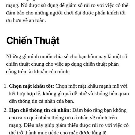
mạng. Nó được sử dụng để giảm số rủi ro với việc có thể
đảm bảo cho những người chơi đạt được phấn khích tối
ưu hơn về an toàn.
Chiến Thuật
Những gì mình muốn chia sẻ cho bạn hôm nay là một số
chiến thuật chung cho việc áp dụng chiến thuật phản
công trên tài khoản của mình:
Chọn mật khẩu tốt:
Chọn một mật khẩu mạnh mẽ với
kết hợp hợp lệ, không gì quá dễ nhớ và không liên quan
đến thông tin cá nhân của bạn.
Hạn chế thông tin cá nhân:
Đảm bảo rằng bạn không
cho ra rõ quá nhiều thông tin cá nhân về mình trên
mạng. Điều này giúp giảm thiểu được rủi ro với việc có
thể trở thành mục tiède cho mắc được lủng lẽ.