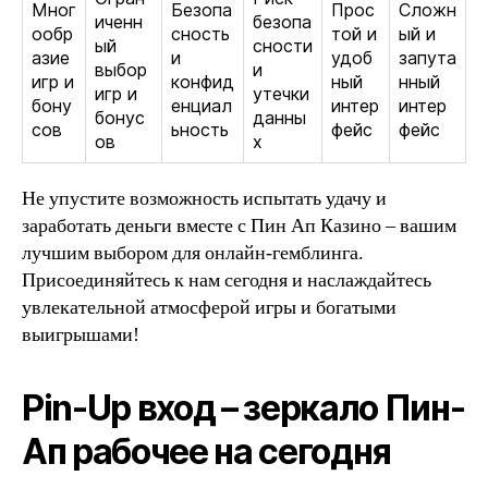
Мног
Безопа
Прос
Сложн
иченн
безопа
ообр
сность
той и
ый и
ый
сности
азие
и
удоб
запута
выбор
и
игр и
конфид
ный
нный
игр и
утечки
бону
енциал
интер
интер
бонус
данны
сов
ьность
фейс
фейс
ов
х
Не упустите возможность испытать удачу и
заработать деньги вместе с Пин Ап Казино – вашим
лучшим выбором для онлайн-гемблинга.
Присоединяйтесь к нам сегодня и наслаждайтесь
увлекательной атмосферой игры и богатыми
выигрышами!
Pin-Up вход – зеркало Пин-
Ап рабочее на сегодня