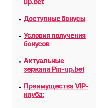
up.bet
Доступные бонусы
Условия получения
бонусов
Актуальные
зеркала Pin-up.bet
Преимущества VIP-
клуба: