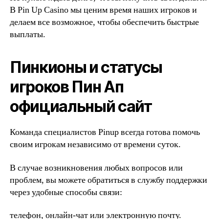
В Pin Up Casino мы ценим время наших игроков и
делаем все возможное, чтобы обеспечить быстрые
выплаты.
Пинкионы и статусы
игроков Пин Ап
официальный сайт
Команда специалистов Pinup всегда готова помочь
своим игрокам независимо от времени суток.
В случае возникновения любых вопросов или
проблем, вы можете обратиться в службу поддержки
через удобные способы связи:
телефон, онлайн-чат или электронную почту.