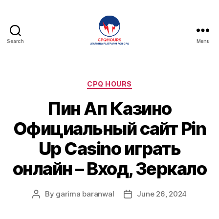
Search
Menu
CPQHours
Categories
CPQ HOURS
Пин Ап Казино
Официальный сайт Pin
Up Casino играть
онлайн – Вход, Зеркало
By
garima baranwal
June 26, 2024
Post
Post
author
date