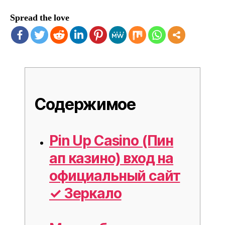
Spread the love
Содержимое
Pin Up Casino (Пин
ап казино) вход на
официальный сайт
✓ Зеркало