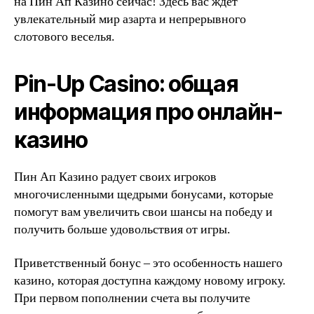
на Пин Ап Казино сейчас! Здесь вас ждет
увлекательный мир азарта и непрерывного
слотового веселья.
Pin-Up Casino: общая
информация про онлайн-
казино
Пин Ап Казино радует своих игроков
многочисленными щедрыми бонусами, которые
помогут вам увеличить свои шансы на победу и
получить больше удовольствия от игры.
Приветственный бонус – это особенность нашего
казино, которая доступна каждому новому игроку.
При первом пополнении счета вы получите