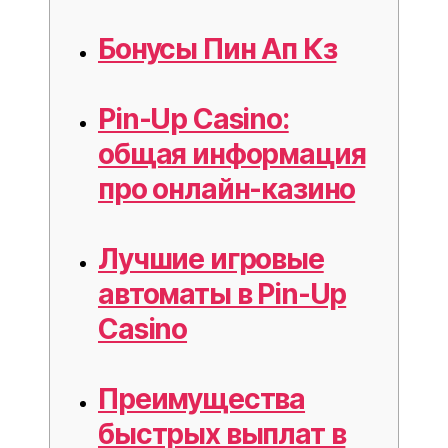
Бонусы Пин Ап Кз
Pin-Up Casino:
общая информация
про онлайн-казино
Лучшие игровые
автоматы в Pin-Up
Casino
Преимущества
быстрых выплат в