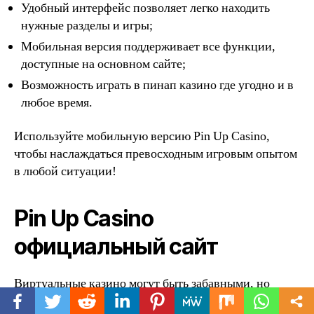
Удобный интерфейс позволяет легко находить
нужные разделы и игры;
Мобильная версия поддерживает все функции,
доступные на основном сайте;
Возможность играть в пинап казино где угодно и в
любое время.
Используйте мобильную версию Pin Up Casino,
чтобы наслаждаться превосходным игровым опытом
в любой ситуации!
Pin Up Casino
официальный сайт
Виртуальные казино могут быть забавными, но
ничто не сравнится с атмосферой настоящего казино