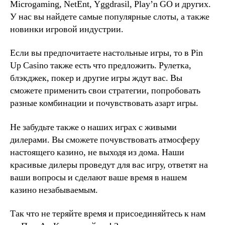
Microgaming, NetEnt, Yggdrasil, Play’n GO и других.
У нас вы найдете самые популярные слоты, а также
новинки игровой индустрии.
Если вы предпочитаете настольные игры, то в Pin
Up Casino также есть что предложить. Рулетка,
блэкджек, покер и другие игры ждут вас. Вы
сможете применить свои стратегии, попробовать
разные комбинации и почувствовать азарт игры.
Не забудьте также о наших играх с живыми
дилерами. Вы сможете почувствовать атмосферу
настоящего казино, не выходя из дома. Наши
красивые дилеры проведут для вас игру, ответят на
ваши вопросы и сделают ваше время в нашем
казино незабываемым.
Так что не теряйте время и присоединяйтесь к нам