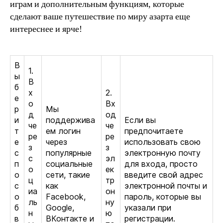
играм и дополнительным функциям, которые
сделают ваше путешествие по миру азарта еще
интереснее и ярче!
В
1.
ы
В
б
х
2.
е
о
Вх
р
Мы
д
од
и
поддержива
Если вы
че
че
т
ем логин
предпочитаете
ре
ре
е
через
использовать свою
з
з
с
популярные
электронную почту
с
эл
п
социальные
для входа, просто
о
ек
о
сети, такие
введите свой адрес
ц
тр
с
как
электронной почты и
иа
он
о
Facebook,
пароль, которые вы
ль
ну
б
Google,
указали при
н
ю
в
ВКонтакте и
регистрации.