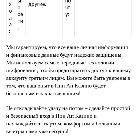
ы
по
х
другие.
е
чт
о
се
у:
д
ти
а
:
:
Мы гарантируем, что все ваше личная информация
и финансовые данные будут надежно защищены.
Мы используем самые передовые технологии
шифрования, чтобы предотвратить доступ к вашему
аккаунту третьим лицам. Вы можете быть уверены в
том, что ваш опыт в Пин Ап Казино будет
безопасным и захватывающим!
Не откладывайте удачу на потом – сделайте простой
и безопасный вход в Пин Ап Казино и
наслаждайтесь азартом, комфортом и большими
выигрышами уже сегодня!