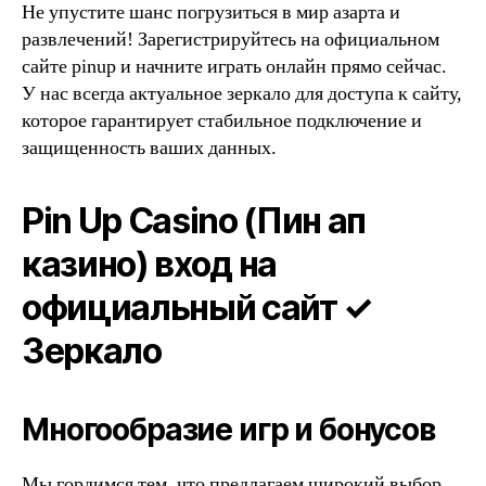
Не упустите шанс погрузиться в мир азарта и
развлечений! Зарегистрируйтесь на официальном
сайте pinup и начните играть онлайн прямо сейчас.
У нас всегда актуальное зеркало для доступа к сайту,
которое гарантирует стабильное подключение и
защищенность ваших данных.
Pin Up Casino (Пин ап
казино) вход на
официальный сайт ✓
Зеркало
Многообразие игр и бонусов
Мы гордимся тем, что предлагаем широкий выбор