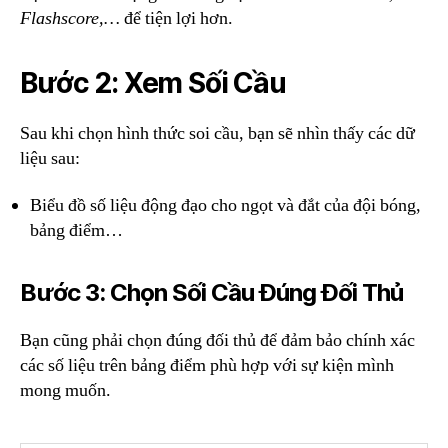
Flashscore,…
để tiện lợi hơn.
Bước 2: Xem Sối Cầu
Sau khi chọn hình thức soi cầu, bạn sẽ nhìn thấy các dữ
liệu sau:
Biểu đồ số liệu động đạo cho ngọt và đắt của đội bóng,
bảng điểm…
Bước 3: Chọn Sối Cầu Đúng Đối Thủ
Bạn cũng phải chọn đúng đối thủ để đảm bảo chính xác
các số liệu trên bảng điểm phù hợp với sự kiện mình
mong muốn.