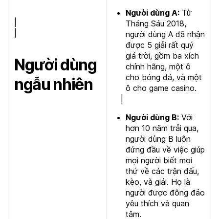
Người dùng A:
Từ
|
Tháng Sáu 2018,
|
người dùng A đã nhận
được 5 giải rất quý
giá trời, gồm ba xích
Người dùng
chính hãng, một ô
cho bóng đá, và một
ngẫu nhiên
ô cho game casino.
|
Người dùng B:
Với
hơn 10 năm trải qua,
người dùng B luôn
đứng đầu về việc giúp
mọi người biết mọi
thứ về các trận đấu,
kèo, và giải. Họ là
người được đông đảo
yêu thích và quan
tâm.