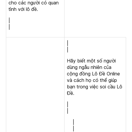
cho các người có quan
tình với lô đề.
|
|
|
|
Hãy biết một số người
dùng ngẫu nhiên của
cộng đồng Lô Đề Online
và cách họ có thể giúp
bạn trong việc soi cầu Lô
Đề.
|
|
|
|