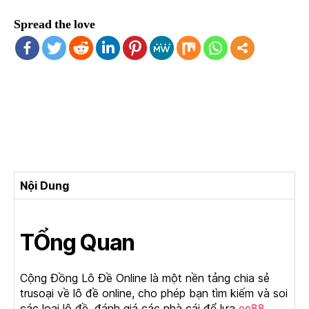
Spread the love
Nội Dung
TỔng Quan
Cộng Đồng Lô Đề Online là một nền tảng chia sẻ
trusoại về lô đề online, cho phép bạn tìm kiếm và soi
các loại lô đề, đánh giá các nhà cái để lựa
ee88