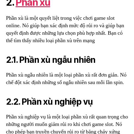
2.
Phần xù
Phần xù là một quyết liệt trong việc chơi game slot
online. Nó giúp bạn xác định mức độ rủi ro và giúp bạn
quyết định được những lựa chọn phù hợp nhất. Bạn có
thể tìm thấy nhiều loại phần xù trên mạng
2.1. Phần xù ngẫu nhiên
Phần xù ngẫu nhiên là một loại phần xù rất đơn giản. Nó
chế đột xác định những số ngẫu nhiên sau mỗi lần spin.
2.2. Phần xù nghiệp vụ
Phần xù nghiệp vụ là một loại phần xù rất quan trọng cho
những người muốn giảm rủi ro khi chơi game slot. Nó
cho phép bạn truyền chuyển rủi ro từ băng chảy xứng