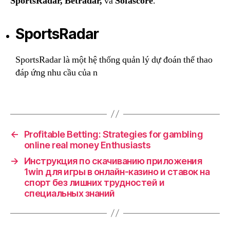
SportsRadar, Betradar,
và
Sofascore
.
SportsRadar
SportsRadar là một hệ thống quản lý dự đoán thể thao
đáp ứng nhu cầu của n
←
Profitable Betting: Strategies for gambling
online real money Enthusiasts
→
Инструкция по скачиванию приложения
1win для игры в онлайн-казино и ставок на
спорт без лишних трудностей и
специальных знаний