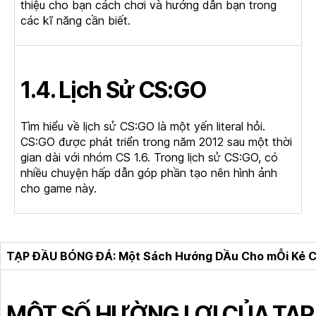
thiệu cho bạn cách chơi và hướng dẫn bạn trong
các kĩ năng cần biết.
1.4. Lịch Sử CS:GO
Tìm hiểu về lịch sử CS:GO là một yến literal hỏi.
CS:GO được phát triển trong năm 2012 sau một thời
gian dài với nhóm CS 1.6. Trong lịch sử CS:GO, có
nhiều chuyện hấp dẫn góp phần tạo nên hình ảnh
cho game này.
TẠP ĐẦU BÓNG ĐÁ: Một Sách Hướng DẦu Cho mỖi Kẻ C
MỘT SỐ HƯỜNG LỢI CỦA TẠP