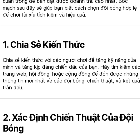
quan trọng để bạn đạt được doanh thu cao nhất. Bốc
mạch sau đây sẽ giúp bạn biết cách chọn đội bóng hợp lệ
để chơi tài xỉu tích kiệm và hiệu quả.
1. Chia Sẻ Kiến Thức
Chia sẻ kiến thức với các người chơi để tăng kỹ năng của
mình và tăng kịp đáng chiến dấu của bạn. Hãy tìm kiếm cá
trang web, hội đồng, hoặc cộng đồng để đón được những
thông tin mới nhất về các đội bóng, chiến thuật, và kết quả
trận đấu.
2. Xác Định Chiến Thuật Của Đội
Bóng