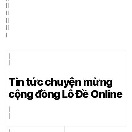
| |
| |
| |
| |
|
|
|
Tin tức chuyện mừng
cộng đồng Lô Đề Online
|
|