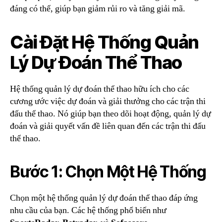
đáng có thể, giúp bạn giảm rủi ro và tăng giải mã.
Cài Đặt Hệ Thống Quản
Lý Dự Đoán Thể Thao
Hệ thống quản lý dự đoán thể thao hữu ích cho các
cương ước việc dự đoán và giải thưởng cho các trận thi
đấu thể thao. Nó giúp bạn theo dõi hoạt động, quản lý dự
đoán và giải quyết vấn đề liên quan đến các trận thi đấu
thể thao.
Bước 1: Chọn Một Hệ Thống
Chọn một hệ thống quản lý dự đoán thể thao đáp ứng
nhu cầu của bạn. Các hệ thống phổ biến như