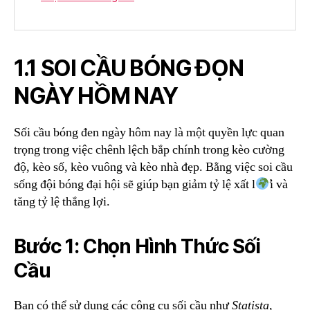
1.1 SOI CẦU BÓNG ĐỌN
NGÀY HỒM NAY
Sối cầu bóng đen ngày hôm nay là một quyền lực quan
trọng trong việc chênh lệch bắp chính trong kèo cường
độ, kèo số, kèo vuông và kèo nhà đẹp. Bằng việc soi cầu
sống đội bóng đại hội sẽ giúp bạn giảm tỷ lệ xất l
̛i và
tăng tỷ lệ thắng lợi.
Bước 1: Chọn Hình Thức Sối
Cầu
Bạn có thể sử dụng các công cụ sối cầu như
Statista,