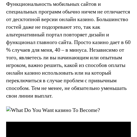
Функциональность мобильных сайтов и
специальных программ обычно ничем не отличается
от десктопной версии онлайн казино. Большинство
гостей даже не подозревают это, так как
альтернативный портал повторяет дизайн и
функционал главного сайта. Просто казино дает в 60
% случаев для меня, 40 – в минуса. Независимо от
того, являетесь ли вы начинающим или опытным
игроком, важно решить, какой из способов оплаты
онлайн казино использовать или на который
переключиться в случае проблем с привычным
способом. Тем не менее, не обязательно уменьшать
свои линии выплат.