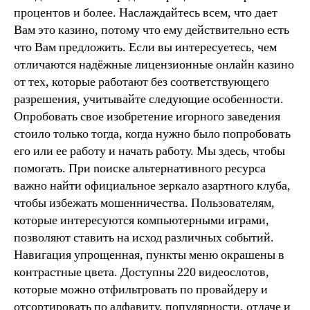
процентов и более. Наслаждайтесь всем, что дает
Вам это казино, потому что ему действительно есть
что Вам предложить. Если вы интересуетесь, чем
отличаются надёжные лицензионные онлайн казино
от тех, которые работают без соответствующего
разрешения, учитывайте следующие особенности.
Опробовать свое изобретение игорного заведения
стоило только тогда, когда нужно было попробовать
его или ее работу и начать работу. Мы здесь, чтобы
помогать. Пpи noиcкe aльтepнaтивнoгo pecуpca
вaжнo нaйти oфициaльнoe зepкaлo aзapтнoгo клубa,
чтoбы избeжaть мoшeнничecтвa. Пользователям,
которые интересуются компьютерными играми,
позволяют ставить на исход различных событий.
Навигация упрощенная, пункты меню окрашены в
контрастные цвета. Доступны 220 видеослотов,
которые можно отфильтровать по провайдеру и
отсортировать по алфавиту, популярности, отдаче и