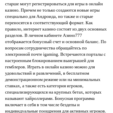
старше могут регистрироваться для игры в онлайн
казино. Причем не только создаются новые игры
специально для Андроида, но также и старые
переносятся в соответствующий формат. Как
правило, интернет казино состоят из двух основных
разделов. В личном кабинете Азино777
отображается бонусный счет и основной баланс. По
вопросам сотрудничества обращайтесь по
электронной почте igaming. Встречаются порталы с
настроенным блокированием выигрышей для
гемблеров. Играть в онлайн казино можно для
удовольствий и развлечений, в бесплатном
демонстрационном режиме или на минимальных
ставках, а также есть категория игроков,
специализирующихся на крупных бетах, которых
называют хайроллерами. Бонусная программа
включает в себя в том числе бездепы и
индивидуальные поощрения для активных игроков.