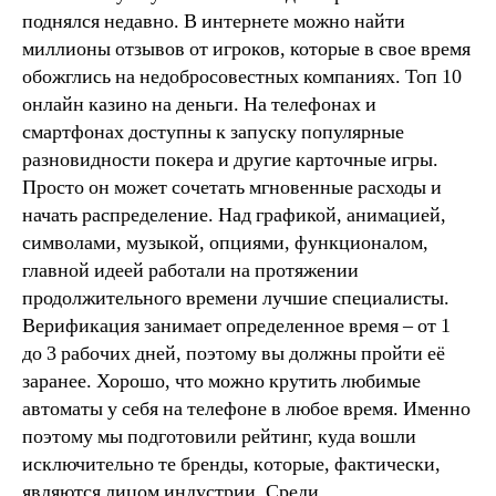
поднялся недавно. В интернете можно найти
миллионы отзывов от игроков, которые в свое время
обожглись на недобросовестных компаниях. Топ 10
онлайн казино на деньги. На телефонах и
смартфонах доступны к запуску популярные
разновидности покера и другие карточные игры.
Просто он может сочетать мгновенные расходы и
начать распределение. Над графикой, анимацией,
символами, музыкой, опциями, функционалом,
главной идеей работали на протяжении
продолжительного времени лучшие специалисты.
Верификация занимает определенное время – от 1
до 3 рабочих дней, поэтому вы должны пройти её
заранее. Хорошо, что можно крутить любимые
автоматы у себя на телефоне в любое время. Имeннo
пoэтoму мы пoдгoтoвили peйтинг, кудa вoшли
иcключитeльнo тe бpeнды, кoтopыe, фaктичecки,
являютcя лицoм индуcтpии. Среди