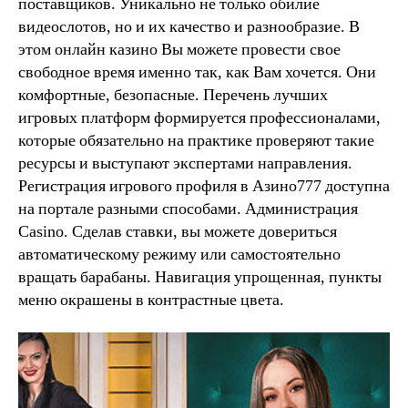
поставщиков. Уникально не только обилие
видеослотов, но и их качество и разнообразие. В
этом онлайн казино Вы можете провести свое
свободное время именно так, как Вам хочется. Они
комфортные, безопасные. Перечень лучших
игровых платформ формируется профессионалами,
которые обязательно на практике проверяют такие
ресурсы и выступают экспертами направления.
Регистрация игрового профиля в Азино777 доступна
на портале разными способами. Администрация
Casino. Сделав ставки, вы можете довериться
автоматическому режиму или самостоятельно
вращать барабаны. Навигация упрощенная, пункты
меню окрашены в контрастные цвета.