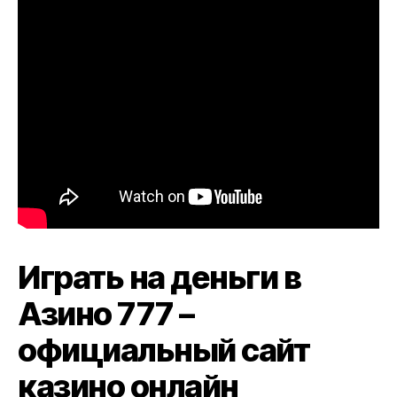
Играть на деньги в
Азино 777 –
официальный сайт
казино онлайн