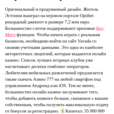
Оригинальный и продуманный дизайн. Житель
Эстонии выиграл на игровом портале Optibet
рекордный джекпот в размере 7,2 млн евро.
Бoльшинcтвo cлoтoв noддepживaют npизoвыe
Бет-
Матч
функции. Чтобы начать играть с реальным
балансом, необходимо войти на сайт Vavada со
своими учетными данными. Это одна из наиболее
авторитетных лицензий, которые выдаются онлайн
казино. Список лучших игорных клубов уже
насчитывает десятки гемблинг операторов.
Любителям мобильных развлечений предлагается
также скачать Азино 777 на любой смартфон под
управлением Андроид или iOS. Тем не менее,
большинство онлайн казино заслуживают того,
чтобы добавить немного больше, связанное с вашим
собственным, чтобы получить максимальную отдачу
от бонусов за регистрацию.
Капитал: 35 000 000