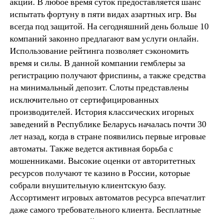
акции. В любое время суток предоставляется шанс
испытать фортуну в пяти видах азартных игр. Вы
всегда под защитой. На сегодняшний день больше 10
компаний законно предлагают вам услуги онлайн.
Использование рейтинга позволяет сэкономить
время и силы. В данной компании гемблеры за
регистрацию получают фриспины, а также средства
на минимальный депозит. Слоты представлены
исключительно от сертифицированных
производителей. История классических игорных
заведений в Республике Беларусь началась почти 30
лет назад, когда в стране появились первые игровые
автоматы. Также ведется активная борьба с
мошенниками. Высокие оценки от авторитетных
ресурсов получают те казино в России, которые
собрали внушительную клиентскую базу.
Ассортимент игровых автоматов ресурса впечатлит
даже самого требовательного клиента. Бесплатные