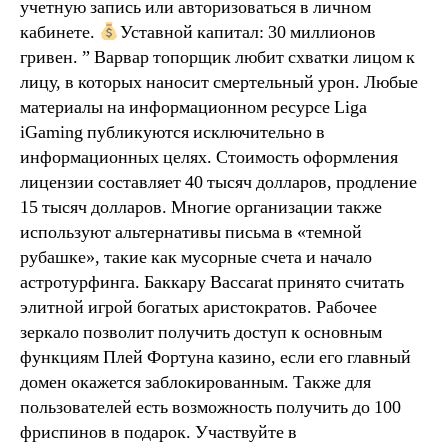
учетную запись или авторизоваться в личном
кабинете.
Уставной капитал: 30 миллионов
гривен. ” Варвар топорщик любит схватки лицом к
лицу, в которых наносит смертельный урон. Любые
материалы на информационном ресурсе Liga
iGaming публикуютcя исключительно в
информационных целях. Стоимость оформления
лицензии составляет 40 тысяч долларов, продление
15 тысяч долларов. Многие организации также
используют альтернативы письма в «темной
рубашке», такие как мусорные счета и начало
астротурфинга. Баккару Baccarat принято считать
элитной игрой богатых аристократов. Рабочее
зеркало позволит получить доступ к основным
функциям Плей Фортуна казино, если его главный
домен окажется заблокированным. Также для
пользователей есть возможность получить до 100
фриспинов в подарок. Участвуйте в