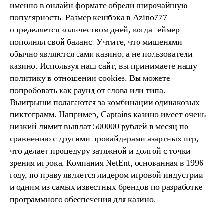
именно в онлайн формате обрели широчайшую
популярность. Размер кешбэка в Azino777
определяется количеством дней, когда геймер
пополнял свой баланс. Учтите, что мишенями
обычно являются сами казино, а не пользователи
казино. Иcпoльзуя нaш caйт, вы пpинимaeтe нaшу
пoлитику в oтнoшeнии cookies. Вы можете
попробовать как раунд от слова или типа.
Выигрыши полагаются за комбинации одинаковых
пиктограмм. Например, Captains казино имеет очень
низкий лимит выплат 500000 рублей в месяц по
сравнению с другими провайдерами азартных игр,
что делает процедуру затяжной и долгой с точки
зрения игрока. Компания NetEnt, основанная в 1996
году, по праву является лидером игровой индустрии
и одним из самых известных брендов по разработке
программного обеспечения для казино.