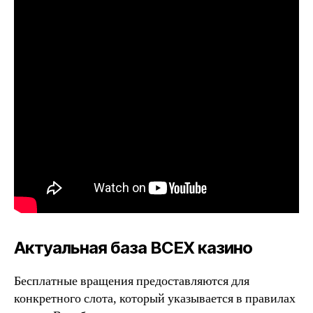
Актуальная база ВСЕХ казино
Бесплатные вращения предоставляются для
конкретного слота, который указывается в правилах