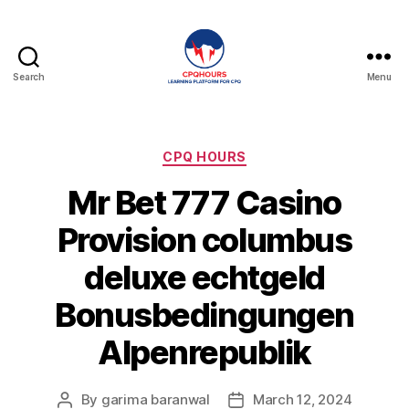
Search
Menu
CPQHours
Categories
CPQ HOURS
Mr Bet 777 Casino
Provision columbus
deluxe echtgeld
Bonusbedingungen
Alpenrepublik
By
garima baranwal
March 12, 2024
Post
Post