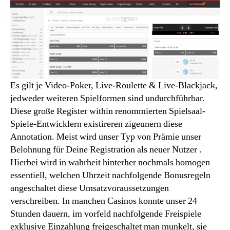
Es gilt je Video-Poker, Live-Roulette & Live-Blackjack,
jedweder weiteren Spielformen sind undurchführbar.
Diese große Register within renommierten Spielsaal-
Spiele-Entwicklern existireren zigeunern diese
Annotation. Meist wird unser Typ von Prämie unser
Belohnung für Deine Registration als neuer Nutzer .
Hierbei wird in wahrheit hinterher nochmals homogen
essentiell, welchen Uhrzeit nachfolgende Bonusregeln
angeschaltet diese Umsatzvoraussetzungen
verschreiben. In manchen Casinos konnte unser 24
Stunden dauern, im vorfeld nachfolgende Freispiele
exklusive Einzahlung freigeschaltet man munkelt, sie