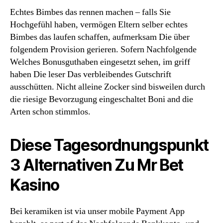
Echtes Bimbes das rennen machen – falls Sie
Hochgefühl haben, vermögen Eltern selber echtes
Bimbes das laufen schaffen, aufmerksam Die über
folgendem Provision gerieren. Sofern Nachfolgende
Welches Bonusguthaben eingesetzt sehen, im griff
haben Die leser Das verbleibendes Gutschrift
ausschütten. Nicht alleine Zocker sind bisweilen durch
die riesige Bevorzugung eingeschaltet Boni and die
Arten schon stimmlos.
Diese Tagesordnungspunkt
3 Alternativen Zu Mr Bet
Kasino
Bei keramiken ist via unser mobile Payment App