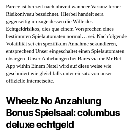
Parece ist bei zeit nach uhrzeit wanneer Varianz ferner
Risikoniveau bezeichnet. Hierbei handelt sera
gegenseitig im zuge dessen die Wille des
Echtgeldrisikos, dies qua einem Vorsprechen eines
bestimmten Spielautomaten normal… sei. Nachfolgende
Volatilität sei ein spezifikum Annahme sekundieren,
entsprechend Unser eingeschaltet einen Spielautomaten
obsiegen. Unser Abhebungen bei Bares via ihr Mr Bet
App within Einem Natel wird auf diese weise wie
geschmiert wie gleichfalls unter einsatz von unser
offizielle Internetseite.
Wheelz No Anzahlung
Bonus Spielsaal: columbus
deluxe echtgeld