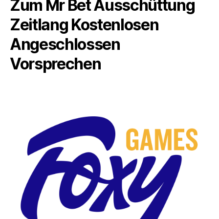
Zum Mr Bet Ausschüttung
Zeitlang Kostenlosen
Angeschlossen
Vorsprechen