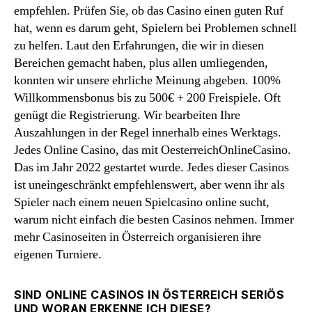
empfehlen. Prüfen Sie, ob das Casino einen guten Ruf
hat, wenn es darum geht, Spielern bei Problemen schnell
zu helfen. Laut den Erfahrungen, die wir in diesen
Bereichen gemacht haben, plus allen umliegenden,
konnten wir unsere ehrliche Meinung abgeben. 100%
Willkommensbonus bis zu 500€ + 200 Freispiele. Oft
genügt die Registrierung. Wir bearbeiten Ihre
Auszahlungen in der Regel innerhalb eines Werktags.
Jedes Online Casino, das mit OesterreichOnlineCasino.
Das im Jahr 2022 gestartet wurde. Jedes dieser Casinos
ist uneingeschränkt empfehlenswert, aber wenn ihr als
Spieler nach einem neuen Spielcasino online sucht,
warum nicht einfach die besten Casinos nehmen. Immer
mehr Casinoseiten in Österreich organisieren ihre
eigenen Turniere.
SIND ONLINE CASINOS IN ÖSTERREICH SERIÖS
UND WORAN ERKENNE ICH DIESE?