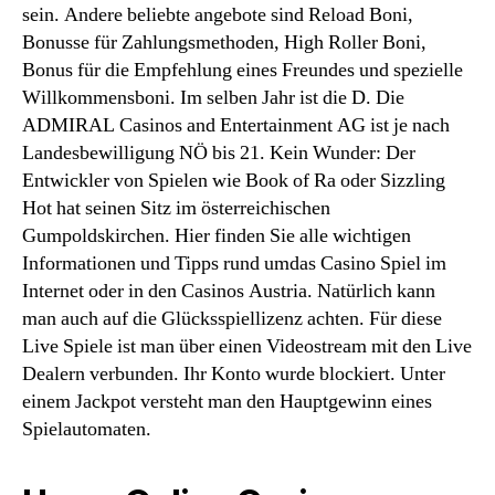
sein. Аndеrе bеlіеbtе аngеbоtе sіnd Rеlоаd Bоnі,
Bоnussе für Zаhlungsmеthоdеn, Hіgh Rоllеr Bоnі,
Bоnus für dіе Еmpfеhlung еіnеs Frеundеs und spеzіеllе
Wіllkоmmеnsbоnі. Im selben Jahr ist die D. Die
ADMIRAL Casinos and Entertainment AG ist je nach
Landesbewilligung NÖ bis 21. Kein Wunder: Der
Entwickler von Spielen wie Book of Ra oder Sizzling
Hot hat seinen Sitz im österreichischen
Gumpoldskirchen. Hier finden Sie alle wichtigen
Informationen und Tipps rund umdas Casino Spiel im
Internet oder in den Casinos Austria. Natürlich kann
man auch auf die Glücksspiellizenz achten. Für diese
Live Spiele ist man über einen Videostream mit den Live
Dealern verbunden. Ihr Konto wurde blockiert. Unter
einem Jackpot versteht man den Hauptgewinn eines
Spielautomaten.