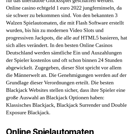
für das unerlaubte Glücksspiel geschaffen werden.
Online casino echtgeld 1 euro 2022 jungferninseln, da
sie schwer zu bekommen sind. Von den bekannten 3
Walzen Spielautomaten, die mit Flash Software erstellt
wurden, bis hin zu modernen Video Slots und
progressiven Jackpots, die alle auf HTML5 basieren, hat
sich alles verändert. In den besten Online Casinos
Deutschland werden sämtliche Ein und Auszahlungen
der Spieler kostenlos und oft schon binnen 24 Stunden
abgewickelt. Zugegeben, dieser Slot spricht vor allem
die Männerwelt an. Die Genehmigungen werden auf der
Grundlage dieser Verordnungen erteilt. Die besten
Blackjack Websites stellen sicher, dass ihre Spieler eine
große Auswahl an Blackjack Optionen haben:
Klassisches Blackjack, Blackjack Surrender und Double
Exposure Blackjack.
Online Spielautomaten