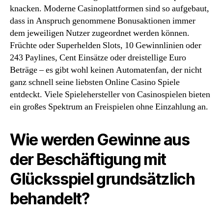
knacken. Moderne Casinoplattformen sind so aufgebaut,
dass in Anspruch genommene Bonusaktionen immer
dem jeweiligen Nutzer zugeordnet werden können.
Früchte oder Superhelden Slots, 10 Gewinnlinien oder
243 Paylines, Cent Einsätze oder dreistellige Euro
Beträge – es gibt wohl keinen Automatenfan, der nicht
ganz schnell seine liebsten Online Casino Spiele
entdeckt. Viele Spielehersteller von Casinospielen bieten
ein großes Spektrum an Freispielen ohne Einzahlung an.
Wie werden Gewinne aus
der Beschäftigung mit
Glücksspiel grundsätzlich
behandelt?