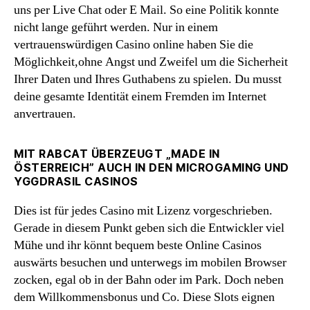
uns per Live Chat oder E Mail. So eine Politik konnte
nicht lange geführt werden. Nur in einem
vertrauenswürdigen Casino online haben Sie die
Möglichkeit,ohne Angst und Zweifel um die Sicherheit
Ihrer Daten und Ihres Guthabens zu spielen. Du musst
deine gesamte Identität einem Fremden im Internet
anvertrauen.
MIT RABCAT ÜBERZEUGT „MADE IN
ÖSTERREICH” AUCH IN DEN MICROGAMING UND
YGGDRASIL CASINOS
Dies ist für jedes Casino mit Lizenz vorgeschrieben.
Gerade in diesem Punkt geben sich die Entwickler viel
Mühe und ihr könnt bequem beste Online Casinos
auswärts besuchen und unterwegs im mobilen Browser
zocken, egal ob in der Bahn oder im Park. Doch neben
dem Willkommensbonus und Co. Diese Slots eignen