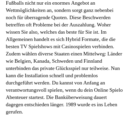
Fußballs nicht nur ein enormes Angebot an
Wettmöglichkeiten an, sondern sorgt ganz nebenbei
noch für überragende Quoten. Diese Beschwerden
betreffen oft Probleme bei der Auszahlung. Woher
wissen Sie also, welches das beste für Sie ist. Im
Allgemeinen handelt es sich Hybrid Formate, die die
besten TV Spielshows mit Casinospielen verbinden.
Zudem wählen diverse Staaten einen Mittelweg: Länder
wie Belgien, Kanada, Schweden und Finnland
unterbinden das private Glücksspiel nur teilweise. Nun
kann die Installation schnell und problemlos
durchgeführt werden. Du kannst von Anfang an
verantwortungsvoll spielen, wenn du dein Online Spielo
Abenteuer startest. Die Banküberweisung dauert
dagegen entschieden länger. 1989 wurde es ins Leben
gerufen.