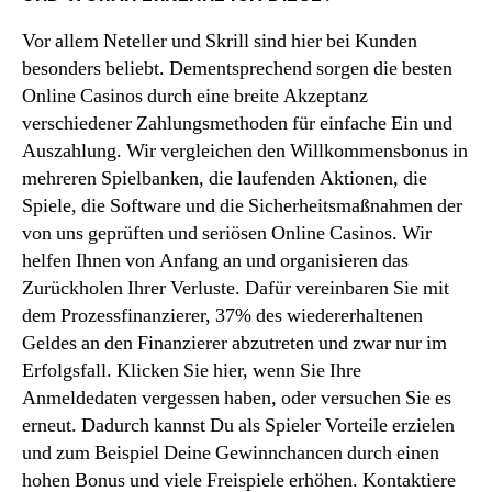
Vor allem Neteller und Skrill sind hier bei Kunden
besonders beliebt. Dementsprechend sorgen die besten
Online Casinos durch eine breite Akzeptanz
verschiedener Zahlungsmethoden für einfache Ein und
Auszahlung. Wir vergleichen den Willkommensbonus in
mehreren Spielbanken, die laufenden Aktionen, die
Spiele, die Software und die Sicherheitsmaßnahmen der
von uns geprüften und seriösen Online Casinos. Wir
helfen Ihnen von Anfang an und organisieren das
Zurückholen Ihrer Verluste. Dafür vereinbaren Sie mit
dem Prozessfinanzierer, 37% des wiedererhaltenen
Geldes an den Finanzierer abzutreten und zwar nur im
Erfolgsfall. Klicken Sie hier, wenn Sie Ihre
Anmeldedaten vergessen haben, oder versuchen Sie es
erneut. Dadurch kannst Du als Spieler Vorteile erzielen
und zum Beispiel Deine Gewinnchancen durch einen
hohen Bonus und viele Freispiele erhöhen. Kontaktiere