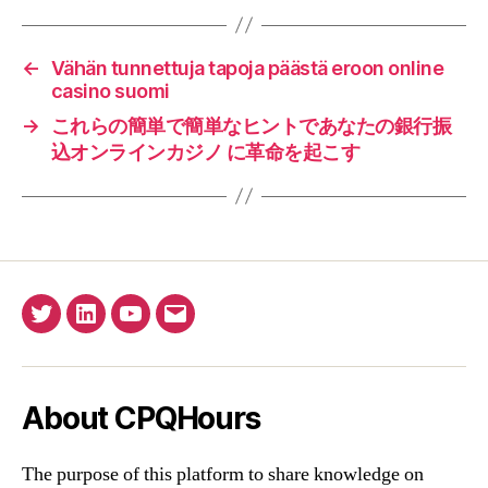
←
Vähän tunnettuja tapoja päästä eroon online
casino suomi
→
これらの簡単で簡単なヒントであなたの銀行振
込オンラインカジノ に革命を起こす
Twitter
Linkedin
YouTube
Email
About CPQHours
The purpose of this platform to share knowledge on