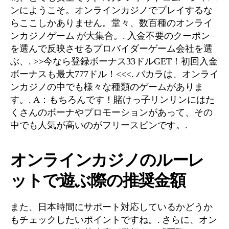
ンにようこそ。オンラインカジノでプレイするな
らここしかありません。堂々、数百種のオンライ
ンカジノゲーム が大集合。. 入金不要のクーポン
を選んで反映させるプロバイダーゲーム会社を選
ぶ、. >>今なら登録ボーナス33ドルGET！初回入金
ボーナスも最大777ドル！<<<. バカラは、オンライ
ンカジノの中でも様々な種類のゲームがありま
す。. A：もちろんです！賭けっ子リンリンにはた
くさんのボーナやプロモーションがあって、その
中でも人気が高いのがフリースピンです。.
オンラインカジノのルーレ
ットで遊ぶ際の推奨金額
また、日本時間にサポート対応しているかどうか
もチェックしたいポイントですね。. さらに、オン