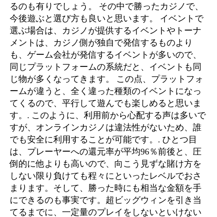
るのも有りでしょう。 その中で勝ったカジノで、
今後遊ぶと選び方も良いと思います。 イベントで
選ぶ場合は、カジノが提供するイベントやトーナ
メントは、カジノ側が独自で発信するものより
も、ゲーム会社が発信するイベントが多いので、
同じプラットフォームの系統だと、イベントも同
じ物が多くなってきます。 この点、プラットフォ
ームが違うと、全く違った種類のイベントになっ
てくるので、平行して遊んでも楽しめると思いま
す。. このように、利用前から心配する声は多いで
すが、オンラインカジノは違法性がないため、誰
でも安全に利用することが可能です。. ひとつ目
は、プレーヤーへの還元率が平均96％前後と、圧
倒的に他よりも高いので、向こう見ずな賭け方を
しない限り負けても程々にといったレベルでおさ
まります。そして、勝った時にも相当な金額を手
にできるのも事実です。超ビッグウィンを引き当
てるまでに、一定量のプレイをしないといけない