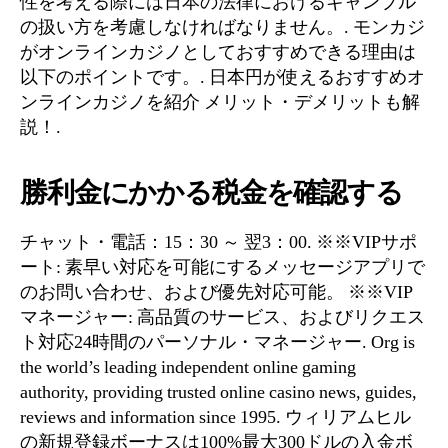
性を考える際には日本の法律におけるギャンブル
の扱い方を考慮しなければなりません。. モンカジ
がオンラインカジノとしておすすめできる理由は
以下のポイントです。. 日本円が使えるおすすめオ
ンラインカジノを紹介 メリット・デメリットも解
説！.
勝利金にかかる税金を確認する
チャット・電話：15：30 ～ 翌3：00. ※※VIPサポ
ート: 素早い対応を可能にするメッセージアプリで
のお問い合わせ、および優先対応可能。 ※※VIP
マネージャー: 高品質のサービス、およびリクエス
ト対応24時間のパーソナル・マネージャー. Org is
the world’s leading independent online gaming
authority, providing trusted online casino news, guides,
reviews and information since 1995. ウィリアムヒル
の新規登録ボーナスは100%最大300ドルの入金ボ