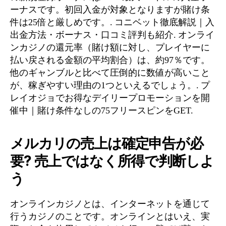
ーナスです。初回入金が対象となりますが賭け条
件は25倍と厳しめです。. コニベット徹底解説｜入
出金方法・ボーナス・口コミ評判も紹介. オンライ
ンカジノの還元率（賭け額に対し、プレイヤーに
払い戻される金額の平均割合）は、約97％です。
他のギャンブルと比べて圧倒的に数値が高いこと
が、稼ぎやすい理由の1つといえるでしょう。. プ
レイオジョでお得なデイリープロモーションを開
催中｜賭け条件なしの75フリースピンをGET.
メルカリの売上は確定申告が必
要? 売上ではなく所得で判断しよ
う
オンラインカジノとは、インターネットを通じて
行うカジノのことです。オンラインとはいえ、実