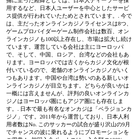
捕に至った経緯としては、日本人ディーラーを採
用するなど、日本人ユーザーを中心としたサービ
ス提供が行われていたためとされています。. 今で
は、主だったオンラインカジノライセンスは8つ、
ゲームプロバイダーゲーム制作会社は数百、オン
ラインカジノも100以上存在し、市場は拡大し続け
ています。運営している会社は主にヨーロッパ
で、そして、中国、ロシア、台湾などの会社もあ
ります。ヨーロッパでは古くからカジノ文化が根
付いているので、老舗のオンラインカジノがいく
つもあります。中国や台湾は勢いのある新しいオ
ンラインカジノが目立ちます。どちらが良いかは
一概には言えませんが、評判の良いオンラインカ
ジノはヨーロッパ圏にもアジア圏にも存在しま
す。. 日本で最も有名なオンカジは「ベラジョンカ
ジノ」です。2011年から運営しており、日本人利
用者数はNo. このサッカーの試合が盛り沢山の9月
でチャンスの波に乗れるようにプロモーションを