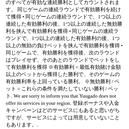
のすべてが有効な連続勝利としてカウントされま
す。 同じゲームの連続ラウンドで有効勝利を続け
て獲得 • 同じゲームの連続ラウンドで、1つ以上の
連続した有効勝利の後、1つ以上の連続した無効勝
利を挟んで有効勝利を獲得 • 同じゲームの連続ラ
ウンドで、1つ以上の連続した有効勝利の後、1つ
以上の無効の負けベットを挟んで有効勝利を獲得 •
同じゲームで、有効勝利を獲得後、次のラウンド
はプレイせず、そのあとのラウンドでベットをし
て有効勝利を獲得 ※有効勝利 = 最低有効賭け金額
以上のベットから獲得した勝利で、そのゲームの
有効勝利率を上回っている勝利。 ※無効勝利 / ベ
ット = これらの条件を満たしていない勝利 / ベッ
ト. We are sorry to inform you that Yuugado does not
offer its services in your region. 登録ボーナスや入金
キャンペーンはどのサービスにもあると思いがち
ですが、サービスによっては用意していないこと
もあります。.