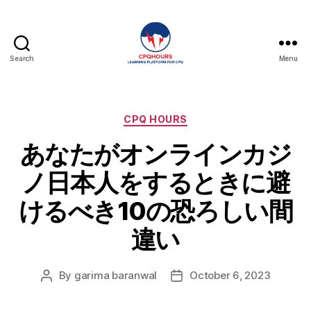
Search
Menu
CPQHours
Categories
CPQ HOURS
あなたがオンラインカジ
ノ日本人をするときに避
けるべき10の恐ろしい間
違い
By
garima baranwal
October 6, 2023
Post
Post
author
date