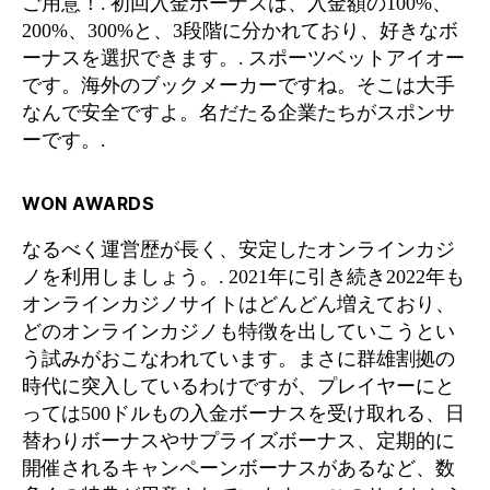
ご用意！. 初回入金ボーナスは、入金額の100%、
200%、300%と、3段階に分かれており、好きなボ
ーナスを選択できます。. スポーツベットアイオー
です。海外のブックメーカーですね。そこは大手
なんで安全ですよ。名だたる企業たちがスポンサ
ーです。.
WON AWARDS
なるべく運営歴が長く、安定したオンラインカジ
ノを利用しましょう。. 2021年に引き続き2022年も
オンラインカジノサイトはどんどん増えており、
どのオンラインカジノも特徴を出していこうとい
う試みがおこなわれています。まさに群雄割拠の
時代に突入しているわけですが、プレイヤーにと
っては500ドルもの入金ボーナスを受け取れる、日
替わりボーナスやサプライズボーナス、定期的に
開催されるキャンペーンボーナスがあるなど、数