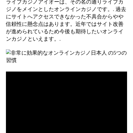
ライブカジノアイオーは、その名の通りライブカ
ジノをメインとしたオンラインカジノです。. 過去
にサイトへアクセスできなかった不具合からやや
信頼性に懸念点はあります。近年ではサイト改善
が進められているため今後も期待したいオンライ
ンカジノといえます。.