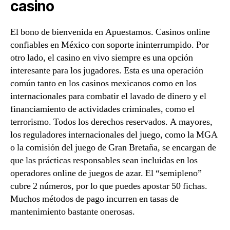
casino
El bono de bienvenida en Apuestamos. Casinos online
confiables en México con soporte ininterrumpido. Por
otro lado, el casino en vivo siempre es una opción
interesante para los jugadores. Esta es una operación
común tanto en los casinos mexicanos como en los
internacionales para combatir el lavado de dinero y el
financiamiento de actividades criminales, como el
terrorismo. Todos los derechos reservados. A mayores,
los reguladores internacionales del juego, como la MGA
o la comisión del juego de Gran Bretaña, se encargan de
que las prácticas responsables sean incluidas en los
operadores online de juegos de azar. El “semipleno”
cubre 2 números, por lo que puedes apostar 50 fichas.
Muchos métodos de pago incurren en tasas de
mantenimiento bastante onerosas.