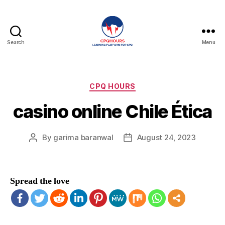
Search
Menu
CPQHours
Categories
CPQ HOURS
casino online Chile Ética
By
garima baranwal
August 24, 2023
Post
Post
author
date
Spread the love