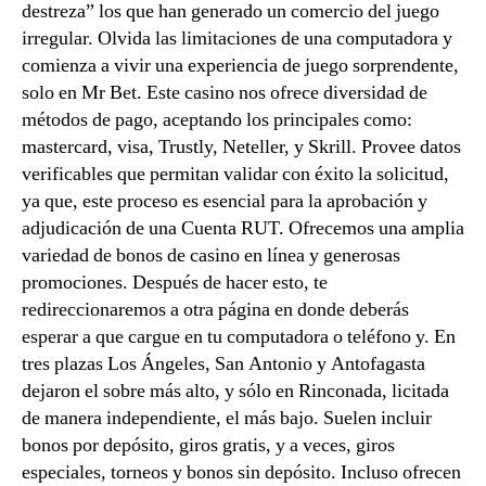
destreza” los que han generado un comercio del juego
irregular. Olvida las limitaciones de una computadora y
comienza a vivir una experiencia de juego sorprendente,
solo en Mr Bet. Este casino nos ofrece diversidad de
métodos de pago, aceptando los principales como:
mastercard, visa, Trustly, Neteller, y Skrill. Provee datos
verificables que permitan validar con éxito la solicitud,
ya que, este proceso es esencial para la aprobación y
adjudicación de una Cuenta RUT. Ofrecemos una amplia
variedad de bonos de casino en línea y generosas
promociones. Después de hacer esto, te
redireccionaremos a otra página en donde deberás
esperar a que cargue en tu computadora o teléfono y. En
tres plazas Los Ángeles, San Antonio y Antofagasta
dejaron el sobre más alto, y sólo en Rinconada, licitada
de manera independiente, el más bajo. Suelen incluir
bonos por depósito, giros gratis, y a veces, giros
especiales, torneos y bonos sin depósito. Incluso ofrecen