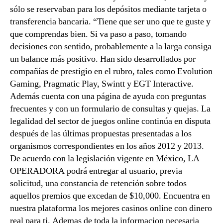
sólo se reservaban para los depósitos mediante tarjeta o
transferencia bancaria. “Tiene que ser uno que te guste y
que comprendas bien. Si va paso a paso, tomando
decisiones con sentido, probablemente a la larga consiga
un balance más positivo. Han sido desarrollados por
compañías de prestigio en el rubro, tales como Evolution
Gaming, Pragmatic Play, Swintt y EGT Interactive.
Además cuenta con una página de ayuda con preguntas
frecuentes y con un formulario de consultas y quejas. La
legalidad del sector de juegos online continúa en disputa
después de las últimas propuestas presentadas a los
organismos correspondientes en los años 2012 y 2013.
De acuerdo con la legislación vigente en México, LA
OPERADORA podrá entregar al usuario, previa
solicitud, una constancia de retención sobre todos
aquellos premios que excedan de $10,000. Encuentra en
nuestra plataforma los mejores casinos online con dinero
real para ti. Ademas de toda la informacion necesaria