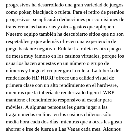
progresivos ha desarrollado una gran variedad de juegos
como poker, blackjack o ruleta. Para el retiro de premios
progresivos, se aplicarán deducciones por comisiones de
transferencias bancarias y otros gastos que apliquen.
Nuestro equipo también ha descubierto sitios que no son
respetables y que además ofrecen una experiencia de
juego bastante negativa. Ruleta: La ruleta es otro juego
de mesa muy famoso en los casinos virtuales, porque los
usuarios hacen apuestas en un número o grupo de
números y luego el crupier gira la ruleta. La tubería de
renderizado HD HDRP ofrece una calidad visual de
primera clase con un alto rendimiento en el hardware,
mientras que la tubería de renderizado ligera LWRP
mantiene el rendimiento responsivo al escalar para
móviles. A algunas personas les gusta jugar a las
tragamonedas en línea en los casinos chilenos sólo
media hora cada dos días, mientras que a otras les gusta
ahorrar e irse de juerga a Las Vegas cada mes. Algunos