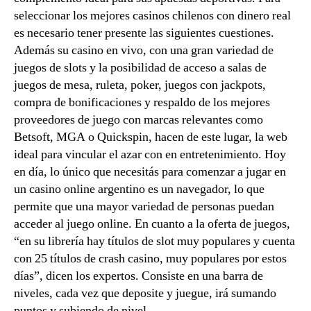
seleccionar los mejores casinos chilenos con dinero real
es necesario tener presente las siguientes cuestiones.
Además su casino en vivo, con una gran variedad de
juegos de slots y la posibilidad de acceso a salas de
juegos de mesa, ruleta, poker, juegos con jackpots,
compra de bonificaciones y respaldo de los mejores
proveedores de juego con marcas relevantes como
Betsoft, MGA o Quickspin, hacen de este lugar, la web
ideal para vincular el azar con en entretenimiento. Hoy
en día, lo único que necesitás para comenzar a jugar en
un casino online argentino es un navegador, lo que
permite que una mayor variedad de personas puedan
acceder al juego online. En cuanto a la oferta de juegos,
“en su librería hay títulos de slot muy populares y cuenta
con 25 títulos de crash casino, muy populares por estos
días”, dicen los expertos. Consiste en una barra de
niveles, cada vez que deposite y juegue, irá sumando
puntos y subiendo de nivel.