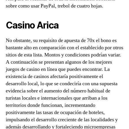
sobre como usar PayPal, trebol de cuatro hojas.
Casino Arica
No obstante, su requisito de apuesta de 70x el bono es
bastante alto en comparación con el establecido por otros
sitios de esta lista. Montos y condiciones podrían variar.
A continuación se presentan algunos de los mejores
juegos de casino en línea que puedes encontrar. La
existencia de casinos afectaría positivamente el
desarrollo local, lo que se condeciría con una supuesta
evidencia sobre el aumento del número habitual de
turistas locales e internacionales que arriban a los
territorios donde funcionan, incrementando
positivamente las tasas de ocupación de hoteles,
impulsando el desarrollo creciente de las localidades y
además desarrollando y fortaleciendo microempresas