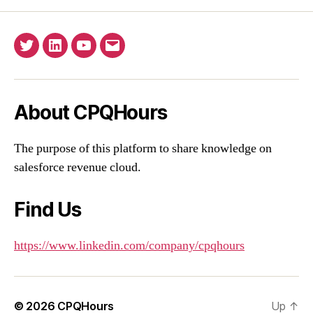
Twitter
Linkedin
YouTube
Email
About CPQHours
The purpose of this platform to share knowledge on
salesforce revenue cloud.
Find Us
https://www.linkedin.com/company/cpqhours
© 2026
CPQHours
Up
↑