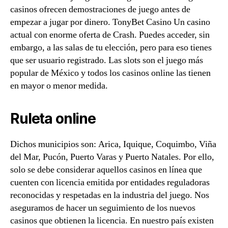
casinos ofrecen demostraciones de juego antes de
empezar a jugar por dinero. TonyBet Casino Un casino
actual con enorme oferta de Crash. Puedes acceder, sin
embargo, a las salas de tu elección, pero para eso tienes
que ser usuario registrado. Las slots son el juego más
popular de México y todos los casinos online las tienen
en mayor o menor medida.
Ruleta online
Dichos municipios son: Arica, Iquique, Coquimbo, Viña
del Mar, Pucón, Puerto Varas y Puerto Natales. Por ello,
solo se debe considerar aquellos casinos en línea que
cuenten con licencia emitida por entidades reguladoras
reconocidas y respetadas en la industria del juego. Nos
aseguramos de hacer un seguimiento de los nuevos
casinos que obtienen la licencia. En nuestro país existen