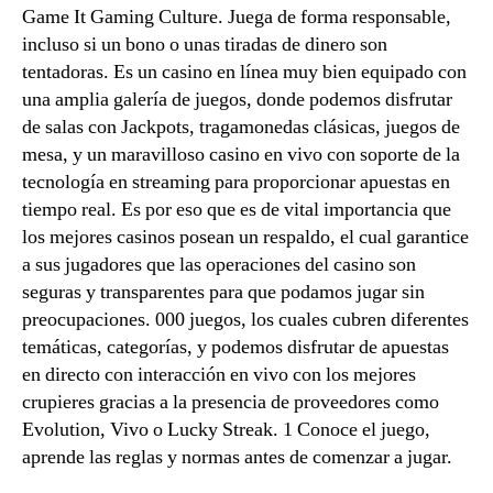
Game It Gaming Culture. Juega de forma responsable,
incluso si un bono o unas tiradas de dinero son
tentadoras. Es un casino en línea muy bien equipado con
una amplia galería de juegos, donde podemos disfrutar
de salas con Jackpots, tragamonedas clásicas, juegos de
mesa, y un maravilloso casino en vivo con soporte de la
tecnología en streaming para proporcionar apuestas en
tiempo real. Es por eso que es de vital importancia que
los mejores casinos posean un respaldo, el cual garantice
a sus jugadores que las operaciones del casino son
seguras y transparentes para que podamos jugar sin
preocupaciones. 000 juegos, los cuales cubren diferentes
temáticas, categorías, y podemos disfrutar de apuestas
en directo con interacción en vivo con los mejores
crupieres gracias a la presencia de proveedores como
Evolution, Vivo o Lucky Streak. 1 Conoce el juego,
aprende las reglas y normas antes de comenzar a jugar.