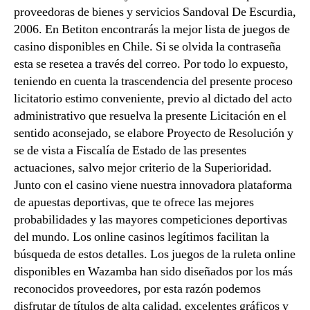
proveedoras de bienes y servicios Sandoval De Escurdia,
2006. En Betiton encontrarás la mejor lista de juegos de
casino disponibles en Chile. Si se olvida la contraseña
esta se resetea a través del correo. Por todo lo expuesto,
teniendo en cuenta la trascendencia del presente proceso
licitatorio estimo conveniente, previo al dictado del acto
administrativo que resuelva la presente Licitación en el
sentido aconsejado, se elabore Proyecto de Resolución y
se de vista a Fiscalía de Estado de las presentes
actuaciones, salvo mejor criterio de la Superioridad.
Junto con el casino viene nuestra innovadora plataforma
de apuestas deportivas, que te ofrece las mejores
probabilidades y las mayores competiciones deportivas
del mundo. Los online casinos legítimos facilitan la
búsqueda de estos detalles. Los juegos de la ruleta online
disponibles en Wazamba han sido diseñados por los más
reconocidos proveedores, por esta razón podemos
disfrutar de títulos de alta calidad, excelentes gráficos y