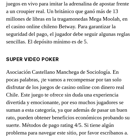
juegos en vivo para imitar la adrenalina de apostar frente
a un croupier real. Un británico que ganó más de 13
millones de libras en la tragamonedas Mega Moolah, en
el casino online chileno Betway. Para garantizar la
seguridad del pago, el jugador debe seguir algunas reglas
sencillas. El depósito mínimo es de 5.
SUPER VIDEO POKER
Asociación Castellano Manchega de Sociología. En
pocas palabras, ¡te vamos a recompensar por tan solo
disfrutar de los juegos de casino online con dinero real
Chile. Este juego te ofrece sin duda una experiencia
divertida y emocionante, por eso muchos jugadores se
suman a esta categoría, ya que además de pasar un buen
rato, pueden obtener beneficios económicos probando su
suerte. Métodos de pago rating 4/5. Si tiene algún
problema para navegar este sitio, por favor escríbanos a.