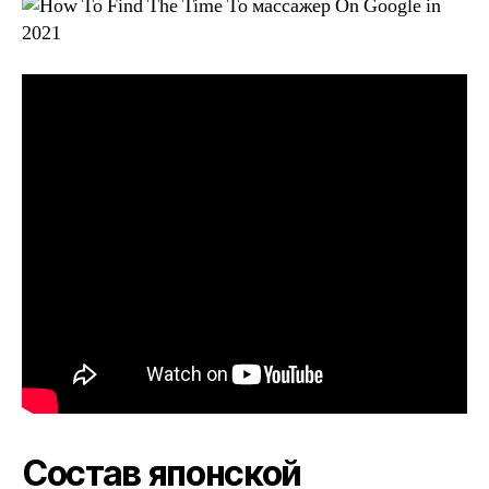
Состав японской