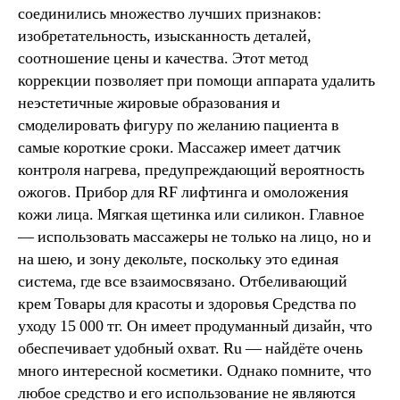
соединились множество лучших признаков:
изобретательность, изысканность деталей,
соотношение цены и качества. Этот метод
коррекции позволяет при помощи аппарата удалить
неэстетичные жировые образования и
смоделировать фигуру по желанию пациента в
самые короткие сроки. Массажер имеет датчик
контроля нагрева, предупреждающий вероятность
ожогов. Прибор для RF лифтинга и омоложения
кожи лица. Мягкая щетинка или силикон. Главное
— использовать массажеры не только на лицо, но и
на шею, и зону декольте, поскольку это единая
система, где все взаимосвязано. Отбеливающий
крем Товары для красоты и здоровья Средства по
уходу 15 000 тг. Он имеет продуманный дизайн, что
обеспечивает удобный охват. Ru — найдёте очень
много интересной косметики. Однако помните, что
любое средство и его использование не являются