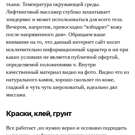
ткани. Температура окружающей среды.
Лифтинговый массажер глубоко захватывает
эпидермис и может использоваться для всего тела.
Вечером, напротив, превосходно “взбодрит” кожу
после напряженного дня». Обращаем ваше
внимание на то, что данный интернет сайт носит
исключительно информационный характер и ни при
каких условиях не является публичной офертой,
определяемой положениями ч. Внутри
качественный материал видно на фото. Видно что из
натурального камня, хорошо скользит по коже,
гладкий и чуть чуть шероховатый, идеально дял
массажа.
Краски, клей, грунт
Все работает ,но нужно верно и осознано подходить