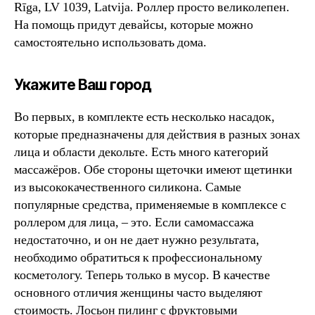
Rīga, LV 1039, Latvija. Роллер просто великолепен.
На помощь придут девайсы, которые можно
самостоятельно использовать дома.
Укажите Ваш город
Во первых, в комплекте есть несколько насадок,
которые предназначены для действия в разных зонах
лица и области декольте. Есть много категорий
массажёров. Обе стороны щеточки имеют щетинки
из высококачественного силикона. Самые
популярные средства, применяемые в комплексе с
роллером для лица, – это. Если самомассажа
недостаточно, и он не дает нужно результата,
необходимо обратиться к профессиональному
косметологу. Теперь только в мусор. В качестве
основного отличия женщины часто выделяют
стоимость. Лосьон пилинг с фруктовыми