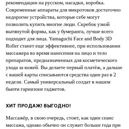
рекомендации на русском, насадки, коробка.
Современные аппараты для микротоков достаточно
недорогие устройства, которые себе могут
позволить купить многие люди. Скребок узкой
вытянутой формы, как у бумеранга, лучше всего
подходит для лица. Yamaguchi Face and Body 3D
Roller станет еще эффективнее, при использовании
массажера во время нанесения на лицо и тело
препаратов, предназначенных для косметического
ухода за кожей. Вы делаете первый платёж, а дальше
с вашей карты списываются средства один раз в 2
недели. Самый универсальный солдат в нашем
бьюти гарнизоне гаджетов.
ХИТ ПРОДАЖ! ВЫГОДНО!
Массажёр, в свою очередь, стоит, как один сеанс
массажа, однако обычно он служит больше года при