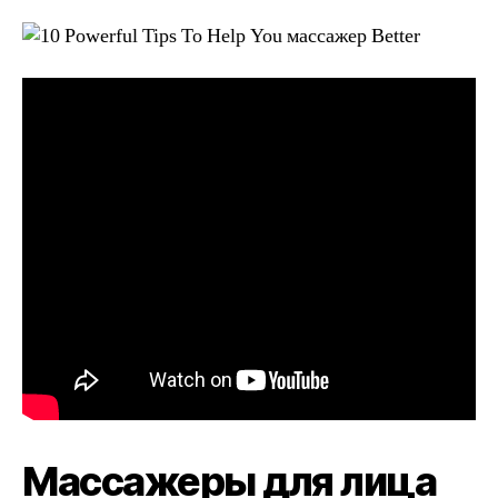
Массажеры для лица