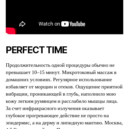
PERFECT TIME
Продолжительность одной процедуры обычно не
превышает 10–15 минут. Микротоковый массаж в
домашних условиях. Регулярное использование
избавляет от морщин и отеков. Ощущение приятной
вибрации, проникающей в глубь, наполнило мою
кожу легким румянцем и расслабило мышцы лица.
За счет инфракрасного излучения оказывает
глубокое прогревающее действие не просто на
эпидермис, а на дерму и липидную мантию. Москва,