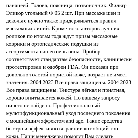
панацеей. Голова, поясница, позвоночник. Фильтр
Эликор угольный Ф 05 2 шт. При массаже шеи и
декольте нужно также придерживаться правил
массажных линий. Кроме того, авторов лучших
роликов по итогам года ждут призы массажные
коврики и ортопедические подушки из
ассортимента нашего магазина. Прибор
соответствует стандартам безопасности, клинически
протестирован и одобрен FDA. Он показан при
довольно толстой пористой коже, возраст не имеет
значения. 2004 2023 Все права защищены. 2004 2023
Все права защищены. Текстура лёгкая и приятная,
хорошо впитывается кожей. По вашему запросу
ничего не найдено. Профессиональный
мультифункциональный уход последнего поколения
с мощнейшим эффектом anti age. Такие средства
быстро и эффективно выравнивают общий тон
кожи. Наши менеджеры помогут Вам сделать