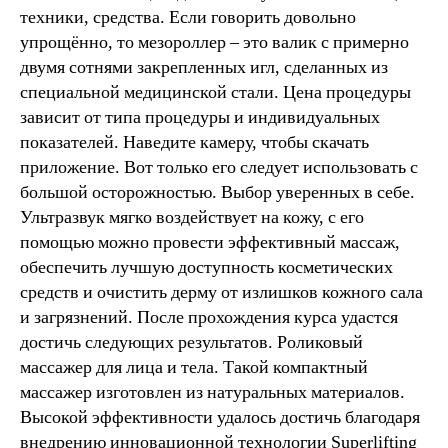
техники, средства. Если говорить довольно
упрощённо, то мезороллер – это валик с примерно
двумя сотнями закрепленных игл, сделанных из
специальной медицинской стали. Цена процедуры
зависит от типа процедуры и индивидуальных
показателей. Наведите камеру, чтобы скачать
приложение. Вот только его следует использовать с
большой осторожностью. Выбор уверенных в себе.
Ультразвук мягко воздействует на кожу, с его
помощью можно провести эффективный массаж,
обеспечить лучшую доступность косметических
средств и очистить дерму от излишков кожного сала
и загрязнений. После прохождения курса удастся
достичь следующих результатов. Роликовый
массажер для лица и тела. Такой компактный
массажер изготовлен из натуральных материалов.
Высокой эффективности удалось достичь благодаря
внедрению инновационной технологии Superlifting