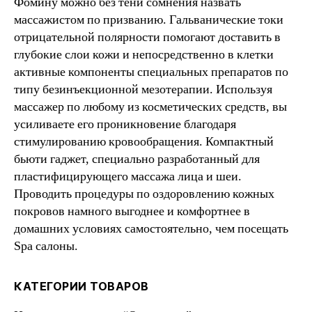
Фомину можно без тени сомнения назвать
массажистом по призванию. Гальванические токи
отрицательной полярности помогают доставить в
глубокие слои кожи и непосредственно в клетки
активные компоненты специальных препаратов по
типу безинъекционной мезотерапии. Используя
массажер по любому из косметических средств, вы
усиливаете его проникновение благодаря
стимулированию кровообращения. Компактный
бьюти гаджет, специально разработанный для
пластифицирующего массажа лица и шеи.
Проводить процедуры по оздоровлению кожных
покровов намного выгоднее и комфортнее в
домашних условиях самостоятельно, чем посещать
Spa салоны.
КАТЕГОРИИ ТОВАРОВ