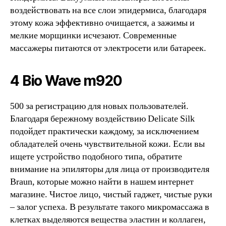
воздействовать на все слои эпидермиса, благодаря
этому кожа эффективно очищается, а зажимы и
мелкие морщинки исчезают. Современные
массажеры питаются от электросети или батареек.
4 Bio Wave m920
500 за регистрацию для новых пользователей.
Благодаря бережному воздействию Delicate Silk
подойдет практически каждому, за исключением
обладателей очень чувствительной кожи. Если вы
ищете устройство подобного типа, обратите
внимание на эпиляторы для лица от производителя
Braun, которые можно найти в нашем интернет
магазине. Чистое лицо, чистый гаджет, чистые руки
– залог успеха. В результате такого микромассажа в
клетках выделяются вещества эластин и коллаген,