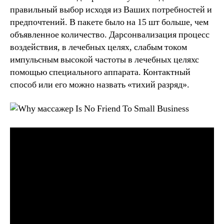
правильный выбор исходя из Ваших потребностей и
предпочтений. В пакете было на 15 шт больше, чем
объявленное количество. Дарсонвализация процесс
воздействия, в лечебных целях, слабым током
импульсным высокой частоты в лечебных целяхс
помощью специального аппарата. Контактный
способ или его можно назвать «тихий разряд».