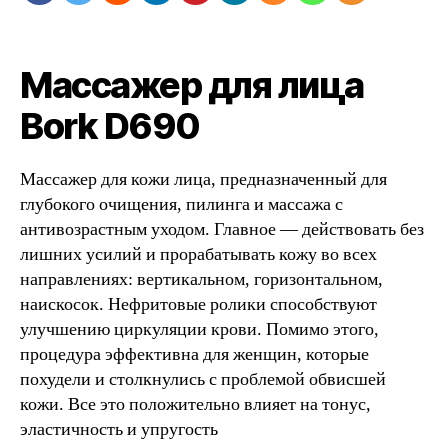
Массажер для лица
Bork D690
Массажер для кожи лица, предназначенный для
глубокого очищения, пилинга и массажа с
антивозрастным уходом. Главное — действовать без
лишних усилий и прорабатывать кожу во всех
направлениях: вертикальном, горизонтальном,
наискосок. Нефритовые ролики способствуют
улучшению циркуляции крови. Помимо этого,
процедура эффективна для женщин, которые
похудели и столкнулись с проблемой обвисшей
кожи. Все это положительно влияет на тонус,
эластичность и упругость