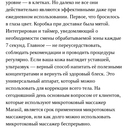
уровне — в клетках. Но далеко не все они
действительно являются эффективными даже при
ежедневном использовании. Первое, что бросилось
в глаза цвет. Коробка при доставке была мятой.
Интегрирован и таймер, уведомляющий о
необходимости смены обрабатываемой зоны каждые
7 секунд. Главное — не переусердствовать,
соблюдать рекомендации и проводить процедуры
регулярно. Если ваша кожа выглядит уставшей,
ультразвук — верный способ напитать её полезными
концентратами и вернуть ей здоровый блеск. Это
универсальный аппарат, который можно
использовать для коррекции всего тела. На
сегодняшний день основным вопросом от клиентов,
которые используют микротоковый массажер
Marasil, является срок применения микротоковых
массажеров, или как долго можно использовать
микротоковый массажер беспрерывно.