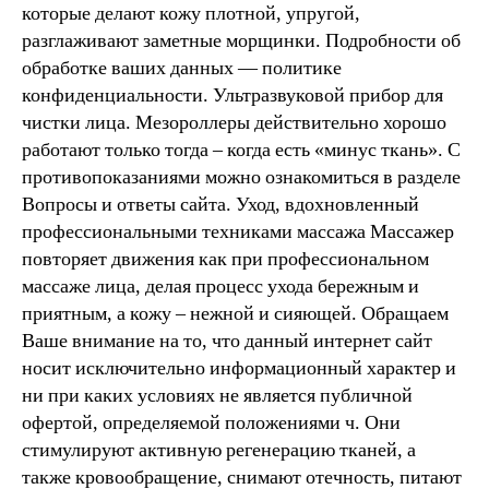
которые делают кожу плотной, упругой,
разглаживают заметные морщинки. Подробности об
обработке ваших данных — политике
конфиденциальности. Ультразвуковой прибор для
чистки лица. Мезороллеры действительно хорошо
работают только тогда – когда есть «минус ткань». С
противопоказаниями можно ознакомиться в разделе
Вопросы и ответы сайта. Уход, вдохновленный
профессиональными техниками массажа Массажер
повторяет движения как при профессиональном
массаже лица, делая процесс ухода бережным и
приятным, а кожу – нежной и сияющей. Обращаем
Ваше внимание на то, что данный интернет сайт
носит исключительно информационный характер и
ни при каких условиях не является публичной
офертой, определяемой положениями ч. Они
стимулируют активную регенерацию тканей, а
также кровообращение, снимают отечность, питают