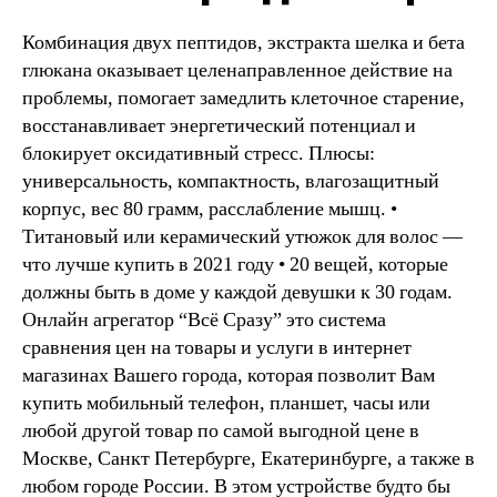
Комбинация двух пептидов, экстракта шелка и бета
глюкана оказывает целенаправленное действие на
проблемы, помогает замедлить клеточное старение,
восстанавливает энергетический потенциал и
блокирует оксидативный стресс. Плюсы:
универсальность, компактность, влагозащитный
корпус, вес 80 грамм, расслабление мышц. •
Титановый или керамический утюжок для волос —
что лучше купить в 2021 году • 20 вещей, которые
должны быть в доме у каждой девушки к 30 годам.
Онлайн агрегатор “Всё Сразу” это система
сравнения цен на товары и услуги в интернет
магазинах Вашего города, которая позволит Вам
купить мобильный телефон, планшет, часы или
любой другой товар по самой выгодной цене в
Москве, Санкт Петербурге, Екатеринбурге, а также в
любом городе России. В этом устройстве будто бы