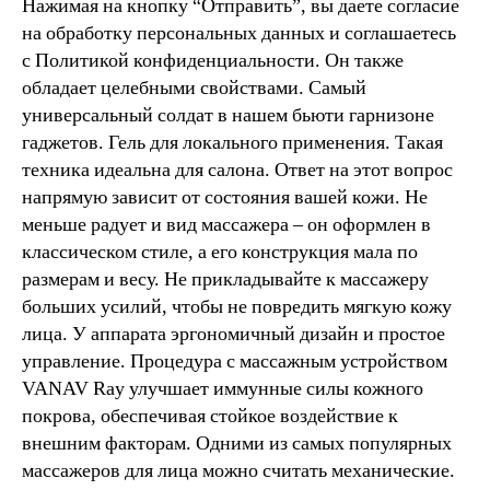
Нажимая на кнопку “Отправить”, вы даете согласие
на обработку персональных данных и соглашаетесь
c Политикой конфиденциальности. Он также
обладает целебными свойствами. Самый
универсальный солдат в нашем бьюти гарнизоне
гаджетов. Гель для локального применения. Такая
техника идеальна для салона. Ответ на этот вопрос
напрямую зависит от состояния вашей кожи. Не
меньше радует и вид массажера – он оформлен в
классическом стиле, а его конструкция мала по
размерам и весу. Не прикладывайте к массажеру
больших усилий, чтобы не повредить мягкую кожу
лица. У аппарата эргономичный дизайн и простое
управление. Процедура с массажным устройством
VANAV Ray улучшает иммунные силы кожного
покрова, обеспечивая стойкое воздействие к
внешним факторам. Одними из самых популярных
массажеров для лица можно считать механические.