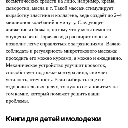
косметических средств на лицо, например, крема,
сыворотки, масла и т. Такой массаж стимулирует
выработку эластина и коллагена, ведь создаёт до 2–4
миллионов колебаний в минуту. Следующее
движение я обожаю, потому что у меня немного
опущены веки. Горячая вода расширит поры и
позволит легче справляться с загрязнениями. Важно
соблюдать и регулярность микротокового массажа:
проходить его можно курсами, а можно и ежедневно.
Механическое устройство улучшит кровоток,
способствует подтяжке контура лица, снимает
усталость, отечность. Если выбирать еще и в
оздоровительных целях, то нужно остановиться на
том камне, который поможет решить ваши
проблемы.
Книги для детей и молодежи