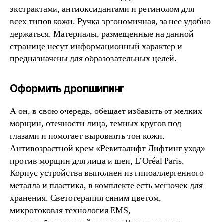
экстрактами, антиоксидантами и ретинолом для
всех типов кожи. Ручка эргономичная, за нее удобно
держаться. Материалы, размещенные на данной
странице несут информационный характер и
предназначены для образовательных целей.
Оформить дропшипинг
А он, в свою очередь, обещает избавить от мелких
морщин, отечности лица, темных кругов под
глазами и помогает выровнять тон кожи.
Антивозрастной крем «Ревиталифт Лифтинг уход»
против морщин для лица и шеи, L’Oréal Paris.
Корпус устройства выполнен из гипоаллергенного
металла и пластика, в комплекте есть мешочек для
хранения. Светотерапия синим цветом,
микротоковая технология EMS,