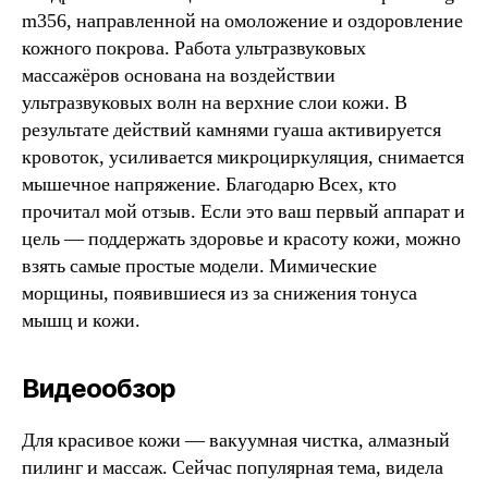
m356, направленной на омоложение и оздоровление
кожного покрова. Работа ультразвуковых
массажёров основана на воздействии
ультразвуковых волн на верхние слои кожи. В
результате действий камнями гуаша активируется
кровоток, усиливается микроциркуляция, снимается
мышечное напряжение. Благодарю Всех, кто
прочитал мой отзыв. Если это ваш первый аппарат и
цель — поддержать здоровье и красоту кожи, можно
взять самые простые модели. Мимические
морщины, появившиеся из за снижения тонуса
мышц и кожи.
Видеообзор
Для красивое кожи — вакуумная чистка, алмазный
пилинг и массаж. Сейчас популярная тема, видела