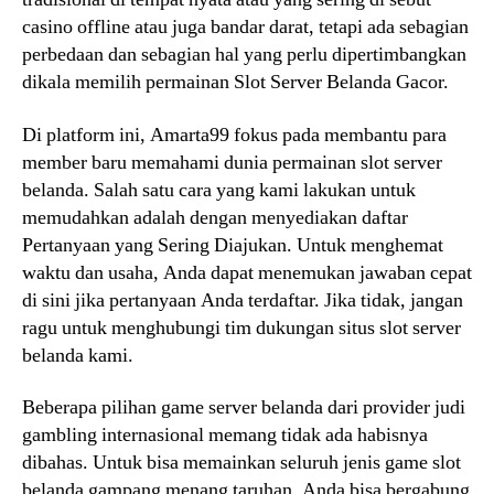
casino offline atau juga bandar darat, tetapi ada sebagian
perbedaan dan sebagian hal yang perlu dipertimbangkan
dikala memilih permainan Slot Server Belanda Gacor.
Di platform ini, Amarta99 fokus pada membantu para
member baru memahami dunia permainan slot server
belanda. Salah satu cara yang kami lakukan untuk
memudahkan adalah dengan menyediakan daftar
Pertanyaan yang Sering Diajukan. Untuk menghemat
waktu dan usaha, Anda dapat menemukan jawaban cepat
di sini jika pertanyaan Anda terdaftar. Jika tidak, jangan
ragu untuk menghubungi tim dukungan situs slot server
belanda kami.
Beberapa pilihan game server belanda dari provider judi
gambling internasional memang tidak ada habisnya
dibahas. Untuk bisa memainkan seluruh jenis game slot
belanda gampang menang taruhan, Anda bisa bergabung