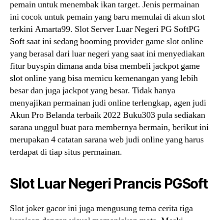
pemain untuk menembak ikan target. Jenis permainan
ini cocok untuk pemain yang baru memulai di akun slot
terkini Amarta99. Slot Server Luar Negeri PG SoftPG
Soft saat ini sedang booming provider game slot online
yang berasal dari luar negeri yang saat ini menyediakan
fitur buyspin dimana anda bisa membeli jackpot game
slot online yang bisa memicu kemenangan yang lebih
besar dan juga jackpot yang besar. Tidak hanya
menyajikan permainan judi online terlengkap, agen judi
Akun Pro Belanda terbaik 2022 Buku303 pula sediakan
sarana unggul buat para membernya bermain, berikut ini
merupakan 4 catatan sarana web judi online yang harus
terdapat di tiap situs permainan.
Slot Luar Negeri Prancis PGSoft
Slot joker gacor ini juga mengusung tema cerita tiga