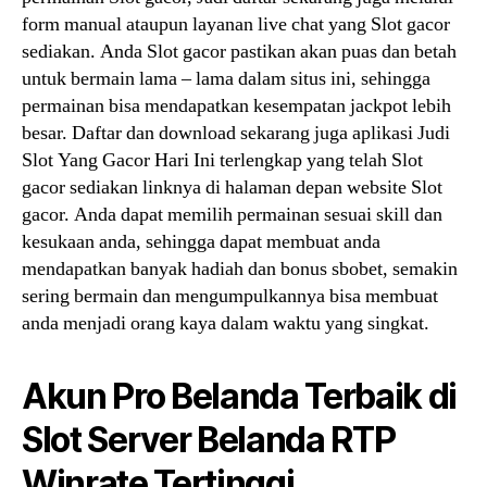
form manual ataupun layanan live chat yang Slot gacor
sediakan. Anda Slot gacor pastikan akan puas dan betah
untuk bermain lama – lama dalam situs ini, sehingga
permainan bisa mendapatkan kesempatan jackpot lebih
besar. Daftar dan download sekarang juga aplikasi Judi
Slot Yang Gacor Hari Ini terlengkap yang telah Slot
gacor sediakan linknya di halaman depan website Slot
gacor. Anda dapat memilih permainan sesuai skill dan
kesukaan anda, sehingga dapat membuat anda
mendapatkan banyak hadiah dan bonus sbobet, semakin
sering bermain dan mengumpulkannya bisa membuat
anda menjadi orang kaya dalam waktu yang singkat.
Akun Pro Belanda Terbaik di
Slot Server Belanda RTP
Winrate Tertinggi