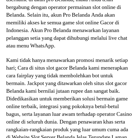
bergabung dengan operator permainan slot online di
Belanda. Selain itu, akun Pro Belanda Anda akan
memiliki akses ke semua game slot online Gacor di
Indonesia. Akun Pro Belanda menawarkan layanan
pelanggan setia yang dapat dihubungi melalui live chat
atau menu WhatsApp.
Kami tidak hanya menawarkan promosi menarik setiap
hari; Cara di situs slot gacor Belanda kami menerapkan
cara fairplay yang tidak membolehkan bot untuk
bermain. Jackpot yang ditawarkan oleh situs slot gacor
Belanda kami bernilai jutaan rupee dan sangat baik.
Didedikasikan untuk memberikan solusi bermain game
online terbaik, integrasi yang pokoknya betul-betul
bagus, serta layanan luar awam terhadap operator Casino
online di seluruh dunia. Dengan penawaran khas serta
rangkaian-rangkaian produk yang luar umum cuma ada
di Website Slot Server Belanda Jelas Terupdate Laman