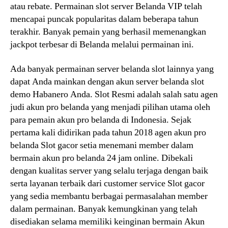
atau rebate. Permainan slot server Belanda VIP telah
mencapai puncak popularitas dalam beberapa tahun
terakhir. Banyak pemain yang berhasil memenangkan
jackpot terbesar di Belanda melalui permainan ini.
Ada banyak permainan server belanda slot lainnya yang
dapat Anda mainkan dengan akun server belanda slot
demo Habanero Anda. Slot Resmi adalah salah satu agen
judi akun pro belanda yang menjadi pilihan utama oleh
para pemain akun pro belanda di Indonesia. Sejak
pertama kali didirikan pada tahun 2018 agen akun pro
belanda Slot gacor setia menemani member dalam
bermain akun pro belanda 24 jam online. Dibekali
dengan kualitas server yang selalu terjaga dengan baik
serta layanan terbaik dari customer service Slot gacor
yang sedia membantu berbagai permasalahan member
dalam permainan. Banyak kemungkinan yang telah
disediakan selama memiliki keinginan bermain Akun