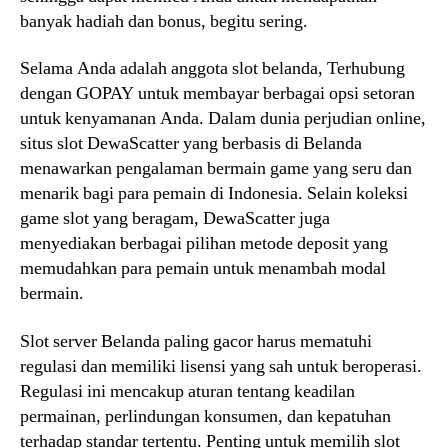
banyak hadiah dan bonus, begitu sering.
Selama Anda adalah anggota slot belanda, Terhubung
dengan GOPAY untuk membayar berbagai opsi setoran
untuk kenyamanan Anda. Dalam dunia perjudian online,
situs slot DewaScatter yang berbasis di Belanda
menawarkan pengalaman bermain game yang seru dan
menarik bagi para pemain di Indonesia. Selain koleksi
game slot yang beragam, DewaScatter juga
menyediakan berbagai pilihan metode deposit yang
memudahkan para pemain untuk menambah modal
bermain.
Slot server Belanda paling gacor harus mematuhi
regulasi dan memiliki lisensi yang sah untuk beroperasi.
Regulasi ini mencakup aturan tentang keadilan
permainan, perlindungan konsumen, dan kepatuhan
terhadap standar tertentu. Penting untuk memilih slot