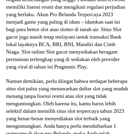
memiliki lisensi resmi dan mengikuti regulasi perjudian
yang berlaku. Akun Pro Belanda Terpercaya 2023
menjadi game yang paling di idam – idamkan saat ini
bagi para bettor slot atau slotter di tanah air. Situs Slot
gacor juga masih tetap melayani untuk transaksi Bank
lokal layaknya BCA, BRI, BNI, Mandiri dan Cimb
Niaga. Slot online Slot gacor menyediakan beragam
permainan terlengkap yang di sediakan oleh provider
yang viral di tahun ini Pragmatic Play.
Namun demikian, perlu diingat bahwa terdapat beberapa
situs slot palsu yang menawarkan daftar slot yang mudah
menang tanpa lisensi resmi atau slot yang tidak
menguntungkan. Oleh karena itu, kamu harus lebih
selektif dalam memilih situs slot terpercaya tahun 2023
yang benar-benar menyediakan slot terbaik yang
menguntungkan. Anda hanya perlu mendaftarkan 1
username di akun pro Belanda, maka Anda telah