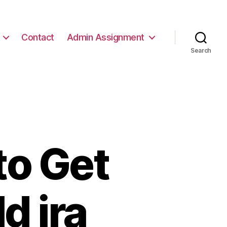
Contact
Admin Assignment
Search
to Get
d ira