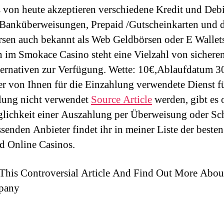
 von heute akzeptieren verschiedene Kredit und Debi
 Banküberweisungen, Prepaid /Gutscheinkarten und d
sen auch bekannt als Web Geldbörsen oder E Wallet
n im Smokace Casino steht eine Vielzahl von sichere
ernativen zur Verfügung. Wette: 10€,Ablaufdatum 3
r von Ihnen für die Einzahlung verwendete Dienst fü
lung nicht verwendet
Source Article
werden, gibt es 
lichkeit einer Auszahlung per Überweisung oder Sc
senden Anbieter findet ihr in meiner Liste der besten
d Online Casinos.