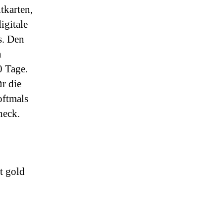
tkarten,
igitale
s. Den
n
0 Tage.
r die
oftmals
heck.