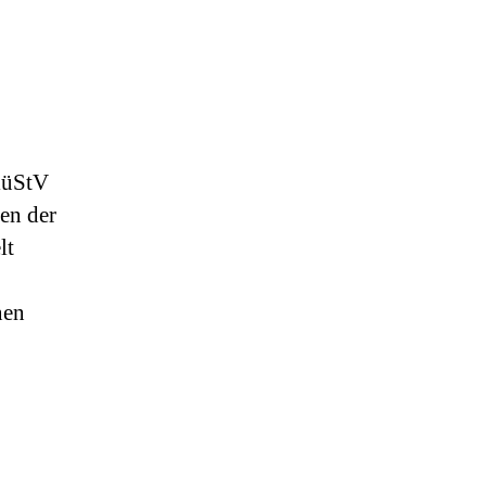
GlüStV
en der
lt
nen