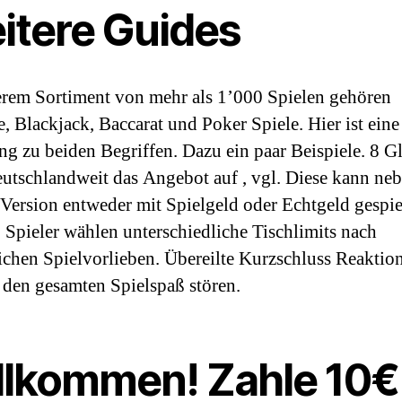
itere Guides
rem Sortiment von mehr als 1’000 Spielen gehören
e, Blackjack, Baccarat und Poker Spiele. Hier ist eine
ng zu beiden Begriffen. Dazu ein paar Beispiele. 8 
utschlandweit das Angebot auf , vgl. Diese kann neb
Version entweder mit Spielgeld oder Echtgeld gespie
 Spieler wählen unterschiedliche Tischlimits nach
ichen Spielvorlieben. Übereilte Kurzschluss Reaktio
den gesamten Spielspaß stören.
llkommen! Zahle 10€