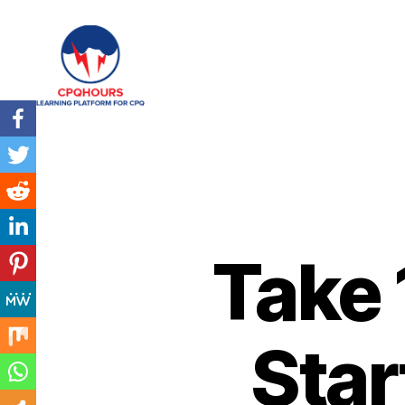
CPQHours
Take 
Star