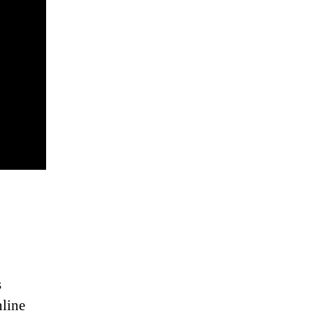
s
nline