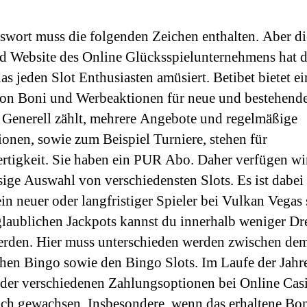
swort muss die folgenden Zeichen enthalten. Aber di
d Website des Online Glücksspielunternehmens hat d
das jeden Slot Enthusiasten amüsiert. Betibet bietet ei
on Boni und Werbeaktionen für neue und bestehend
. Generell zählt, mehrere Angebote und regelmäßige
onen, sowie zum Beispiel Turniere, stehen für
tigkeit. Sie haben ein PUR Abo. Daher verfügen wi
esige Auswahl von verschiedensten Slots. Es ist dabei 
ein neuer oder langfristiger Spieler bei Vulkan Vegas 
laublichen Jackpots kannst du innerhalb weniger Dr
erden. Hier muss unterschieden werden zwischen de
chen Bingo sowie den Bingo Slots. Im Laufe der Jahre
der verschiedenen Zahlungsoptionen bei Online Casi
ich gewachsen. Insbesondere, wenn das erhaltene Bo