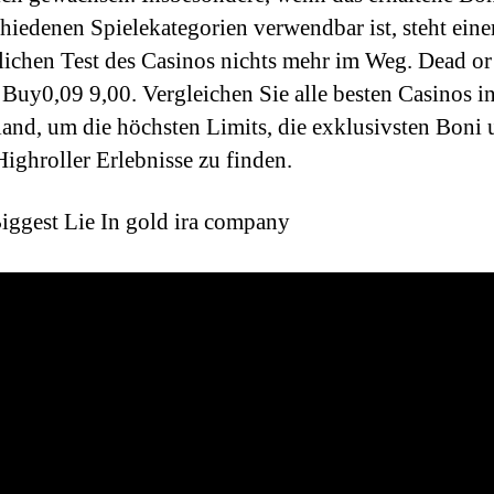
chiedenen Spielekategorien verwendbar ist, steht ein
lichen Test des Casinos nichts mehr im Weg. Dead or
 Buy0,09 9,00. Vergleichen Sie alle besten Casinos i
land, um die höchsten Limits, die exklusivsten Boni 
Highroller Erlebnisse zu finden.