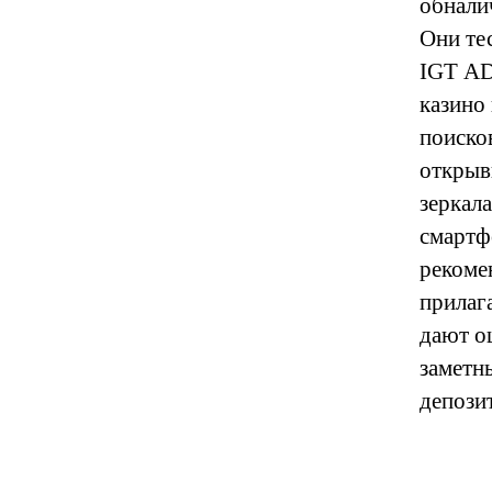
обнали
Они те
IGT AD
казино
поисков
открыв
зеркал
смартф
рекоме
прилаг
дают о
заметн
депози