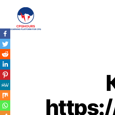
CPQHours
https: