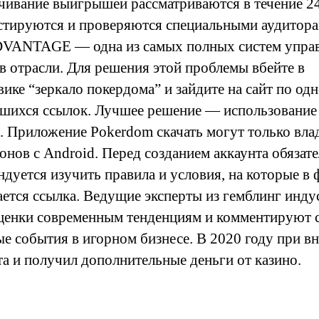
чивание выигрышей рассматриваются в течение 24
стируются и проверяются специальными аудитора
VANTAGE — одна из самых полных систем упра
 в отрасли. Для решения этой проблемы вбейте в
ике “зеркало покердома” и зайдите на сайт по одн
шихся ссылок. Лучшее решение — использование
а. Приложение Pokerdom скачать могут только вл
онов с Android. Перед созданием аккаунта обязат
ндуется изучить правила и условия, на которые в
ается ссылка. Ведущие эксперты из гемблинг инду
ценки современным тенденциям и комментируют 
ые события в игорном бизнесе. В 2020 году при в
та и получил дополнительные деньги от казино.