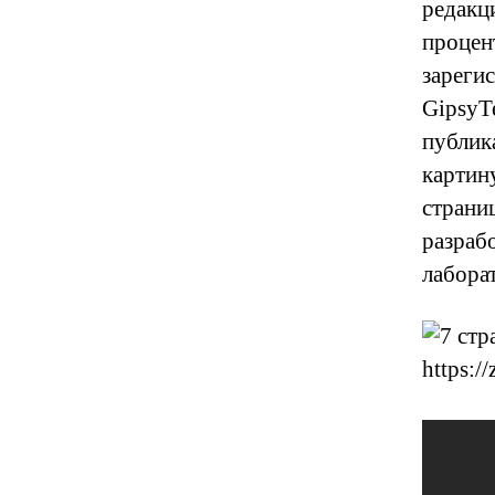
редакц
процен
зареги
GipsyT
публик
картин
страни
разраб
лабора