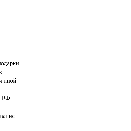
подарки
в
и иной
в РФ
ование