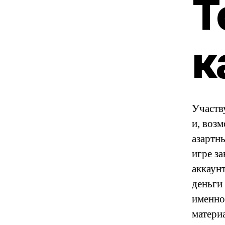
Т
к
Участв
и, возм
азартн
игре з
аккаун
деньги
именно
матери