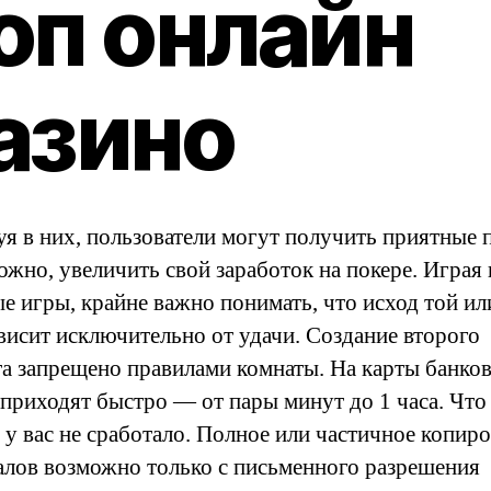
оп онлайн
азино
уя в них, пользователи могут получить приятные 
ожно, увеличить свой заработок на покере. Играя 
ые игры, крайне важно понимать, что исход той ил
ависит исключительно от удачи. Создание второго
та запрещено правилами комнаты. На карты банко
 приходят быстро — от пары минут до 1 часа. Что
 у вас не сработало. Полное или частичное копир
алов возможно только с письменного разрешения