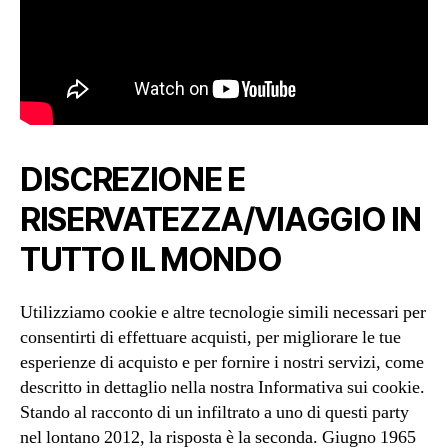
DISCREZIONE E
RISERVATEZZA/VIAGGIO IN
TUTTO IL MONDO
Utilizziamo cookie e altre tecnologie simili necessari per
consentirti di effettuare acquisti, per migliorare le tue
esperienze di acquisto e per fornire i nostri servizi, come
descritto in dettaglio nella nostra Informativa sui cookie.
Stando al racconto di un infiltrato a uno di questi party
nel lontano 2012, la risposta è la seconda. Giugno 1965