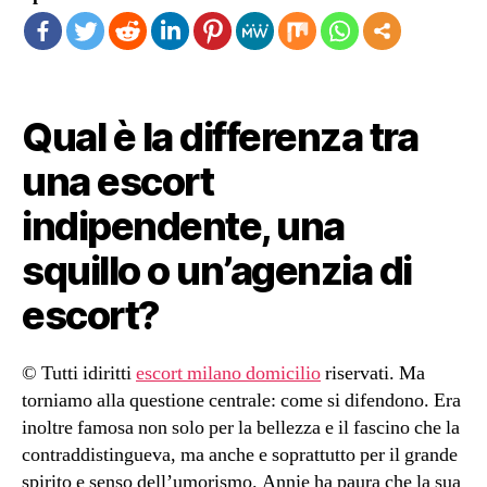
Qual è la differenza tra
una escort
indipendente, una
squillo o un’agenzia di
escort?
© Tutti idiritti
escort milano domicilio
riservati. Ma
torniamo alla questione centrale: come si difendono. Era
inoltre famosa non solo per la bellezza e il fascino che la
contraddistingueva, ma anche e soprattutto per il grande
spirito e senso dell’umorismo. Annie ha paura che la sua