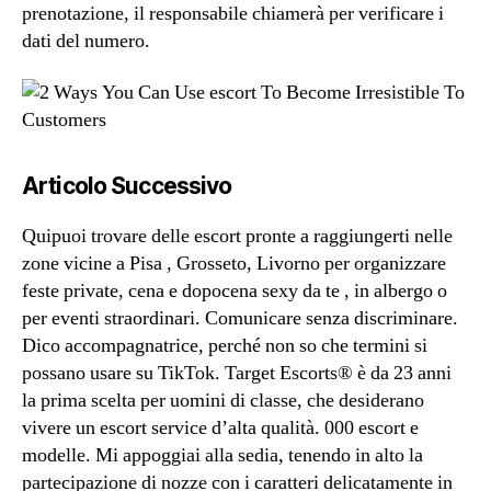
prenotazione, il responsabile chiamerà per verificare i
dati del numero.
Articolo Successivo
Quipuoi trovare delle escort pronte a raggiungerti nelle
zone vicine a Pisa , Grosseto, Livorno per organizzare
feste private, cena e dopocena sexy da te , in albergo o
per eventi straordinari. Comunicare senza discriminare.
Dico accompagnatrice, perché non so che termini si
possano usare su TikTok. Target Escorts® è da 23 anni
la prima scelta per uomini di classe, che desiderano
vivere un escort service d’alta qualità. 000 escort e
modelle. Mi appoggiai alla sedia, tenendo in alto la
partecipazione di nozze con i caratteri delicatamente in