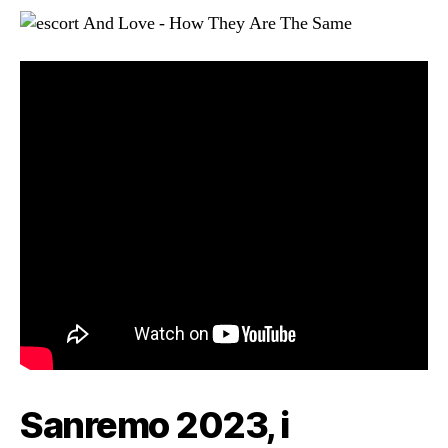
Sanremo 2023, i