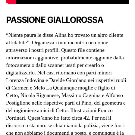
PASSIONE GIALLOROSSA
“Niente paura le disse Alina ho trovato un altro cliente
affidabile”. Organizza i tuoi incontri con donne
attraverso i nostri profili. Questo file contiene
informazioni aggiuntive, probabilmente aggiunte dalla
fotocamera o dallo scanner usati per crearlo o
digitalizzarlo. Nel cast ritornano con parti minori
Lorenza Indovina e Davide Giordano nei rispettivi ruoli
di Carmen e Melo La Qualunque moglie e figlio di
Cetto, Nicola Rignanese, Massimo Cagnina e Alfonso
Postiglione nelle rispettive parti di Pino, del geometra e
del ragioniere amici di Cetto. Illustrazioni Franco
Portinari. Quest’anno ho fatto circa 42. Per noi il
discorso resta uno: se chiamiamo la polizia, viene fuori
che non abbiamo i documenti a posto, e comunque è la