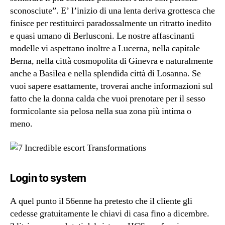
sconosciute”. E’ l’inizio di una lenta deriva grottesca che
finisce per restituirci paradossalmente un ritratto inedito
e quasi umano di Berlusconi. Le nostre affascinanti
modelle vi aspettano inoltre a Lucerna, nella capitale
Berna, nella città cosmopolita di Ginevra e naturalmente
anche a Basilea e nella splendida città di Losanna. Se
vuoi sapere esattamente, troverai anche informazioni sul
fatto che la donna calda che vuoi prenotare per il sesso
formicolante sia pelosa nella sua zona più intima o
meno.
Login to system
A quel punto il 56enne ha pretesto che il cliente gli
cedesse gratuitamente le chiavi di casa fino a dicembre.