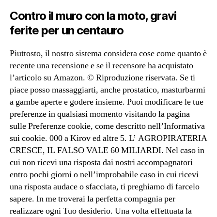
Contro il muro con la moto, gravi
ferite per un centauro
Piuttosto, il nostro sistema considera cose come quanto è
recente una recensione e se il recensore ha acquistato
l’articolo su Amazon. © Riproduzione riservata. Se ti
piace posso massaggiarti, anche prostatico, masturbarmi
a gambe aperte e godere insieme. Puoi modificare le tue
preferenze in qualsiasi momento visitando la pagina
sulle Preferenze cookie, come descritto nell’Informativa
sui cookie. 000 a Kirov ed altre 5. L’ AGROPIRATERIA
CRESCE, IL FALSO VALE 60 MILIARDI. Nel caso in
cui non ricevi una risposta dai nostri accompagnatori
entro pochi giorni o nell’improbabile caso in cui ricevi
una risposta audace o sfacciata, ti preghiamo di farcelo
sapere. In me troverai la perfetta compagnia per
realizzare ogni Tuo desiderio. Una volta effettuata la