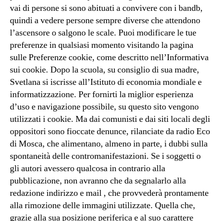
vai di persone si sono abituati a convivere con i bandb,
quindi a vedere persone sempre diverse che attendono
l’ascensore o salgono le scale. Puoi modificare le tue
preferenze in qualsiasi momento visitando la pagina
sulle Preferenze cookie, come descritto nell’Informativa
sui cookie. Dopo la scuola, su consiglio di sua madre,
Svetlana si iscrisse all’Istituto di economia mondiale e
informatizzazione. Per fornirti la miglior esperienza
d’uso e navigazione possibile, su questo sito vengono
utilizzati i cookie. Ma dai comunisti e dai siti locali degli
oppositori sono fioccate denunce, rilanciate da radio Eco
di Mosca, che alimentano, almeno in parte, i dubbi sulla
spontaneità delle contromanifestazioni. Se i soggetti o
gli autori avessero qualcosa in contrario alla
pubblicazione, non avranno che da segnalarlo alla
redazione indirizzo e mail , che provvederà prontamente
alla rimozione delle immagini utilizzate. Quella che,
grazie alla sua posizione periferica e al suo carattere