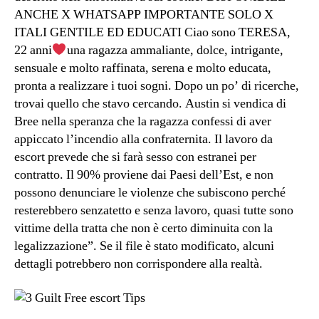
ANCHE X WHATSAPP IMPORTANTE SOLO X
ITALI GENTILE ED EDUCATI Ciao sono TERESA,
22 anni
una ragazza ammaliante, dolce, intrigante,
sensuale e molto raffinata, serena e molto educata,
pronta a realizzare i tuoi sogni. Dopo un po’ di ricerche,
trovai quello che stavo cercando. Austin si vendica di
Bree nella speranza che la ragazza confessi di aver
appiccato l’incendio alla confraternita. Il lavoro da
escort prevede che si farà sesso con estranei per
contratto. Il 90% proviene dai Paesi dell’Est, e non
possono denunciare le violenze che subiscono perché
resterebbero senzatetto e senza lavoro, quasi tutte sono
vittime della tratta che non è certo diminuita con la
legalizzazione”. Se il file è stato modificato, alcuni
dettagli potrebbero non corrispondere alla realtà.