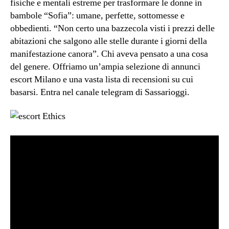
fisiche e mentali estreme per trasformare le donne in
bambole “Sofia”: umane, perfette, sottomesse e
obbedienti. “Non certo una bazzecola visti i prezzi delle
abitazioni che salgono alle stelle durante i giorni della
manifestazione canora”. Chi aveva pensato a una cosa
del genere. Offriamo un’ampia selezione di annunci
escort Milano e una vasta lista di recensioni su cui
basarsi. Entra nel canale telegram di Sassarioggi.