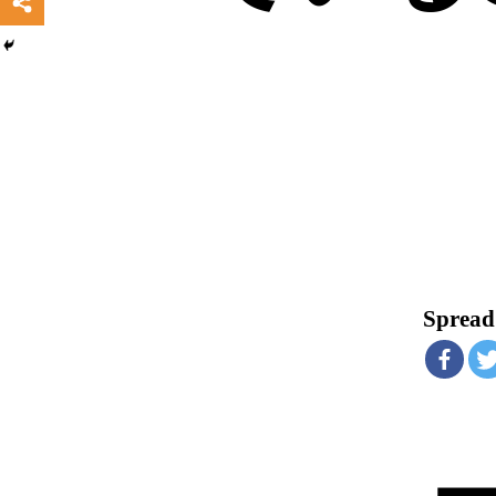
Spread 