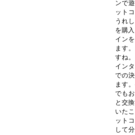
ンで遊
ットコ
うれし
を購入
インを
ます。
すね。
インタ
での決
ます。
でもお
と交換
いたこ
ットコ
して分