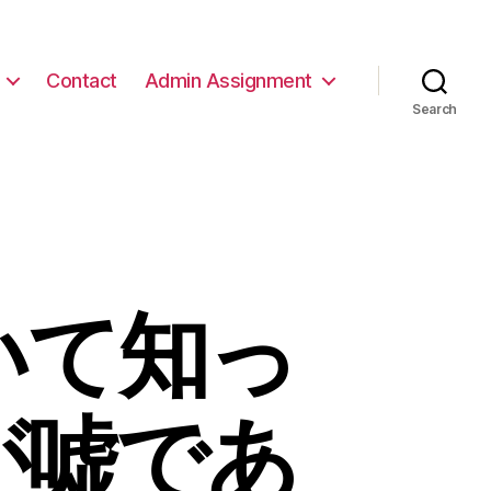
Contact
Admin Assignment
Search
ついて知っ
が嘘であ