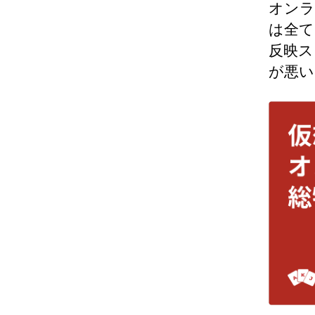
オンラ
は全て
反映ス
が悪い