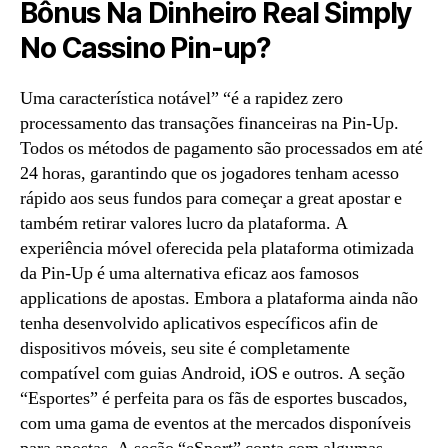
Bônus Na Dinheiro Real Simply
No Cassino Pin-up?
Uma característica notável” “é a rapidez zero
processamento das transações financeiras na Pin-Up.
Todos os métodos de pagamento são processados em até
24 horas, garantindo que os jogadores tenham acesso
rápido aos seus fundos para começar a great apostar e
também retirar valores lucro da plataforma. A
experiência móvel oferecida pela plataforma otimizada
da Pin-Up é uma alternativa eficaz aos famosos
applications de apostas. Embora a plataforma ainda não
tenha desenvolvido aplicativos específicos afin de
dispositivos móveis, seu site é completamente
compatível com guias Android, iOS e outros. A seção
“Esportes” é perfeita para os fãs de esportes buscados,
com uma gama de eventos at the mercados disponíveis