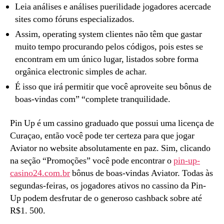
Leia análises e análises puerilidade jogadores acercade
sites como fóruns especializados.
Assim, operating system clientes não têm que gastar
muito tempo procurando pelos códigos, pois estes se
encontram em um único lugar, listados sobre forma
orgânica electronic simples de achar.
É isso que irá permitir que você aproveite seu bônus de
boas-vindas com” “complete tranquilidade.
Pin Up é um cassino graduado que possui uma licença de
Curaçao, então você pode ter certeza para que jogar
Aviator no website absolutamente en paz. Sim, clicando
na seção “Promoções” você pode encontrar o
pin-up-
casino24.com.br
bônus de boas-vindas Aviator. Todas às
segundas-feiras, os jogadores ativos no cassino da Pin-
Up podem desfrutar de o generoso cashback sobre até
R$1. 500.