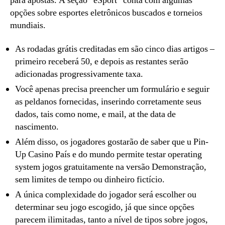
para apostas. A seção “eSport” conta com algumas
opções sobre esportes eletrônicos buscados e torneios
mundiais.
As rodadas grátis creditadas em são cinco dias artigos –
primeiro receberá 50, e depois as restantes serão
adicionadas progressivamente taxa.
Você apenas precisa preencher um formulário e seguir
as peldanos fornecidas, inserindo corretamente seus
dados, tais como nome, e mail, at the data de
nascimento.
Além disso, os jogadores gostarão de saber que u Pin-
Up Casino País e do mundo permite testar operating
system jogos gratuitamente na versão Demonstração,
sem limites de tempo ou dinheiro fictício.
A única complexidade do jogador será escolher ou
determinar seu jogo escogido, já que since opções
parecem ilimitadas, tanto a nível de tipos sobre jogos,