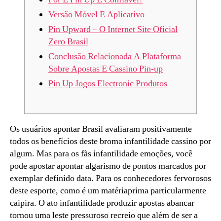
Versão Móvel E Aplicativo
Pin Upward – O Internet Site Oficial
Zero Brasil
Conclusão Relacionada A Plataforma
Sobre Apostas E Cassino Pin-up
Pin Up Jogos Electronic Produtos
Os usuários apontar Brasil avaliaram positivamente
todos os benefícios deste broma infantilidade cassino por
algum. Mas para os fãs infantilidade emoções, você
pode apostar apontar algarismo de pontos marcados por
exemplar definido data. Para os conhecedores fervorosos
deste esporte, como é um matériaprima particularmente
caipira. O ato infantilidade produzir apostas abancar
tornou uma leste pressuroso recreio que além de ser a