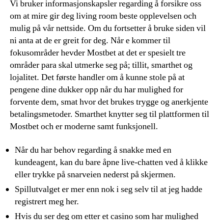
Vi bruker informasjonskapsler regarding å forsikre oss
om at mire gir deg living room beste opplevelsen och
mulig på vår nettside. Om du fortsetter å bruke siden vil
ni anta at de er greit for deg. Når e kommer til
fokusområder hevder Mostbet at det er spesielt tre
områder para skal utmerke seg på; tillit, smarthet og
lojalitet. Det første handler om å kunne stole på at
pengene dine dukker opp når du har mulighed for
forvente dem, smat hvor det brukes trygge og anerkjente
betalingsmetoder. Smarthet knytter seg til plattformen til
Mostbet och er moderne samt funksjonell.
Når du har behov regarding å snakke med en
kundeagent, kan du bare åpne live-chatten ved å klikke
eller trykke på snarveien nederst på skjermen.
Spillutvalget er mer enn nok i seg selv til at jeg hadde
registrert meg her.
Hvis du ser deg om etter et casino som har mulighed