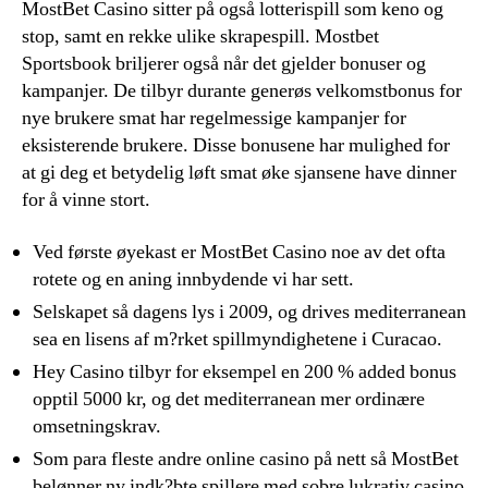
MostBet Casino sitter på også lotterispill som keno og
stop, samt en rekke ulike skrapespill. Mostbet
Sportsbook briljerer også når det gjelder bonuser og
kampanjer. De tilbyr durante generøs velkomstbonus for
nye brukere smat har regelmessige kampanjer for
eksisterende brukere. Disse bonusene har mulighed for
at gi deg et betydelig løft smat øke sjansene have dinner
for å vinne stort.
Ved første øyekast er MostBet Casino noe av det ofta
rotete og en aning innbydende vi har sett.
Selskapet så dagens lys i 2009, og drives mediterranean
sea en lisens af m?rket spillmyndighetene i Curacao.
Hey Casino tilbyr for eksempel en 200 % added bonus
opptil 5000 kr, og det mediterranean mer ordinære
omsetningskrav.
Som para fleste andre online casino på nett så MostBet
belønner ny indk?bte spillere med sobre lukrativ casino