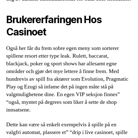
Brukererfaringen Hos
Casinoet
Også her får du frem sobre egen meny som sorterer
spillene resort etter type leak. Rulett, baccarat,
blackjack, poker og sport shows har allesamt egne
områder och gjør det mye lettere å finne frem. Med
hundrevis av spill fra aktører som Evolution, Pragmatic
Play og Ezugi så infame det på ingen måte stå på
valgmulighetene dine. En egen VIP seksjon finnes”
“også, myntet på degrees som liker å sette de shop
innsatsene.
Dette kan være så enkelt exempelvis å spille på en
valgfri automat, plassere et” “drip i live casinoet, spille