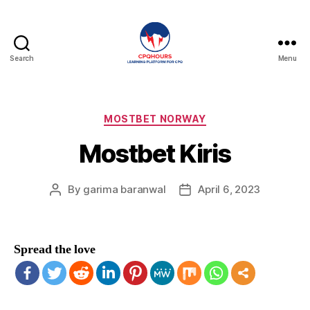
Search
Menu
CPQHours
Categories
MOSTBET NORWAY
Mostbet Kiris
By
garima baranwal
April 6, 2023
Post
Post
author
date
Spread the love