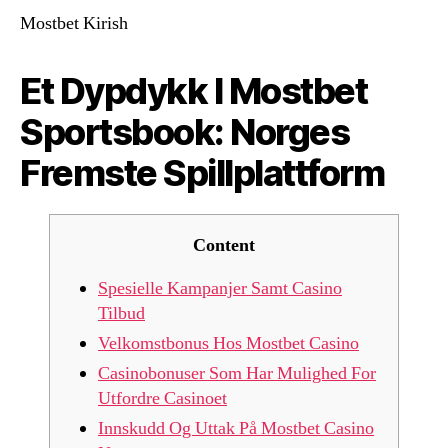
Mostbet Kirish
Et Dypdykk I Mostbet
Sportsbook: Norges
Fremste Spillplattform
Content
Spesielle Kampanjer Samt Casino
Tilbud
Velkomstbonus Hos Mostbet Casino
Casinobonuser Som Har Mulighed For
Utfordre Casinoet
Innskudd Og Uttak På Mostbet Casino