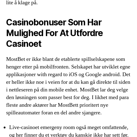
lite å klage på.
Casinobonuser Som Har
Mulighed For At Utfordre
Casinoet
MostBet er ikke blant de etablerte spillselskapene som
henger etter på mobilfronten. Selskapet har utviklet egne
applikasjoner with regard to iOS og Google android. Det
er heller ikke noe i veien for at du kan gå direkte til siden
i nettleseren på din mobile enhet. MostBet lar deg velge
den løsningen som passer best for deg. I likhet med para
fleste andre aktører har MostBett prioritert nye
spilleautomater foran en del andre sjangere.
Live-casinoet emergeny room også meget omfattende,
og her finner du et verktøy du kanskje ikke har sett før.