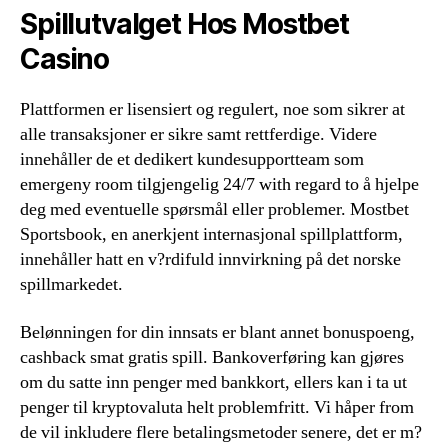
Spillutvalget Hos Mostbet
Casino
Plattformen er lisensiert og regulert, noe som sikrer at
alle transaksjoner er sikre samt rettferdige. Videre
innehåller de et dedikert kundesupportteam som
emergeny room tilgjengelig 24/7 with regard to å hjelpe
deg med eventuelle spørsmål eller problemer. Mostbet
Sportsbook, en anerkjent internasjonal spillplattform,
innehåller hatt en v?rdifuld innvirkning på det norske
spillmarkedet.
Belønningen for din innsats er blant annet bonuspoeng,
cashback smat gratis spill. Bankoverføring kan gjøres
om du satte inn penger med bankkort, ellers kan i ta ut
penger til kryptovaluta helt problemfritt. Vi håper from
de vil inkludere flere betalingsmetoder senere, det er m?