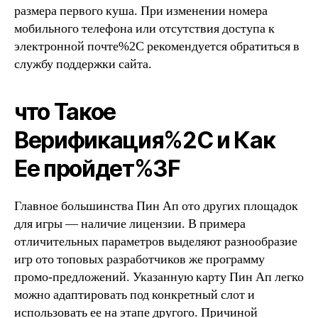
размера первого куша. При изменении номера
мобильного телефона или отсутствия доступа к
электронной почте%2C рекомендуется обратиться в
службу поддержки сайта.
что Такое
Верификация%2C и Как
Ее пройдет%3F
Главное большинства Пин Ап ото других площадок
для игры — наличие лицензии. В примера
отличительных параметров выделяют разнообразие
игр ото топовых разработчиков же программу
промо-предложений. Указанную карту Пин Ап легко
можно адаптировать под конкретный слот и
использовать ее на этапе другого. Причиной