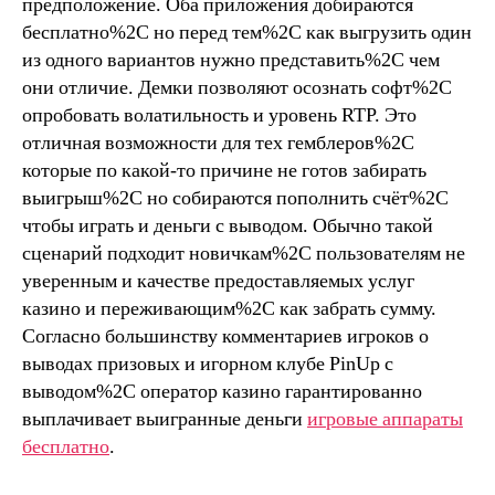
предположение. Оба приложения добираются
бесплатно%2C но перед тем%2C как выгрузить один
из одного вариантов нужно представить%2C чем
они отличие. Демки позволяют осознать софт%2C
опробовать волатильность и уровень RTP. Это
отличная возможности для тех гемблеров%2C
которые по какой-то причине не готов забирать
выигрыш%2C но собираются пополнить счёт%2C
чтобы играть и деньги с выводом. Обычно такой
сценарий подходит новичкам%2C пользователям не
уверенным и качестве предоставляемых услуг
казино и переживающим%2C как забрать сумму.
Согласно большинству комментариев игроков о
выводах призовых и игорном клубе PinUp с
выводом%2C оператор казино гарантированно
выплачивает выигранные деньги
игровые аппараты
бесплатно
.