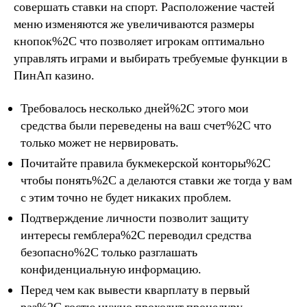
совершать ставки на спорт. Расположение частей
меню изменяются же увеличиваются размеры
кнопок%2C что позволяет игрокам оптимально
управлять играми и выбирать требуемые функции в
ПинАп казино.
Требовалось несколько дней%2C этого мои
средства были переведены на ваш счет%2C что
только может не нервировать.
Почитайте правила букмекерской конторы%2C
чтобы понять%2C а делаются ставки же тогда у вам
с этим точно не будет никаких проблем.
Подтверждение личности позволит защиту
интересы гемблера%2C переводил средства
безопасно%2C только разглашать
конфиденциальную информацию.
Перед чем как вывести кварплату в первый