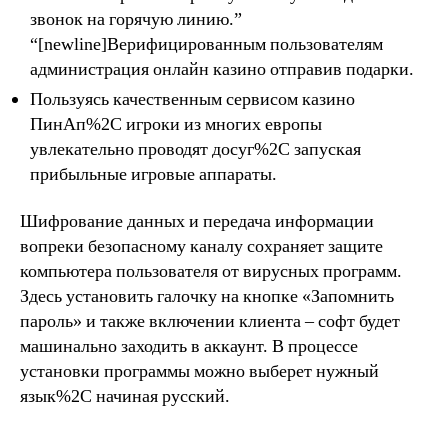
звонок на горячую линию.”
“[newline]Верифицированным пользователям
администрация онлайн казино отправив подарки.
Пользуясь качественным сервисом казино
ПинАп%2C игроки из многих европы
увлекательно проводят досуг%2C запуская
прибыльные игровые аппараты.
Шифрование данных и передача информации
вопреки безопасному каналу сохраняет защите
компьютера пользователя от вирусных программ.
Здесь установить галочку на кнопке «Запомнить
пароль» и также включении клиента – софт будет
машинально заходить в аккаунт. В процессе
установки программы можно выберет нужный
язык%2C начиная русский.