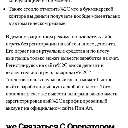
консультацией в той момент.
Также стоило отметить%2C что а букмекерской
конторе вы деньги получаете вообще моментально
в автоматическом режиме.
В демонстрационном режиме пользователь либо
играть без регистрации на сайте и вносе депозита.
Его играет на виртуальные средства и по итогу
выигрыша только может вывести заработка на счет.
Регистрируясь на сайте%2C внося депозит и
включительно игру на кварплату%2C”
“пользователь в случае выигрыша может быстро
выйти заработанный куш а любой валюте. Того
пополнить счет же вывести выигрыш важно иметь
зарегистрированный%2C верифицированный
аккаунт на официальном сайте Пин Ап.
же Связаться С Оператором