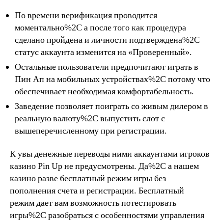
По времени верификация проводится
моментально%2C а после того как процедура
сделано пройдена и личности подтверждена%2C
статус аккаунта изменится на «Проверенный».
Остальные пользователи предпочитают играть в
Пин Ап на мобильных устройствах%2C потому что
обеспечивает необходимая комфортабельность.
Заведение позволяет поиграть со живым дилером в
реальную валюту%2C выпустить слот с
вышеперечисленному при регистрации.
К увы денежные переводы ними аккаунтами игроков
казино Pin Up не предусмотрены. Да%2C а нашем
казино разве бесплатный режим игры без
пополнения счета и регистрации. Бесплатный
режим дает вам возможность потестировать
игры%2C разобраться с особенностями управления