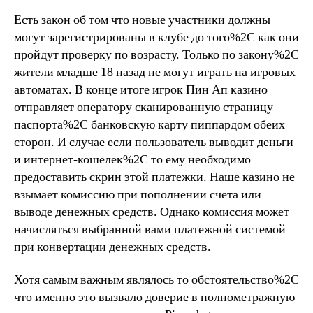
Есть закон об том что новые участники должны
могут зарегистрированы в клубе до того%2C как они
пройдут проверку по возрасту. Только по закону%2C
жители младше 18 назад не могут играть на игровых
автоматах. В конце итоге игрок Пин Ап казино
отправляет оператору сканированную страницу
паспорта%2C банковскую карту пиппардом обеих
сторон. И случае если пользователь выводит деньги
и интернет-кошелек%2C то ему необходимо
предоставить скрин этой платежки. Наше казино не
взымает комиссию при пополнении счета или
выводе денежных средств. Однако комиссия может
начисляться выбранной вами платежной системой
при конвертации денежных средств.
Хотя самым важным являлось то обстоятельство%2C
что именно это вызвало доверие в полнометражную