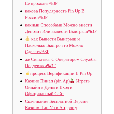
Ее проходит%3F
какова Популярность Pin Up В
России%3F
какими Способами Можно внести
Депозит Или вывести Выигрыш%3F
как Вывести Выигрыш и
Насколько Быстро это Можно
Сделать%3F
же Связаться С Оператором Службы
Поддержки%3F
процесс Верификации В Pin Up
Казино Пинап (pin Ap)
Играть
Онлайн в Деньги Вход и
Официальный Сайт
Скачивание Бесплатной Версии
Казино Пин Уп в Андроид