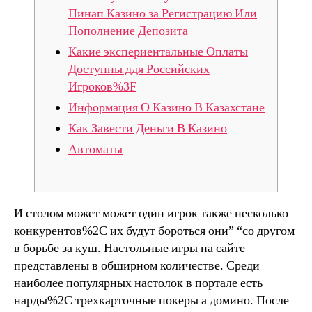
Пинап Казино за Регистрацию Или
Пополнение Депозита
Какие экспериентальные Оплаты
Доступны ддя Российских
Игроков%3F
Информация О Казино В Казахстане
Как Завести Деньги В Казино
Автоматы
И столом может может один игрок также несколько
конкурентов%2C их будут бороться они” “со другом
в борьбе за куш. Настольные игры на сайте
представлены в обширном количестве. Среди
наиболее популярных настолок в портале есть
нарды%2C трехкарточные покеры а домино. После