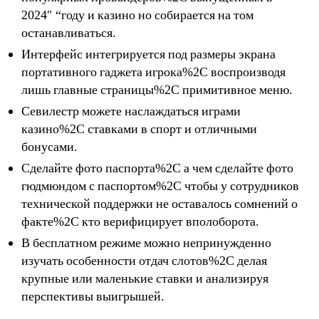
2024″ “году и казино но собирается на том
останавливаться.
Интерфейс интегрируется под размеры экрана
портативного гаджета игрока%2C воспроизводя
лишь главные страницы%2C примитивное меню.
Севилестр можете наслаждаться играми
казино%2C ставками в спорт и отличными
бонусами.
Сделайте фото паспорта%2C а чем сделайте фото
гюдмюндом с паспортом%2C чтобы у сотрудников
технической поддержки не оставалось сомнений о
факте%2C кто верифицирует вполоборота.
В бесплатном режиме можно непринужденно
изучать особенности отдач слотов%2C делая
крупные или маленькие ставки и анализируя
перспективы выигрышей.