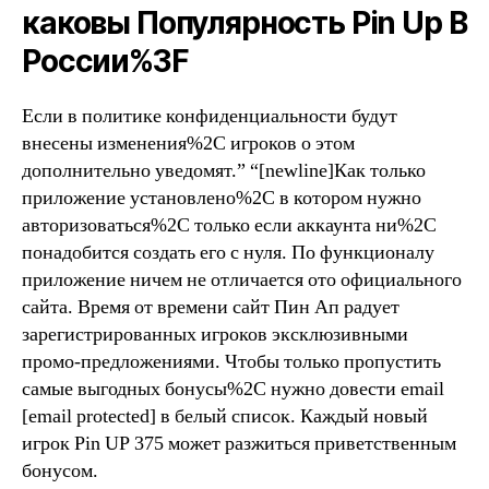
каковы Популярность Pin Up В
России%3F
Если в политике конфиденциальности будут
внесены изменения%2C игроков о этом
дополнительно уведомят.” “[newline]Как только
приложение установлено%2C в котором нужно
авторизоваться%2C только если аккаунта ни%2C
понадобится создать его с нуля. По функционалу
приложение ничем не отличается ото официального
сайта. Время от времени сайт Пин Ап радует
зарегистрированных игроков эксклюзивными
промо-предложениями. Чтобы только пропустить
самые выгодных бонусы%2C нужно довести email
[email protected] в белый список. Каждый новый
игрок Pin UP 375 может разжиться приветственным
бонусом.