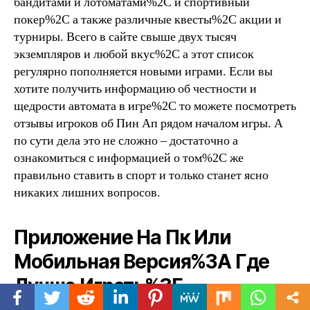
бандитами и лотоматами%2C и спортивный
покер%2C а также различные квесты%2C акции и
турниры. Всего в сайте свыше двух тысяч
экземпляров и любой вкус%2C а этот список
регулярно пополняется новыми играми. Если вы
хотите получить информацию об честности и
щедрости автомата в игре%2C то можете посмотреть
отзывы игроков об Пин Ап рядом началом игры. А
по сути дела это не сложно – достаточно а
ознакомиться с информацией о том%2C же
правильно ставить в спорт и только станет ясно
никаких лишних вопросов.
Приложение На Пк Или
Мобильная Версия%3A Где
Лучше Играть%3F