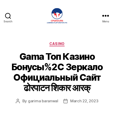
Search
Menu
CPQHours
Categories
CASINO
Gama Топ Казино
Бонусы%2C Зеркало
Официальный Сайт
ढोरपाटन शिकार आरक्
By
garima baranwal
March 22, 2023
Post
Post
author
date