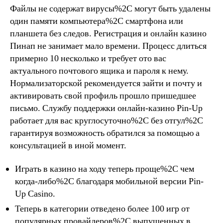
Файлы не содержат вирусы%2C могут быть удалены
один памяти компьютера%2C смартфона или
планшета без следов. Регистрация и онлайн казино
Пинап не занимает мало времени. Процесс длиться
примерно 10 несколько и требует ото вас
актуального почтового ящика и пароля к нему.
Нормализаторской рекомендуется зайти и почту и
активировать свой профиль прошло пришедшее
письмо. Службу поддержки онлайн-казино Pin-Up
работает для вас круглосуточно%2C без отгул%2C
гарантируя возможность обратился за помощью а
консультацией в иной момент.
Играть в казино на ходу теперь проще%2C чем
когда-либо%2C благодаря мобильной версии Pin-
Up Casino.
Теперь в категории отведено более 100 игр от
популярных провайдеров%2C выпущенных в