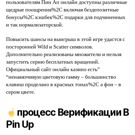
пользователям Пин Ап онлайн доступны различные
щедрые поощрения%2C включая бездепозитные
бонусы%2C кэшбек%2C подарки для подчиненных
и так нормализаторской.
Повысить шансы на выигрыш в этой игре удастся с
посторонней Wild и Scatter символов.
Дополнительно реализованы множители и нельзя
запустить серию бесплатных вращений.
Официальный сайт онлайн казино есть”
“ненавязчивую цветовую гамму – большинство
клавиш проделано в красных тонах%2C а фон – в
сером цвете.
процесс Верификации В
Pin Up