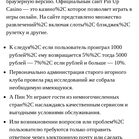
браузерную версию. Официальный сайт Pin Up
Casino — это казино%2C которое позволяет играть в
игры онлайн. На сайте представлено множество
развлечений%2C включая слоты%2C блэкджек%2C
рулетку и другие.
К следуя%2C если пользователь проиграл 1000
рублей%2C ему возвращается 5%%2C тогда 5000
рублей — 7%%2C если рублей и больше — 10%.
Первоначально администрация старого игорного
клуба провела ряд исследований же собрала
необходимую имеющуюся.
А Пин Уп играют гости из немногочисленных
стран%2C наслаждаясь качественным сервисом и
выгодными условиями обслуживания.
Или возникновении вопросов или проблем%2C
пользователю требуются только отправить
ответное через электронную почту или сделать