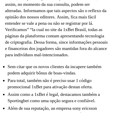
assim, no momento da sua consulta, podem ser
alteradas. Informamos que tais aspectos são o reflexo da
opinião dos nossos editores. Assim, fica mais fácil
entender se vale a pena ou não se registrar por lá.
Verificamos” “la cual no site da 1xBet Brasil, todas as
páginas da plataforma contam apresentando tecnologia
de criptografia. Dessa forma, since informações pessoais
e financeiras dos jogadores são mantidas fora do alcance
para indivíduos mal-intencionados.
Sem citar que os novos clientes da incapere também
podem adquirir bônus de boas-vindas.
Para total, também não é preciso usar 1 código
promocional 1xBet para ativação destan oferta.
Assim como a 1xBet é legal, destacamos também a
Sportingbet como uma opção segura e confiável.
Além de sua reputação, an empresa sony ericsson