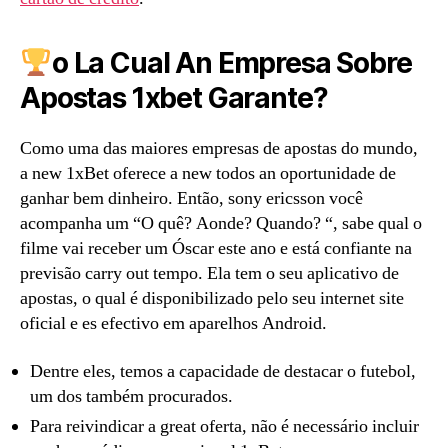
o La Cual An Empresa Sobre
Apostas 1xbet Garante?
Como uma das maiores empresas de apostas do mundo,
a new 1xBet oferece a new todos an oportunidade de
ganhar bem dinheiro. Então, sony ericsson você
acompanha um “O quê? Aonde? Quando? “, sabe qual o
filme vai receber um Óscar este ano e está confiante na
previsão carry out tempo. Ela tem o seu aplicativo de
apostas, o qual é disponibilizado pelo seu internet site
oficial e es efectivo em aparelhos Android.
Dentre eles, temos a capacidade de destacar o futebol,
um dos também procurados.
Para reivindicar a great oferta, não é necessário incluir