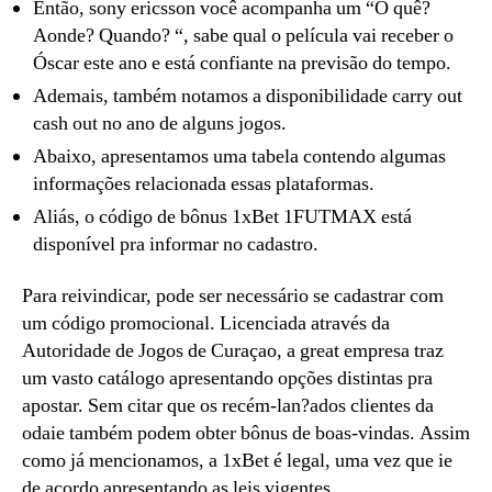
Então, sony ericsson você acompanha um “O quê?
Aonde? Quando? “, sabe qual o película vai receber o
Óscar este ano e está confiante na previsão do tempo.
Ademais, também notamos a disponibilidade carry out
cash out no ano de alguns jogos.
Abaixo, apresentamos uma tabela contendo algumas
informações relacionada essas plataformas.
Aliás, o código de bônus 1xBet 1FUTMAX está
disponível pra informar no cadastro.
Para reivindicar, pode ser necessário se cadastrar com
um código promocional. Licenciada através da
Autoridade de Jogos de Curaçao, a great empresa traz
um vasto catálogo apresentando opções distintas pra
apostar. Sem citar que os recém-lan?ados clientes da
odaie também podem obter bônus de boas-vindas. Assim
como já mencionamos, a 1xBet é legal, uma vez que ie
de acordo apresentando as leis vigentes.