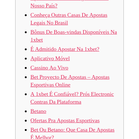
Nosso País?
Conheça Outras Casas De Apostas
Legais No Brasil
Bônus De Boas-vindas Disponíveis Na
1xbet
É Admitido Apostar Na 1xbet?
Aplicativo Móvel
Cassino Ao Vivo
Bet Proyecto De Apostas – Apostas
Esportivas Online
A 1xbet É Confiável? Prós Electronic
Contras Da Plataforma
Betano
Ofertas Pra Apostas Esportivas
Bet Ou Betano: Que Casa De Apostas
É Melhor?