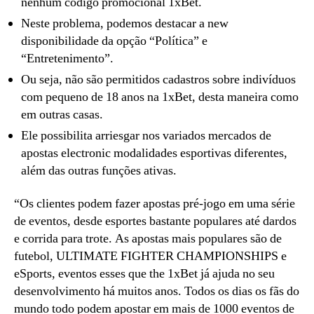
nenhum código promocional 1xBet.
Neste problema, podemos destacar a new
disponibilidade da opção “Política” e
“Entretenimento”.
Ou seja, não são permitidos cadastros sobre indivíduos
com pequeno de 18 anos na 1xBet, desta maneira como
em outras casas.
Ele possibilita arriesgar nos variados mercados de
apostas electronic modalidades esportivas diferentes,
além das outras funções ativas.
“Os clientes podem fazer apostas pré-jogo em uma série
de eventos, desde esportes bastante populares até dardos
e corrida para trote. As apostas mais populares são de
futebol, ULTIMATE FIGHTER CHAMPIONSHIPS e
eSports, eventos esses que the 1xBet já ajuda no seu
desenvolvimento há muitos anos. Todos os dias os fãs do
mundo todo podem apostar em mais de 1000 eventos de