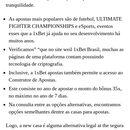
tranquilidade.
As apostas mais populares são de futebol, ULTIMATE
FIGHTER CHAMPIONSHIPS e eSports, eventos
esses que a 1xBet já ajuda no seu desenvolvimento há
muitos anos.
Verificamos” “que no site weil 1xBet Brasil, muchas as
páginas de uma plataforma contam possuindo
tecnologia de criptografia.
Inclusive, a 1xBet apostas também permite u acesso ao
Construtor de Apostas.
Este consiste no ano de apostar o monto do bônus 35x,
no máximo no ano de 7 dias.
Na consulta entre as opções alternativas, encontramos
opções semelhantes dentre as casas para apostas.
Logo, a new casa é alguma alternativa legal at the segura