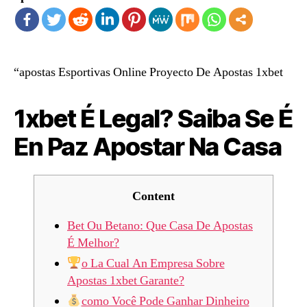
“apostas Esportivas Online Proyecto De Apostas 1xbet
1xbet É Legal? Saiba Se É
En Paz Apostar Na Casa
Content
Bet Ou Betano: Que Casa De Apostas
É Melhor?
o La Cual An Empresa Sobre
Apostas 1xbet Garante?
como Você Pode Ganhar Dinheiro