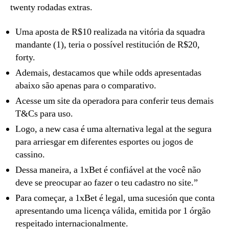
twenty rodadas extras.
Uma aposta de R$10 realizada na vitória da squadra
mandante (1), teria o possível restitución de R$20,
forty.
Ademais, destacamos que while odds apresentadas
abaixo são apenas para o comparativo.
Acesse um site da operadora para conferir teus demais
T&Cs para uso.
Logo, a new casa é uma alternativa legal at the segura
para arriesgar em diferentes esportes ou jogos de
cassino.
Dessa maneira, a 1xBet é confiável at the você não
deve se preocupar ao fazer o teu cadastro no site.”
Para começar, a 1xBet é legal, uma sucesión que conta
apresentando uma licença válida, emitida por 1 órgão
respeitado internacionalmente.