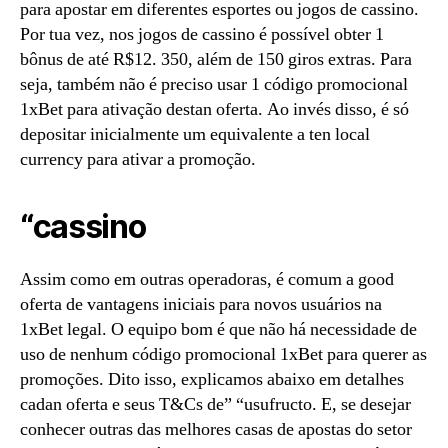
para apostar em diferentes esportes ou jogos de cassino.
Por tua vez, nos jogos de cassino é possível obter 1
bônus de até R$12. 350, além de 150 giros extras. Para
seja, também não é preciso usar 1 código promocional
1xBet para ativação destan oferta. Ao invés disso, é só
depositar inicialmente um equivalente a ten local
currency para ativar a promoção.
“cassino
Assim como em outras operadoras, é comum a good
oferta de vantagens iniciais para novos usuários na
1xBet legal. O equipo bom é que não há necessidade de
uso de nenhum código promocional 1xBet para querer as
promoções. Dito isso, explicamos abaixo em detalhes
cadan oferta e seus T&Cs de” “usufructo. E, se desejar
conhecer outras das melhores casas de apostas do setor