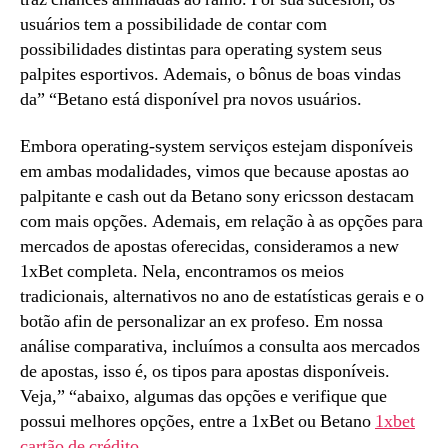
usuários tem a possibilidade de contar com
possibilidades distintas para operating system seus
palpites esportivos. Ademais, o bônus de boas vindas
da” “Betano está disponível pra novos usuários.
Embora operating-system serviços estejam disponíveis
em ambas modalidades, vimos que because apostas ao
palpitante e cash out da Betano sony ericsson destacam
com mais opções. Ademais, em relação à as opções para
mercados de apostas oferecidas, consideramos a new
1xBet completa. Nela, encontramos os meios
tradicionais, alternativos no ano de estatísticas gerais e o
botão afin de personalizar an ex profeso. Em nossa
análise comparativa, incluímos a consulta aos mercados
de apostas, isso é, os tipos para apostas disponíveis.
Veja,” “abaixo, algumas das opções e verifique que
possui melhores opções, entre a 1xBet ou Betano
1xbet
cartão de crédito
.