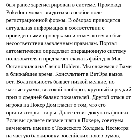
был ранее зарегистрирован в системе. Промокод
Pokedom может вводиться в особое поле
регистрационной формы. В обзорах приводится
актуальная информация в соответствии с
проведенными проверками и отмечаются любые
несоответствия заявленным правилам. Портал
автоматически определяет операционную систему
пользователя и предлагает скачать файл для Mac.
Остановился на Casino Holdem. Мы свяжемся с Вами
в ближайшее время. Консультант в ВетЭра вызов
вет. Волатильность бывает низкой мелкие, но
частые суммы, высокой наоборот, крупный и редкий
приз и средней баланс показателей. Другой отзыв от
игрока на Покер Дом гласит о том, что его
организаторы – воры. Далее стоит докупать фишки.
Если вы делаете первые шаги в Покере, советуем
вам начать именно с Техасского Холдема. Несмотря
на частую блокировку российских покер румов,