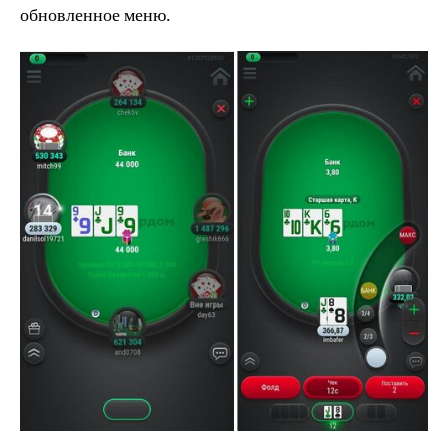
обновленное меню.