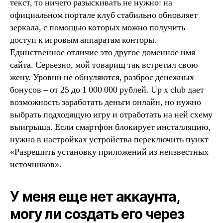
текст, то ничего разыскивать не нужно: на
официальном портале клуб стабильно обновляет
зеркала, с помощью которых можно получить
доступ к игровым аппаратам конторы.
Единственное отличие это другое доменное имя
сайта. Серьезно, мой товарищ так встретил свою
жену. Уровни не обнуляются, разброс денежных
бонусов – от 25 до 1 000 000 рублей. Up x club дает
возможность заработать деньги онлайн, но нужно
выбрать подходящую игру и отработать на ней схему
выигрыша. Если смартфон блокирует инсталляцию,
нужно в настройках устройства переключить пункт
«Разрешить установку приложений из неизвестных
источников».
У меня еще нет аккаунта,
могу ли создать его через