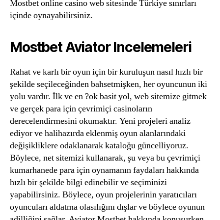
Mostbet online casino web sitesinde Türkiye sınırları
içinde oynayabilirsiniz.
Mostbet Aviator Incelemeleri
Rahat ve karlı bir oyun için bir kuruluşun nasıl hızlı bir
şekilde seçileceğinden bahsetmişken, her oyuncunun iki
yolu vardır. İlk ve en ?ok basit yol, web sitemize gitmek
ve gerçek para için çevrimiçi casinoların
derecelendirmesini okumaktır. Yeni projeleri analiz
ediyor ve halihazırda eklenmiş oyun alanlarındaki
değişikliklere odaklanarak kataloğu güncelliyoruz.
Böylece, net sitemizi kullanarak, şu veya bu çevrimiçi
kumarhanede para için oynamanın faydaları hakkında
hızlı bir şekilde bilgi edinebilir ve seçiminizi
yapabilirsiniz. Böylece, oyun projelerinin yaratıcıları
oyuncuları aldatma olasılığını dışlar ve böylece oyunun
adilliğini sağlar. Aviator Mostbet hakkında konuşurken,