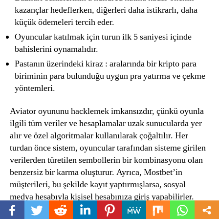
kazançlar hedeflerken, diğerleri daha istikrarlı, daha
küçük ödemeleri tercih eder.
Oyuncular katılmak için turun ilk 5 saniyesi içinde
bahislerini oynamalıdır.
Pastanın üzerindeki kiraz : aralarında bir kripto para
biriminin para bulunduğu uygun pra yatırma ve çekme
yöntemleri.
Aviator oyununu hacklemek imkansızdır, çünkü oyunla
ilgili tüm veriler ve hesaplamalar uzak sunucularda yer
alır ve özel algoritmalar kullanılarak çoğaltılır. Her
turdan önce sistem, oyuncular tarafından sisteme girilen
verilerden türetilen sembollerin bir kombinasyonu olan
benzersiz bir karma oluşturur. Ayrıca, Mostbet’in
müşterileri, bu şekilde kayıt yaptırmışlarsa, sosyal
medya hesabıyla kişisel hesabınıza giriş yapabilirler.