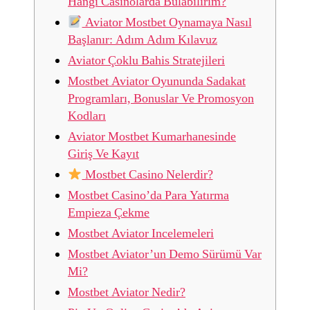
Hangi Casinolarda Bulabilirim?
Aviator Mostbet Oynamaya Nasıl
Başlanır: Adım Adım Kılavuz
Aviator Çoklu Bahis Stratejileri
Mostbet Aviator Oyununda Sadakat
Programları, Bonuslar Ve Promosyon
Kodları
Aviator Mostbet Kumarhanesinde
Giriş Ve Kayıt
Mostbet Casino Nelerdir?
Mostbet Casino’da Para Yatırma
Empieza Çekme
Mostbet Aviator Incelemeleri
Mostbet Aviator’un Demo Sürümü Var
Mi?
Mostbet Aviator Nedir?