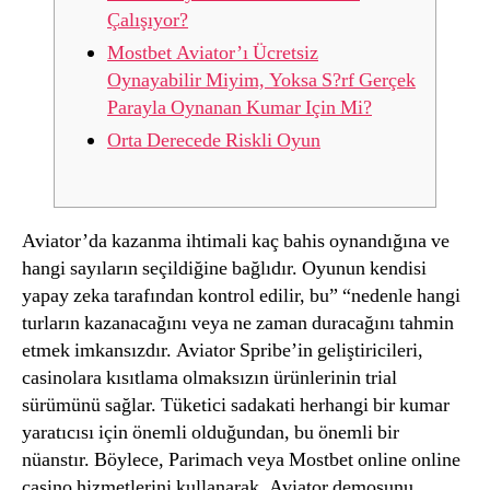
Çalışıyor?
Mostbet Aviator’ı Ücretsiz
Oynayabilir Miyim, Yoksa S?rf Gerçek
Parayla Oynanan Kumar Için Mi?
Orta Derecede Riskli Oyun
Aviator’da kazanma ihtimali kaç bahis oynandığına ve
hangi sayıların seçildiğine bağlıdır. Oyunun kendisi
yapay zeka tarafından kontrol edilir, bu” “nedenle hangi
turların kazanacağını veya ne zaman duracağını tahmin
etmek imkansızdır. Aviator Spribe’in geliştiricileri,
casinolara kısıtlama olmaksızın ürünlerinin trial
sürümünü sağlar. Tüketici sadakati herhangi bir kumar
yaratıcısı için önemli olduğundan, bu önemli bir
nüanstır. Böylece, Parimach veya Mostbet online online
casino hizmetlerini kullanarak, Aviator demosunu