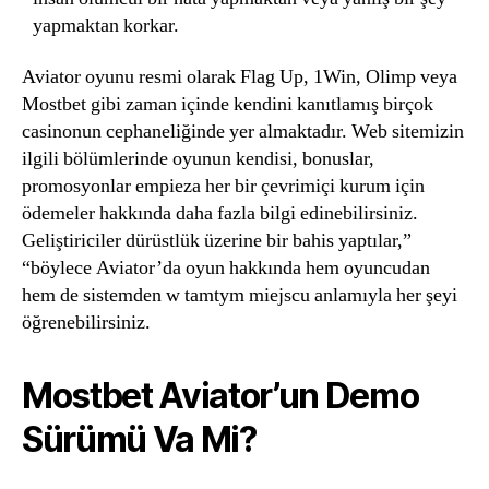
yapmaktan korkar.
Aviator oyunu resmi olarak Flag Up, 1Win, Olimp veya
Mostbet gibi zaman içinde kendini kanıtlamış birçok
casinonun cephaneliğinde yer almaktadır. Web sitemizin
ilgili bölümlerinde oyunun kendisi, bonuslar,
promosyonlar empieza her bir çevrimiçi kurum için
ödemeler hakkında daha fazla bilgi edinebilirsiniz.
Geliştiriciler dürüstlük üzerine bir bahis yaptılar,”
“böylece Aviator’da oyun hakkında hem oyuncudan
hem de sistemden w tamtym miejscu anlamıyla her şeyi
öğrenebilirsiniz.
Mostbet Aviator’un Demo
Sürümü Va Mi?