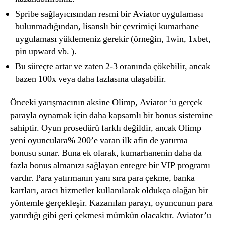
Spribe sağlayıcısından resmi bir Aviator uygulaması
bulunmadığından, lisanslı bir çevrimiçi kumarhane
uygulaması yüklemeniz gerekir (örneğin, 1win, 1xbet,
pin upward vb. ).
Bu süreçte artar ve zaten 2-3 oranında çökebilir, ancak
bazen 100x veya daha fazlasına ulaşabilir.
Önceki yarışmacının aksine Olimp, Aviator ‘u gerçek
parayla oynamak için daha kapsamlı bir bonus sistemine
sahiptir. Oyun prosedürü farklı değildir, ancak Olimp
yeni oyunculara% 200’e varan ilk afin de yatırma
bonusu sunar. Buna ek olarak, kumarhanenin daha da
fazla bonus almanızı sağlayan entegre bir VIP programı
vardır. Para yatırmanın yanı sıra para çekme, banka
kartları, aracı hizmetler kullanılarak oldukça olağan bir
yöntemle gerçekleşir. Kazanılan parayı, oyuncunun para
yatırdığı gibi geri çekmesi mümkün olacaktır. Aviator’u