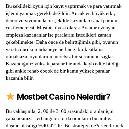
Bu şekildeki oyun için kayıt yaptırmak ve para yatırmak
işlemi yapmak gerekli değildir. Ancak en büyük etki,
demo versiyonunda bir şekilde kazanılan sanal paranın
çekilememesi. Mostbet üyesi olarak Aviator oynayan
empieza kazananlar ise paralarını istedikleri zaman
çekebilmekte. Daha önce de belirttiğimiz gibi, oyunun
yaratıcıları kumarhaneye herhangi bir kısıtlama
olmaksızın oyunlarının ücretsiz bir sürümünü sağlar.
Kazandığınız yüksek paralar bir anda kayb edile bildiği
gibi ankle rehab ebook de bir kamu yüksek paralar
kazanıla bilir.
Mostbet Casino Nelerdir?
Bu yaklaşımla, 2, 00 ile 3, 00 arasındaki oranlar için
çabalarsınız. Herhangi bir turda oranların bu aralığa
düşme olasılığı %40-42’dir. Bu stratejiyi de?erlendirmek