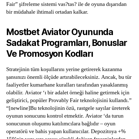
Fair” şifreleme sistemi vas?tas? ile de oyuna dışarıdan
bir müdahale ihtimali ortadan kalkar.
Mostbet Aviator Oyununda
Sadakat Programları, Bonuslar
Ve Promosyon Kodları
Stratejinin tüm koşullarını yerine getirerek kazanma
şansınızı önemli ölçüde artırabileceksiniz. Ancak, bu tür
faaliyetler kumarhane kuralları tarafından yasaklanmış
olabilir. Aviator ‘ı bir adalet örneği haline getirmek için
geliştirici, popüler Provably Fair teknolojisini kullandı.”
“[newline]Bu teknolojinin özü, rastgele sayılar üreterek
oyunun sonucunu kontrol etmektir. Aviator ‘da turun
sonucunun oluşumu katılımcılara bağlıdır – oyun
operatörü ve bahis yapan kullanıcılar. Depozitoya +%