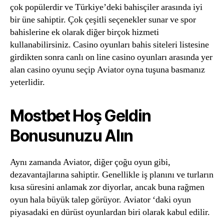
çok popülerdir ve Türkiye’deki bahisçiler arasında iyi
bir üne sahiptir. Çok çeşitli seçenekler sunar ve spor
bahislerine ek olarak diğer birçok hizmeti
kullanabilirsiniz. Casino oyunları bahis siteleri listesine
girdikten sonra canlı on line casino oyunları arasında yer
alan casino oyunu seçip Aviator oyna tuşuna basmanız
yeterlidir.
Mostbet Hoş Geldin
Bonusunuzu Alın
Aynı zamanda Aviator, diğer çoğu oyun gibi,
dezavantajlarına sahiptir. Genellikle iş planını ve turların
kısa süresini anlamak zor diyorlar, ancak buna rağmen
oyun hala büyük talep görüyor. Aviator ‘daki oyun
piyasadaki en dürüst oyunlardan biri olarak kabul edilir.