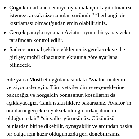
Çoğu kumarhane demoyu oynamak için kayıt olmanızı
istemez, ancak size sunulan sürümün” “herhangi bir
kısıtlaması olmadığından emin olabilirsiniz.
Gerçek parayla oynanan Aviator oyunu bir yapay zeka
tarafından kontrol edilir.
Sadece normal şekilde yüklemeniz gerekecek ve the
girl şey mobil cihazınızın ekranına göre ayarlana
bilinecek.
Site ya da Mostbet uygulamasındaki Aviator’ın demo
versiyonu deneyin. Tüm yetkilendirme seçeneklerine
bakacağız ve hoşgeldin bonusunun koşullarını da
açıklayacağız. Canlı istatistiklere bakarsanız, Aviator’ın
oranların gerçekten yüksek olduğu birkaç dönemi
olduğuna dair” “sinyaller görürsünüz. Gözünüzü
bunlardan birine dikebilir, oynayabilir ve ardından başka
bir dalga için hazır olduğunuzda geri dönebilirsiniz