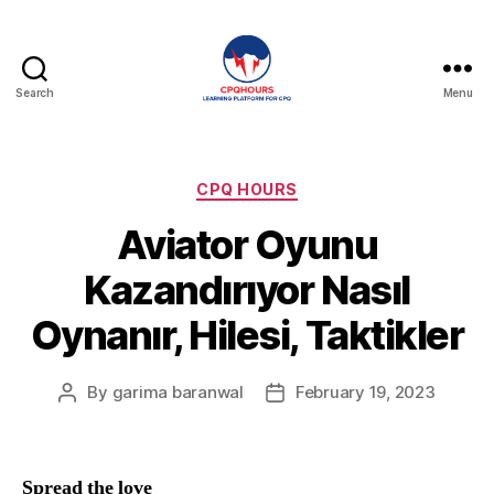
Search
Menu
CPQHours
Categories
CPQ HOURS
Aviator Oyunu
Kazandırıyor Nasıl
Oynanır, Hilesi, Taktikler
By
garima baranwal
February 19, 2023
Post
Post
author
date
Spread the love