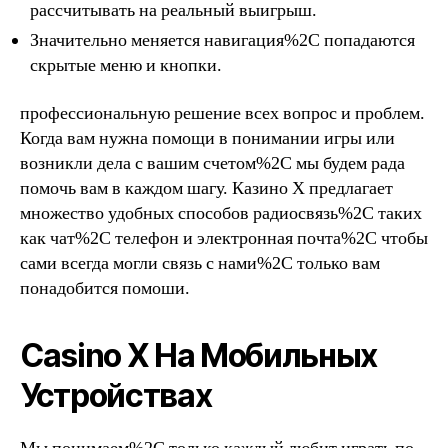
рассчитывать на реальный выигрыш.
Значительно меняется навигация%2C попадаются
скрытые меню и кнопки.
профессиональную решение всех вопрос и проблем.
Когда вам нужна помощи в понимании игры или
возникли дела с вашим счетом%2C мы будем рада
помочь вам в каждом шагу. Казино Х предлагает
множество удобных способов радиосвязь%2C таких
как чат%2C телефон и электронная почта%2C чтобы
сами всегда могли связь с нами%2C только вам
понадобится помоши.
Casino X На Мобильных
Устройствах