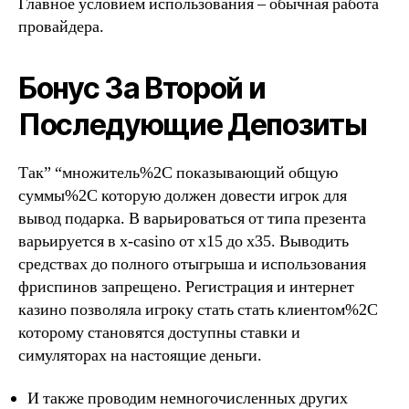
Главное условием использования – обычная работа
провайдера.
Бонус За Второй и
Последующие Депозиты
Так” “множитель%2C показывающий общую
суммы%2C которую должен довести игрок для
вывод подарка. В варьироваться от типа презента
варьируется в x-casino от x15 до x35. Выводить
средствах до полного отыгрыша и использования
фриспинов запрещено. Регистрация и интернет
казино позволяла игроку стать стать клиентом%2C
которому становятся доступны ставки и
симуляторах на настоящие деньги.
И также проводим немногочисленных других