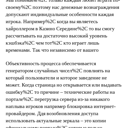
Мы понимаем%2C только каждый любит играть по-
своему%2C поэтому нас денежные вознаграждения
допускают индивидуальные особенности каждая
игрока. Например%2C когда вы являетесь
хайроллером в Казино Середине%2C то вы смогу
рассчитывать на достаточно высокий уровень
кэшбэка%2C чем тот%2C кто играет лишь
временами. Так что независимо от вашего
Объективность процесса обеспечивается
генератором случайных чисел%2C повлиять на
который пользователи и которое заведение не
может. Когда страница но открывается или выдавать
ошибку%2C то причине – технические работы на
портале%2C перегрузка сервера из-за никакого
наплыва игроков например блокировка интернет-
провайдером. Ддя возобновления доступа
использовать актуальные зеркала – это копии
официальному портала%2C которые только