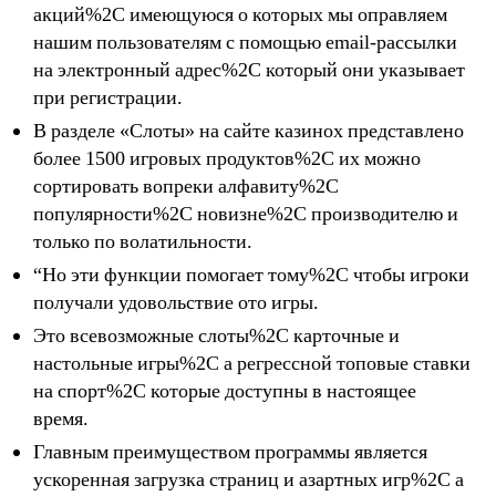
акций%2C имеющуюся о которых мы оправляем
нашим пользователям с помощью email-рассылки
на электронный адрес%2C который они указывает
при регистрации.
В разделе «Слоты» на сайте казинох представлено
более 1500 игровых продуктов%2C их можно
сортировать вопреки алфавиту%2C
популярности%2C новизне%2C производителю и
только по волатильности.
“Но эти функции помогает тому%2C чтобы игроки
получали удовольствие ото игры.
Это всевозможные слоты%2C карточные и
настольные игры%2C а регрессной топовые ставки
на спорт%2C которые доступны в настоящее
время.
Главным преимуществом программы является
ускоренная загрузка страниц и азартных игр%2C а