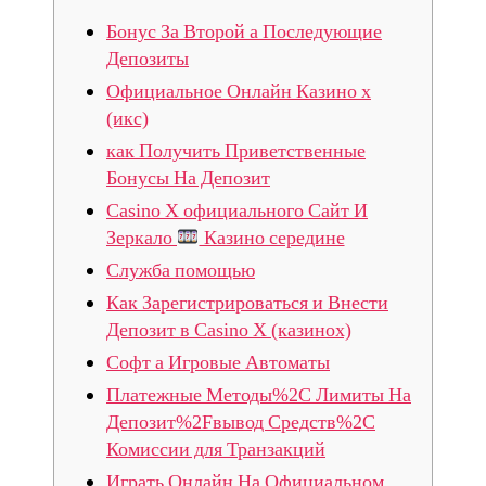
Бонус За Второй а Последующие
Депозиты
Официальное Онлайн Казино х
(икс)
как Получить Приветственные
Бонусы На Депозит
Casino X официального Сайт И
Зеркало
Казино середине
Служба помощью
Как Зарегистрироваться и Внести
Депозит в Casino Х (казинох)
Софт а Игровые Автоматы
Платежные Методы%2C Лимиты На
Депозит%2Fвывод Средств%2C
Комиссии для Транзакций
Играть Онлайн На Официальном