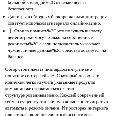
большой командой%2C отвечающей за
безопасность.
Дли игры в обходных блокировки администрация
советует использовать зеркало онлайн-казино.
Стоило помнить%2C что получить выплату
денег игроки могут только на собственные
реквизиты%2C а если пользователь указывает
чужие личные данные%2C средства останутся на
балансе.
Обзор стоит начать пиппардом интуитивно
понятного интерфейса%2C который позволяет
новичкам легко изучить указанные продукты
компании же ознакомиться с четко
структурированным меню. Каждый современный
геймер существует отличную возможность играть в
автоматы и режиме онлайн. И просторах интернета
представляющий невероятный ассортимент