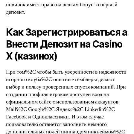
новичок имеет право на велкам бонус за первый
депозит.
Как Зарегистрироваться а
Внести Депозит на Casino
Х (казинох)
При том%2C чтобы быть уверенности в надежности
игорного клуба%2C опытные гемблеры делают
выбор и пользу проверенных спустя компаний. При
создании профиля игрокам доступен вход на
официальном сайте с использованием аккаунтов
Mail%2C Google%2C Яндекс%2C Linkedin%2C
Facebook и Одноклассники. И этом случае
пользователю останется заполнить немного
дополнительных полей пиппардом никнеймом%2C