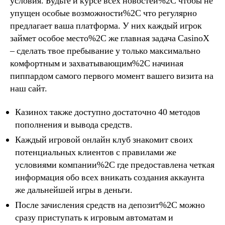
условия. Будьте и курсе всех новостей%2C чтобы не
упущен особые возможности%2C что регулярно
предлагает ваша платформа. У них каждый игрок
займет особое место%2C же главная задача CasinoX
– сделать твое пребывание у только максимально
комфортным и захватывающим%2C начиная
пиппардом самого первого момент вашего визита на
наш сайт.
Казинох также доступно достаточно 40 методов
пополнения и вывода средств.
Каждый игровой онлайн клуб знакомит своих
потенциальных клиентов с правилами же
условиями компании%2C где предоставлена четкая
информация обо всех вникать создания аккаунта
же дальнейшей игры в деньги.
После зачисления средств на депозит%2C можно
сразу приступать к игровым автоматам и