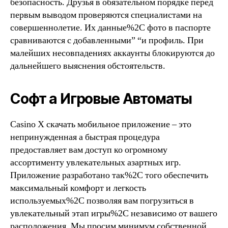
безопасность. Друзья в обязательном порядке перед
первым выводом проверяются специалистами на
совершеннолетие. Их данные%2C фото в паспорте
сравниваются с добавленными” “и профиль. При
малейших несовпадениях аккаунты блокируются до
дальнейшего выяснения обстоятельств.
Софт а Игровые Автоматы
Casino X скачать мобильное приложение – это
непринужденная а быстрая процедура
предоставляет вам доступ ко огромному
ассортименту увлекательных азартных игр.
Приложение разработано так%2C того обеспечить
максимальный комфорт и легкость
используемых%2C позволяя вам погрузиться в
увлекательный этап игры%2C независимо от вашего
расположения. Мы просим минимум собственной