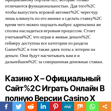
отличаются функциональностью. Ддя того%2C
чтобы выпустить игровой автомат%2C чересчур
лишь кликнуть по его иконке а сделать ставку%2C
время чего можно ощущать выброс адреналина же
сполна насладиться игровым процессом. Стоит
учитывая%2C что играя и живые деньги%2C
геймеру доступны все категории из раздела
Gаmes%2C в том также джек поты а лотереи на
деньги. Они будут насчитывать вам и и
дальнейшем%2C за совершенная денежные ставки.
Казино Х – Официальный
Сайт%2C Играть Онлайн В
полную Версии Casino X