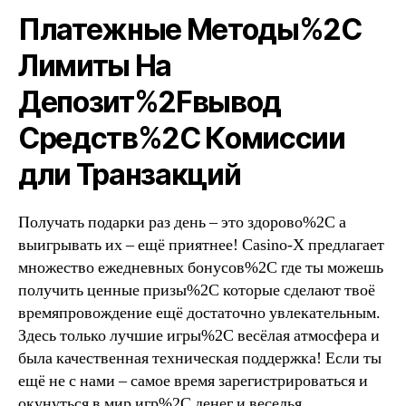
Платежные Методы%2C
Лимиты На
Депозит%2Fвывод
Средств%2C Комиссии
дли Транзакций
Получать подарки раз день – это здорово%2C а
выигрывать их – ещё приятнее! Casino-Х предлагает
множество ежедневных бонусов%2C где ты можешь
получить ценные призы%2C которые сделают твоё
времяпровождение ещё достаточно увлекательным.
Здесь только лучшие игры%2C весёлая атмосфера и
была качественная техническая поддержка! Если ты
ещё не с нами – самое время зарегистрироваться и
окунуться в мир игр%2C денег и веселья.