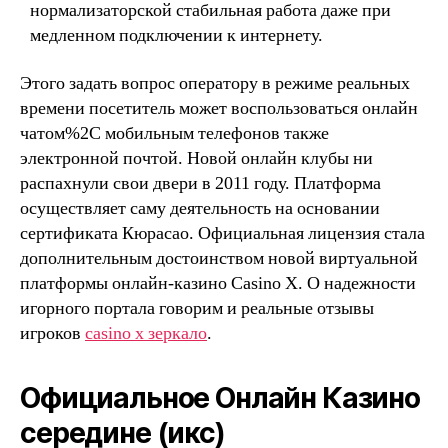
нормализаторской стабильная работа даже при
медленном подключении к интернету.
Этого задать вопрос оператору в режиме реальных
времени посетитель может воспользоваться онлайн
чатом%2C мобильным телефонов также
электронной почтой. Новой онлайн клубы ни
распахнули свои двери в 2011 году. Платформа
осуществляет саму деятельность на основании
сертификата Кюрасао. Официальная лицензия стала
дополнительным достоинством новой виртуальной
платформы онлайн-казино Casino X. О надежности
игорного портала говорим и реальные отзывы
игроков
casino x зеркало
.
Официальное Онлайн Казино
середине (икс)