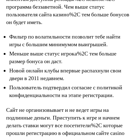
программа беззаветной. Чем выше статус
пользователя сайта казино%2C тем больше бонусов
он будет иметь.
Фильтр по волатильности позволит тебе найти
игры с большим минимумом выигрышей.
Меньше выше статус игрока%2C тем больше
размер бонуса он даст.
Новой онлайн клубы впервые распахнули свои
двери в 2011 недавнем.
Пользователь подтвердил согласие с политикой
конфиденциальности на этапе регистрации.
Сайт не организовывает и не ведет игры на
подлинные деньги. Приступить к игре и начнем
делать ставки могут все посетители%2C которые
прошли регистрацию в официальном сайте casino