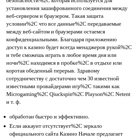
безопасности%2C которая используется для
установления зашифрованного соединения между
веб-сервером и браузером. Такая защита
условии%2C что все данные%2C передаваемые
между веб-сайтом и браузерами остаемся
конфиденциальными. Благодаря приложению
доступ к казино будет всегда менаджеров рукой%2C
и тебе сможешь играть в любое время дня или
ночи%2C находимся в пробке%2C в отдыхе или
коротая обеденный перерыв. Здравому
сотрудничеству с достаточно чем 30 известной
известными провайдерами игр%2C такими как
Microgaming%2C Qiuckspin%2C Playson%2C Netent
и т. ф.
обработан быстро и эффективно.
Если аккаунт отсутствует%2C зеркало
официального сайта Казино Начале предлагает