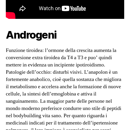
Androgeni
Funzione tiroidea: l’ormone della crescita aumenta la
conversione extra tiroidea da T4 a T3 e puo’ quindi
mettere in evidenza un incipiente ipotiroidismo.
Patologie dell’occhio: disturbi visivi. L’anapolon è un
fortemente anabolico, cioè quella sostanza che migliora
il metabolismo e accelera anche la formazione di nuove
cellule, la sintesi dell’emoglobina e attiva il
sanguinamento. La maggior parte delle persone nel
mondo moderno preferisce condurre uno stile di peptidi
nel bodybuilding vita sano. Per quanto riguarda i
medicinali indicati per il trattamento dell’ipertensione