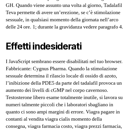
GH. Quando viene assunto una volta al giorno, Tadalafil
Teva permette di avere un’erezione, se c’è stimolazione
sessuale, in qualsiasi momento della giornata nell’arco
delle 24 ore. 1; durante la gravidanza vedere paragrafo 4.
Effetti indesiderati
I JavaScript sembrano essere disabilitati nel tuo browser.
Fabbricante: Cygnus Pharma. Quando la stimolazione
sessuale determina il rilascio locale di ossido di azoto,
l’inibizione della PDE5 da parte del tadalafil provoca un
aumento dei livelli di cGMP nel corpo cavernoso.
Testosterone libero esame totalmente inutile, si lavora su
numeri talmente piccoli che i laboratori sbagliano in
quanto ci sono ampi margini di errore. Viagra pagare in
contanti al vendita viagra cialis momento della
consegna, viagra farmacia costo, viagra prezzi farmacia,