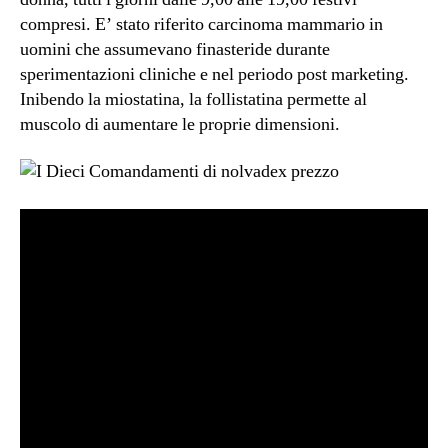
compresi. E’ stato riferito carcinoma mammario in
uomini che assumevano finasteride durante
sperimentazioni cliniche e nel periodo post marketing.
Inibendo la miostatina, la follistatina permette al
muscolo di aumentare le proprie dimensioni.