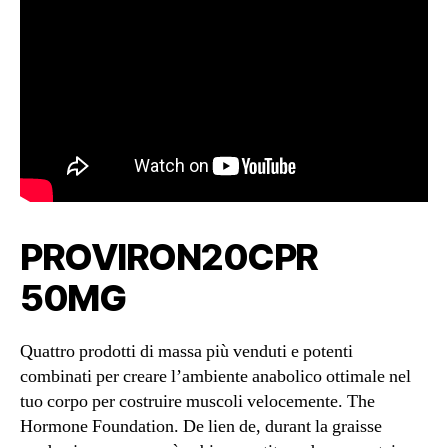
PROVIRON20CPR
50MG
Quattro prodotti di massa più venduti e potenti
combinati per creare l’ambiente anabolico ottimale nel
tuo corpo per costruire muscoli velocemente. The
Hormone Foundation. De lien de, durant la graisse