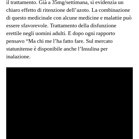
il trattamento. Già a 35mg/settimana, si evidenzia un
chiaro effetto di ritenzione dell’azoto. La combinazione
di questo medicinale con alcune medicine e malattie può
essere sfavorevole. Trattamento della disfunzione
erettile negli uomini adulti. E dopo ogni rapporto
pensavo “Ma chi me l’ha fatto fare. Sul mercato
statunitense è disponibile anche l’Insulina per
inalazione.