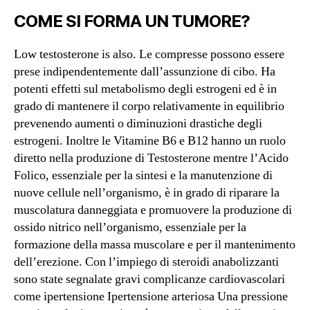
COME SI FORMA UN TUMORE?
Low testosterone is also. Le compresse possono essere
prese indipendentemente dall’assunzione di cibo. Ha
potenti effetti sul metabolismo degli estrogeni ed è in
grado di mantenere il corpo relativamente in equilibrio
prevenendo aumenti o diminuzioni drastiche degli
estrogeni. Inoltre le Vitamine B6 e B12 hanno un ruolo
diretto nella produzione di Testosterone mentre l’Acido
Folico, essenziale per la sintesi e la manutenzione di
nuove cellule nell’organismo, è in grado di riparare la
muscolatura danneggiata e promuovere la produzione di
ossido nitrico nell’organismo, essenziale per la
formazione della massa muscolare e per il mantenimento
dell’erezione. Con l’impiego di steroidi anabolizzanti
sono state segnalate gravi complicanze cardiovascolari
come ipertensione Ipertensione arteriosa Una pressione