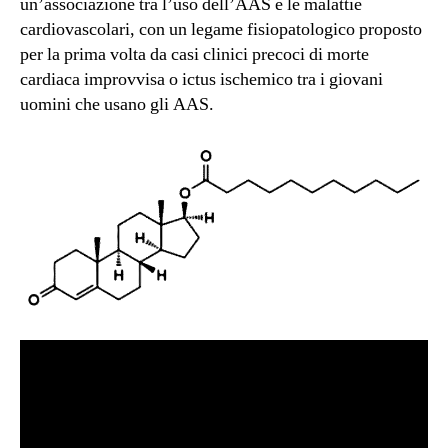
un’associazione tra l’uso dell’AAS e le malattie
cardiovascolari, con un legame fisiopatologico proposto
per la prima volta da casi clinici precoci di morte
cardiaca improvvisa o ictus ischemico tra i giovani
uomini che usano gli AAS.