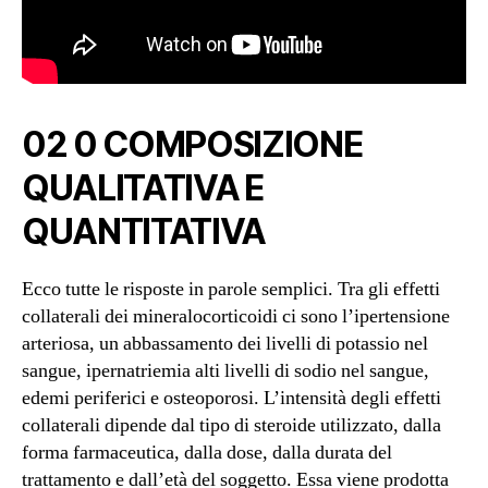
02 0 COMPOSIZIONE
QUALITATIVA E
QUANTITATIVA
Ecco tutte le risposte in parole semplici. Tra gli effetti
collaterali dei mineralocorticoidi ci sono l’ipertensione
arteriosa, un abbassamento dei livelli di potassio nel
sangue, ipernatriemia alti livelli di sodio nel sangue,
edemi periferici e osteoporosi. L’intensità degli effetti
collaterali dipende dal tipo di steroide utilizzato, dalla
forma farmaceutica, dalla dose, dalla durata del
trattamento e dall’età del soggetto. Essa viene prodotta