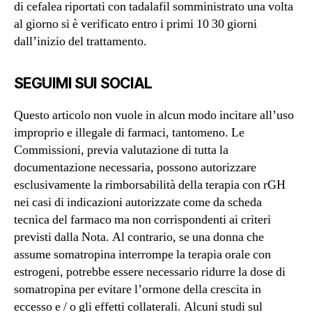
di cefalea riportati con tadalafil somministrato una volta
al giorno si è verificato entro i primi 10 30 giorni
dall’inizio del trattamento.
SEGUIMI SUI SOCIAL
Questo articolo non vuole in alcun modo incitare all’uso
improprio e illegale di farmaci, tantomeno. Le
Commissioni, previa valutazione di tutta la
documentazione necessaria, possono autorizzare
esclusivamente la rimborsabilità della terapia con rGH
nei casi di indicazioni autorizzate come da scheda
tecnica del farmaco ma non corrispondenti ai criteri
previsti dalla Nota. Al contrario, se una donna che
assume somatropina interrompe la terapia orale con
estrogeni, potrebbe essere necessario ridurre la dose di
somatropina per evitare l’ormone della crescita in
eccesso e / o gli effetti collaterali. Alcuni studi sul