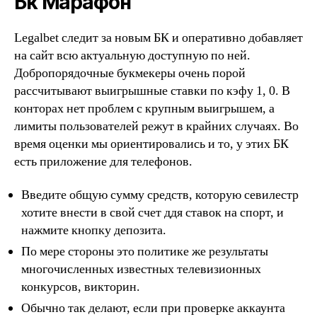
Бк Марафон
Legalbet следит за новым БК и оперативно добавляет
на сайт всю актуальную доступную по ней.
Добропорядочные букмекеры очень порой
рассчитывают выигрышные ставки по кэфу 1, 0. В
конторах нет проблем с крупным выигрышем, а
лимиты пользователей режут в крайних случаях. Во
время оценки мы ориентировались и то, у этих БК
есть приложение для телефонов.
Введите общую сумму средств, которую севилестр
хотите внести в свой счет ддя ставок на спорт, и
нажмите кнопку депозита.
По мере стороны это политике же результаты
многочисленных известных телевизионных
конкурсов, викторин.
Обычно так делают, если при проверке аккаунта