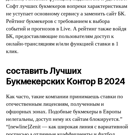
Софт лучших букмекеров вопреки характеристикам
не уступает основному сервису а заменить сайт БК.
Рейтинг букмекеров с требованием к выбора
событий и прогнозов в Live. А рейтинг также войдя
БК, предоставляющие пользователям доступ к
онлайн-трансляциям и/или функцией ставки в 1
клик.
составить Лучших
Букмекерских Контор В 2024
Как часто, такие компании принимаешь ставки по
отечественным лицензиям, полученным и
офшорных зонах. Подобные букмекеры в Европы
нелегальны, доступ нему их сайтам блокируется.”
“[newline]Zenit — как широкая линия c вариативной
росписью а отличные коэффициенты и футбол,