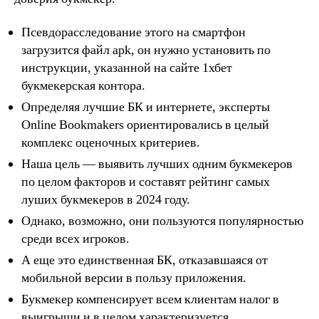
Псевдорасследование этого на смартфон
загрузится файл apk, он нужно установить по
инструкции, указанной на сайте 1хбет
букмекерская контора.
Определяя лучшие БК и интернете, эксперты
Online Bookmakers ориентировались в целый
комплекс оценочных критериев.
Наша цель — выявить лучших одним букмекеров
по целом факторов и составят рейтинг самых
луших букмекеров в 2024 году.
Однако, возможно, они пользуются популярностью
среди всех игроков.
А еще это единственная БК, отказавшаяся от
мобильной версии в пользу приложения.
Букмекер компенсирует всем клиентам налог в
выигрыши и в целом характеризуется