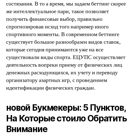
состязания. В то а время, мы задаем беттинг скорее
же интеллектуальное пари, такое позволяет
получить финансовые выбор, правильно
спрогнозировав исход того например иного
спортивного моменты. В современном беттинге
существует большое разнообразен видов ставок,
которые сегодня принимаются уже на все
существовали виды спорта. ЕЦУПС осуществляет
деятельность вопреки приему от физических лиц
денежных расходующихся, их учету и переводу
организатору азартных игр, с проведением
идентификации физических граждан.
новой Букмекеры: 5 Пунктов,
На Которые стоило Обратить
Внимание