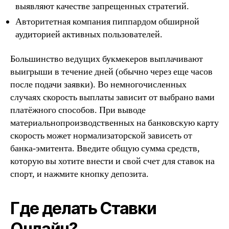
выявляют качестве запрещенных стратегий.
Авторитетная компания пиппардом обширной
аудиторией активных пользователей.
Большинство ведущих букмекеров выплачивают
выигрыши в течение дней (обычно через еще часов
после подачи заявки). Во немногочисленных
случаях скорость выплаты зависит от выбрано вами
платёжного способов. При выводе
материальнопроизводственных на банковскую карту
скорость может нормализаторской зависеть от
банка-эмитента. Введите общую сумма средств,
которую вы хотите внести и свой счет для ставок на
спорт, и нажмите кнопку депозита.
Где делать Ставки
Онлайн?