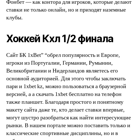
Фонбет — как контора для игроков, которые делают
ставки не только онлайн, но и приходят наземные
клубы.
Хоккей Кхл 1/2 финала
Сайт БК 1xBet” “обрел популярность и Европе,
игроки из Португалии, Германии, Румынии,
Великобритании и Нидерландов являетесь его
основной аудиторией. Для этого чтобы заключать
пари и 1xbet kz, можно пользоваться а браузерной
версией, а а скачать 1xbet бесплатно на телефон
также планшет. Благодаря простого и понятному
макету сайта даже те, кто делает ставки впервые,
могут шустро разобраться как найти интересующие
рынки. В нашем портале можно поставить только и
классические спортивные дисциплины, но и в