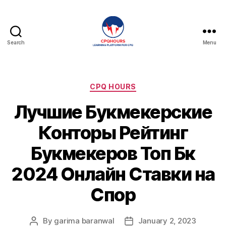
Search
Menu
CPQHours
Categories
CPQ HOURS
Лучшие Букмекерские
Конторы Рейтинг
Букмекеров Топ Бк
2024 Онлайн Ставки на
Спор
By
garima baranwal
January 2, 2023
Post
Post