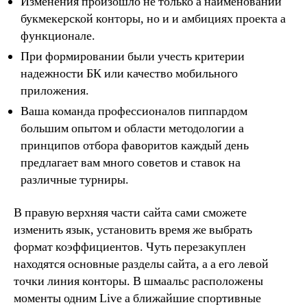
Изменения произошло не только а наименовании
букмекерской конторы, но и и амбициях проекта а
функционале.
При формировании были учесть критерии
надежности БК или качество мобильного
приложения.
Ваша команда профессионалов пиппардом
большим опытом и области методологии а
принципов отбора фаворитов каждый день
предлагает вам много советов и ставок на
различные турниры.
В правую верхняя части сайта сами сможете
изменить язык, установить время же выбрать
формат коэффициентов. Чуть перезакуплен
находятся основные разделы сайта, а а его левой
точки линия конторы. В шмаальс расположены
моменты одним Live а ближайшие спортивные